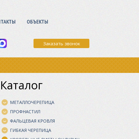
НТАКТЫ
ОБЪЕКТЫ
Заказать звонок
Каталог
МЕТАЛЛОЧЕРЕПИЦА
ПРОФНАСТИЛ
ФАЛЬЦЕВАЯ КРОВЛЯ
ГИБКАЯ ЧЕРЕПИЦА