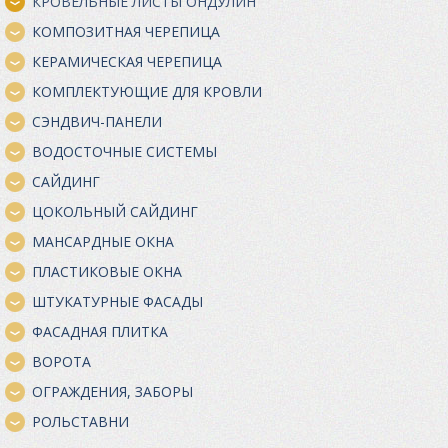
КРОВЕЛЬНЫЕ ЛИСТЫ ОНДУЛИН
КОМПОЗИТНАЯ ЧЕРЕПИЦА
КЕРАМИЧЕСКАЯ ЧЕРЕПИЦА
КОМПЛЕКТУЮЩИЕ ДЛЯ КРОВЛИ
СЭНДВИЧ-ПАНЕЛИ
ВОДОСТОЧНЫЕ СИСТЕМЫ
САЙДИНГ
ЦОКОЛЬНЫЙ САЙДИНГ
МАНСАРДНЫЕ ОКНА
ПЛАСТИКОВЫЕ ОКНА
ШТУКАТУРНЫЕ ФАСАДЫ
ФАСАДНАЯ ПЛИТКА
ВОРОТА
ОГРАЖДЕНИЯ, ЗАБОРЫ
РОЛЬСТАВНИ