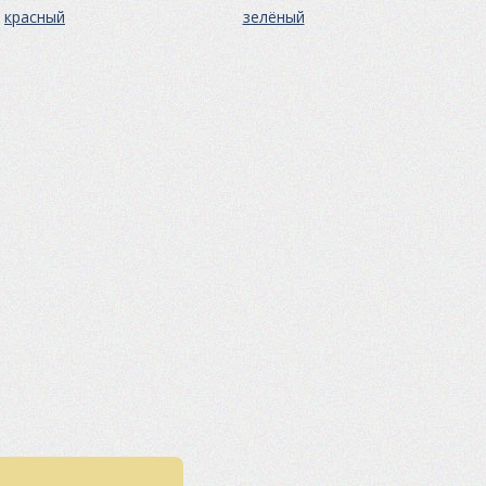
красный
зелёный