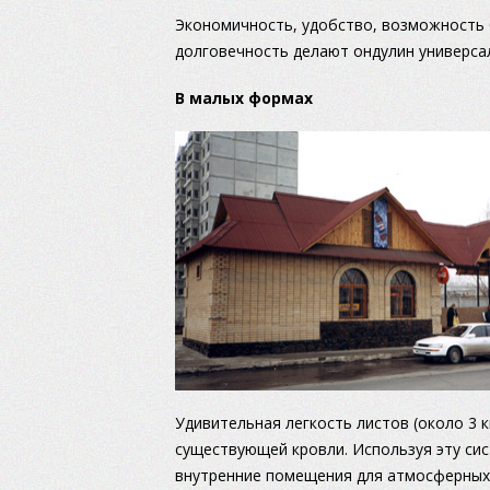
Экономичность, удобство, возможность
долговечность делают ондулин универса
В малых формах
Удивительная легкость листов (около 3 к
существующей кровли. Используя эту си
внутренние помещения для атмосферных