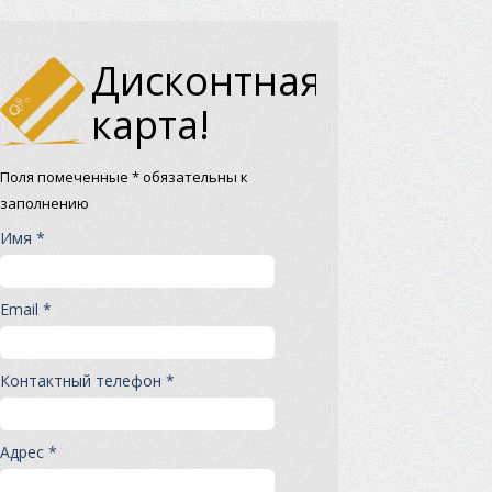
Дисконтная
карта!
Поля помеченные * обязательны к
заполнению
Имя *
Email *
Контактный телефон *
Адрес *