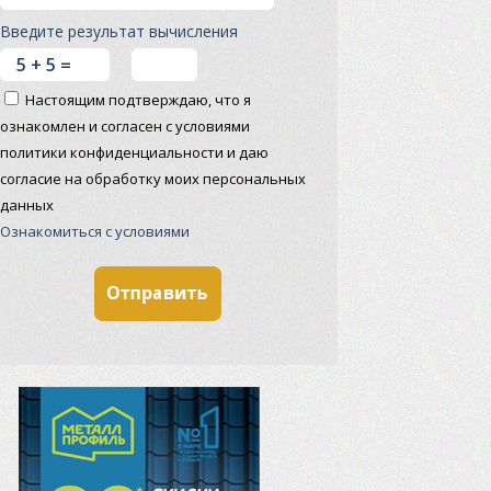
Введите результат вычисления
Настоящим подтверждаю, что я
ознакомлен и согласен с условиями
политики конфиденциальности и даю
согласие на обработку моих персональных
данных
Ознакомиться с условиями