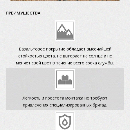
ПРЕИМУЩЕСТВА
Базальтовое покрытие обладает высочайшей
стойкостью цвета, не выгорает на солнце и не
меняет свой цвет в течение всего срока службы.
Легкость и простота монтажа не требуют
привлечения специализированных бригад.