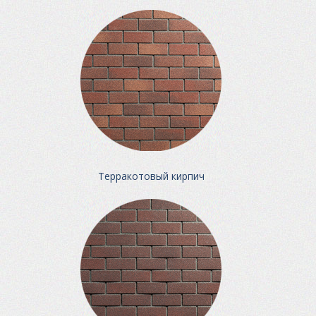
Терракотовый кирпич