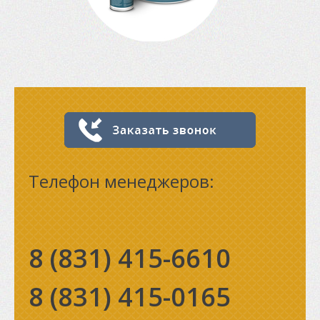
Телефон менеджеров:
8 (831)
415-6610
8 (831)
415-0165