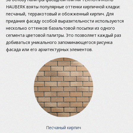
HAUBERK
взяты популярные оттенки кирпичной кладки:
песчаный, терракотовый и обожженный кирпич. Для
придания фасаду особой выразительности используются
несколько оттенков базальтовой посыпки из одного
сегмента цветовой палитры. Это позволяет каждый раз
добиваться уникального запоминающегося рисунка
фасада или его архитектурных элементов.
Песчаный кирпич