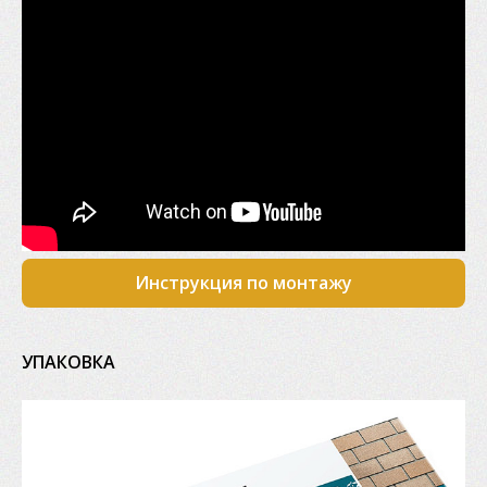
Инструкция по монтажу
УПАКОВКА