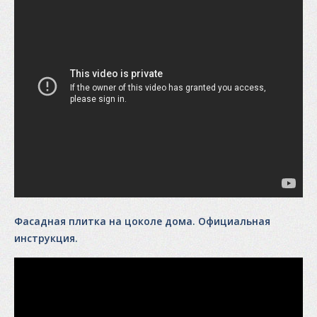
Фасадная плитка на цоколе дома. Официальная
инструкция.