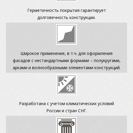
Герметичность покрытия гарантирует
долговечность конструкции.
Широкое применение, в т.ч. для оформления
фасадов с нестандартными формами – полукругами,
арками и волнообразными элементами конструкций.
Разработана с учетом климатических условий
России и стран СНГ.