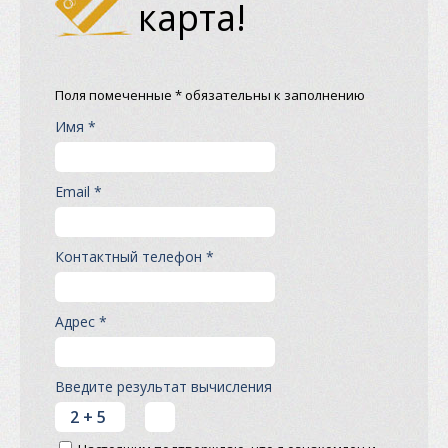
карта!
Поля помеченные * обязательны к заполнению
Имя *
Email *
Контактный телефон *
Адрес *
Введите результат вычисления