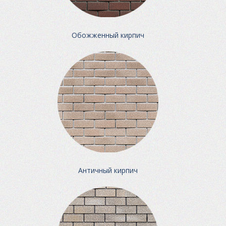
Обожженный кирпич
Античный кирпич