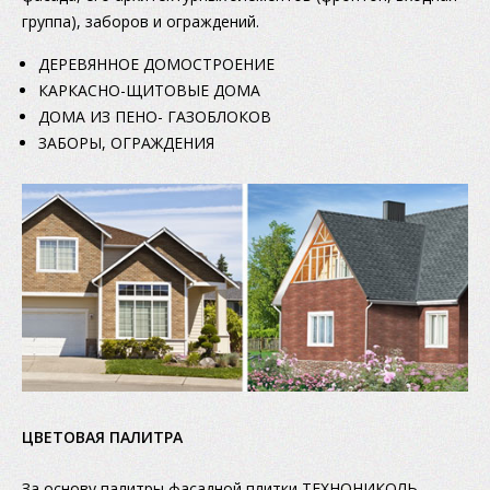
группа), заборов и ограждений.
ДЕРЕВЯННОЕ ДОМОСТРОЕНИЕ
КАРКАСНО-ЩИТОВЫЕ ДОМА
ДОМА ИЗ ПЕНО- ГАЗОБЛОКОВ
ЗАБОРЫ, ОГРАЖДЕНИЯ
ЦВЕТОВАЯ ПАЛИТРА
За основу палитры фасадной плитки ТЕХНОНИКОЛЬ