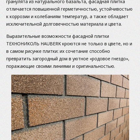
гранулята из натурального базальта, фасадная плитка
отличается повышенной герметичностью, устойчивостью
к коррозии и колебаниям температур, а также обладает
исключительной долговечностью материала и цвета.
Выразительные возможности фасадной плитки
ТЕХНОНИКОЛЬ HAUBERK кроются не только в цвете, но и
в самом рисунке плитки: их сочетание способно
превратить загородный дом в уютное «родовое гнездо»,
поражающие своими линиями и оригинальностью.