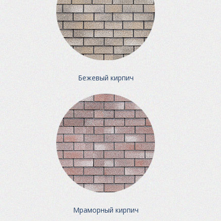
Бежевый кирпич
Мраморный кирпич