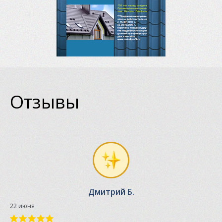
Отзывы
Дмитрий Б.
22 июня