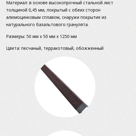
Материал: в основе высокопрочный стальной лист
толщиной 0,45 мм, покрытый с обеих сторон
алюмоцинковым сплавом, снаружи покрытие из
натурального базальтового гранулята.
Размеры: 50 мм х 50 мм х 1250 мм
Цвета: песчаный, терракотовый, обожженный