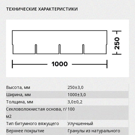
ТЕХНИЧЕСКИЕ ХАРАКТЕРИСТИКИ
Высота, мм
250±3,0
Ширина, мм
1000±3,0
Толщина, мм
3,0±0,2
Секловолокнистая основа, г/
100
м2
Тип битумного вяжущего
Улучшенный
Верхнее покрытие
Гранулы из натурального