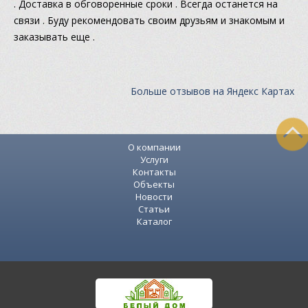
. Доставка в обговоренные сроки . Всегда останется на
связи . Буду рекомендовать своим друзьям и знакомым и
заказывать еще .
Больше отзывов на Яндекс Картах
О компании
Услуги
Контакты
Объекты
Новости
Статьи
Каталог