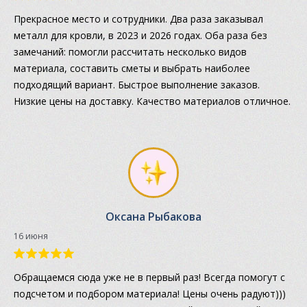
Прекрасное место и сотрудники. Два раза заказывал
металл для кровли, в 2023 и 2026 годах. Оба раза без
замечаний: помогли рассчитать несколько видов
материала, составить сметы и выбрать наиболее
подходящий вариант. Быстрое выполнение заказов.
Низкие цены на доставку. Качество материалов отличное.
Оксана Рыбакова
16 июня
Обращаемся сюда уже не в первый раз! Всегда помогут с
подсчетом и подбором материала! Цены очень радуют)))