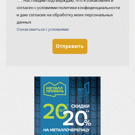
Настоящим подтверждаю, что я ознакомлен и
согласен с условиями политики конфиденциальности
и даю согласие на обработку моих персональных
данных
Ознакомиться с условиями