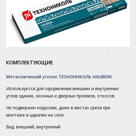
КОМПЛЕКТУЮЩИЕ
Металлический уголок ТЕХНОНИКОЛЬ HAUBERK
Используется для оформления внешних и внутренних
углов здания, оконных и дверных проемов, откосов.
Не подвержен коррозии, даже в местах среза при
монтаже и царапин на слое.
Вид: внешний, внутренний