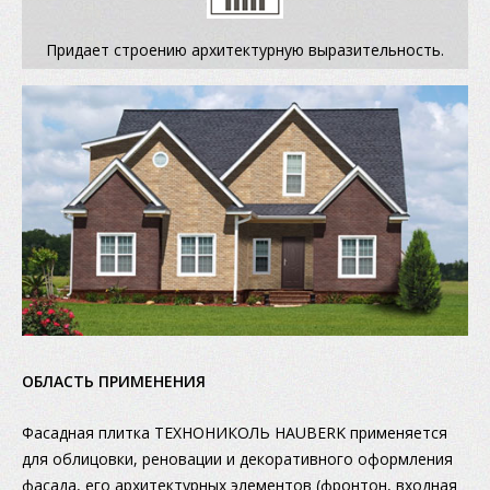
Придает строению архитектурную выразительность.
ОБЛАСТЬ ПРИМЕНЕНИЯ
Фасадная плитка ТЕХНОНИКОЛЬ HAUBERK применяется
для облицовки, реновации и декоративного оформления
фасада, его архитектурных элементов (фронтон, входная