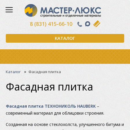
8 (831) 415-66-10
КАТАЛОГ
»
Каталог
Фасадная плитка
Фасадная плитка
Фасадная плитка ТЕХНОНИКОЛЬ HAUBERK
–
современный материал для облицовки строения.
Созданная на основе стеклохолста, улучшенного битума и