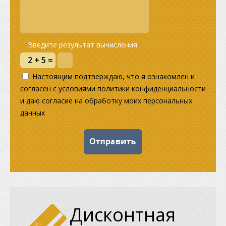
Введите результат вычисления
Настоящим подтверждаю, что я ознакомлен и
согласен с условиями политики конфиденциальности
и даю согласие на обработку моих персональных
данных
Дисконтная