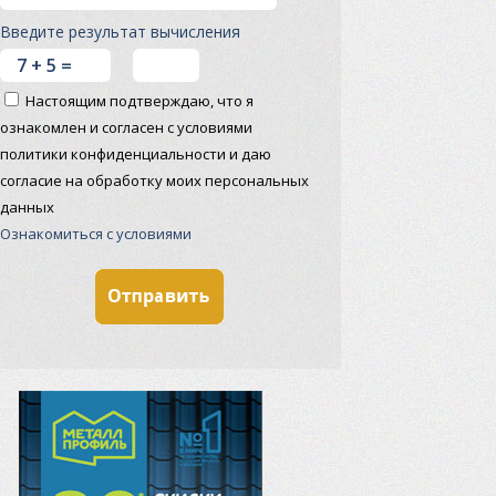
Введите результат вычисления
Настоящим подтверждаю, что я
ознакомлен и согласен с условиями
политики конфиденциальности и даю
согласие на обработку моих персональных
данных
Ознакомиться с условиями