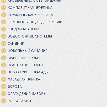
КРОВЕЛЬНЫЕ ЛИСТЫ ОНДУЛИН
КОМПОЗИТНАЯ ЧЕРЕПИЦА
КЕРАМИЧЕСКАЯ ЧЕРЕПИЦА
КОМПЛЕКТУЮЩИЕ ДЛЯ КРОВЛИ
СЭНДВИЧ-ПАНЕЛИ
ВОДОСТОЧНЫЕ СИСТЕМЫ
САЙДИНГ
ЦОКОЛЬНЫЙ САЙДИНГ
МАНСАРДНЫЕ ОКНА
ПЛАСТИКОВЫЕ ОКНА
ШТУКАТУРНЫЕ ФАСАДЫ
ФАСАДНАЯ ПЛИТКА
ВОРОТА
ОГРАЖДЕНИЯ, ЗАБОРЫ
РОЛЬСТАВНИ