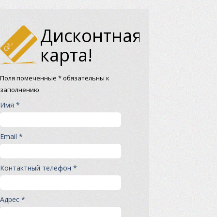
Дисконтная
карта!
Поля помеченные * обязательны к
заполнению
Имя *
Email *
Контактный телефон *
Адрес *