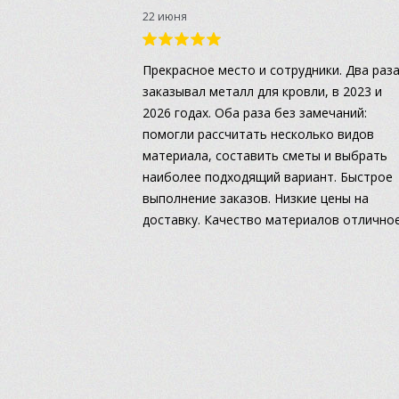
22 июня
Прекрасное место и сотрудники. Два раз
заказывал металл для кровли, в 2023 и
2026 годах. Оба раза без замечаний:
помогли рассчитать несколько видов
материала, составить сметы и выбрать
наиболее подходящий вариант. Быстрое
выполнение заказов. Низкие цены на
доставку. Качество материалов отличное