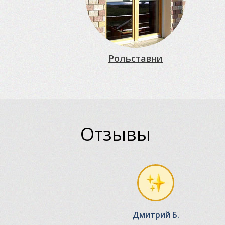
Рольставни
Отзывы
Дмитрий Б.