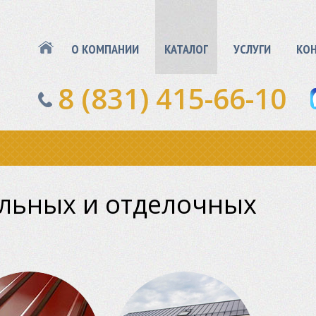
О КОМПАНИИ
КАТАЛОГ
УСЛУГИ
КО
8 (831) 415-66-10
ельных и отделочных