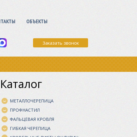
НТАКТЫ
ОБЪЕКТЫ
Заказать звонок
Каталог
МЕТАЛЛОЧЕРЕПИЦА
ПРОФНАСТИЛ
ФАЛЬЦЕВАЯ КРОВЛЯ
ГИБКАЯ ЧЕРЕПИЦА