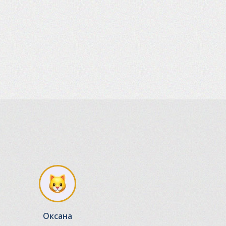
Оксана