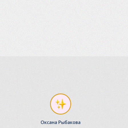
Оксана Рыбакова