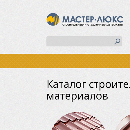
Каталог строит
материалов