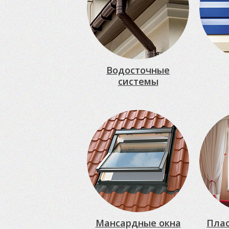
Водосточные
системы
Мансардные окна
Плас