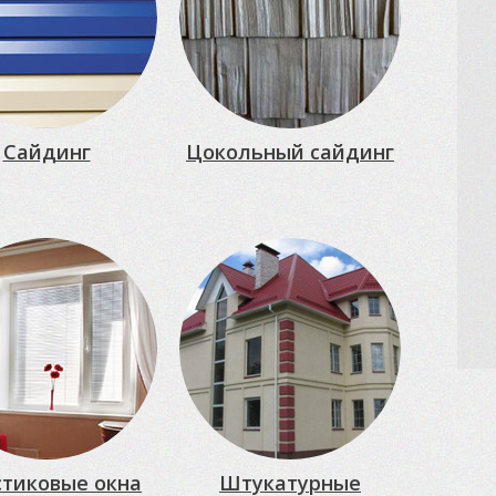
Сайдинг
Цокольный сайдинг
тиковые окна
Штукатурные