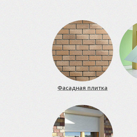
Фасадная плитка