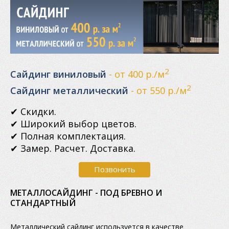
2
Сайдинг виниловый
- от 400 р./м
2
Сайдинг металлический
- от 550 р./м
✔ Скидки.
✔ Широкий выбор цветов.
✔ Полная комплектация.
✔ Замер. Расчет. Доставка.
Позвонить
МЕТАЛЛОСАЙДИНГ - ПОД БРЕВНО И
СТАНДАРТНЫЙ
Металлический сайдинг используется в качестве