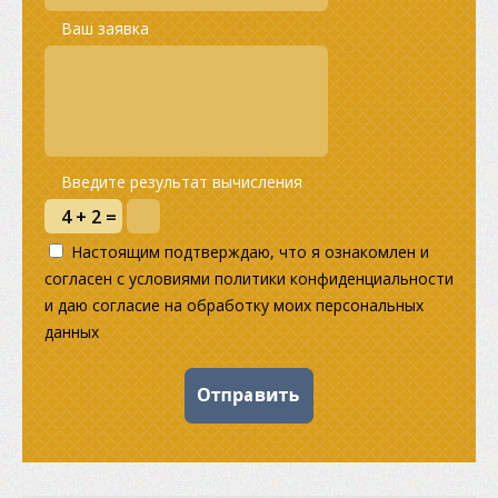
Ваш заявка
Введите результат вычисления
Настоящим подтверждаю, что я ознакомлен и
согласен с условиями политики конфиденциальности
и даю согласие на обработку моих персональных
данных