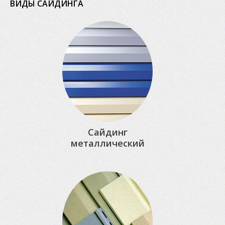
ВИДЫ САЙДИНГА
Сайдинг
металлический