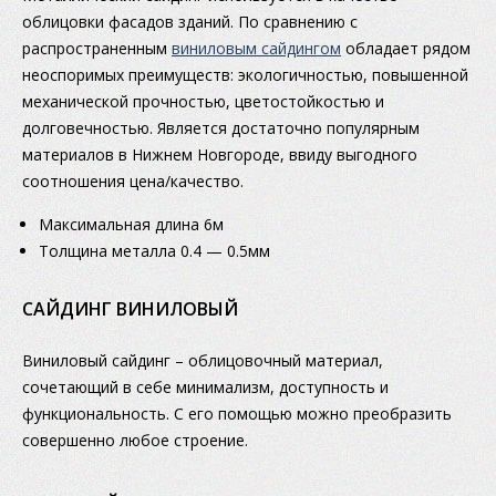
облицовки фасадов зданий. По сравнению с
распространенным
виниловым сайдингом
обладает рядом
неоспоримых преимуществ: экологичностью, повышенной
механической прочностью, цветостойкостью и
долговечностью. Является достаточно популярным
материалов в Нижнем Новгороде, ввиду выгодного
соотношения цена/качество.
Максимальная длина 6м
Толщина металла 0.4 — 0.5мм
САЙДИНГ ВИНИЛОВЫЙ
Виниловый сайдинг – облицовочный материал,
сочетающий в себе минимализм, доступность и
функциональность. С его помощью можно преобразить
совершенно любое строение.