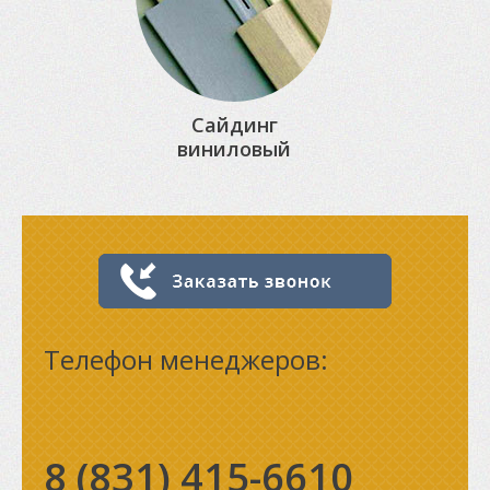
Сайдинг
виниловый
Телефон менеджеров:
8 (831)
415-6610