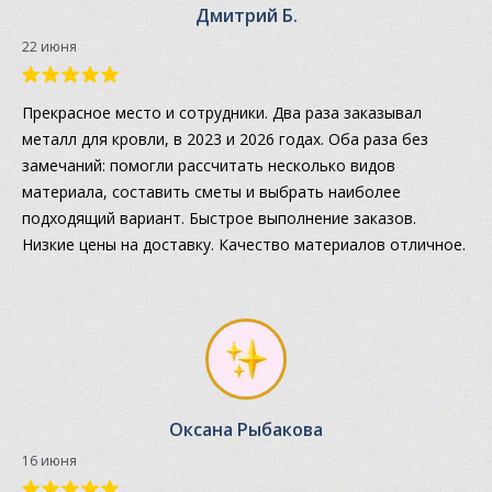
Дмитрий Б.
22 июня
Прекрасное место и сотрудники. Два раза заказывал
металл для кровли, в 2023 и 2026 годах. Оба раза без
замечаний: помогли рассчитать несколько видов
материала, составить сметы и выбрать наиболее
подходящий вариант. Быстрое выполнение заказов.
Низкие цены на доставку. Качество материалов отличное.
Оксана Рыбакова
16 июня