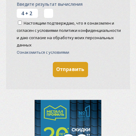
Введите результат вычисления
Настоящим подтверждаю, что я ознакомлен и
согласен с условиями политики конфиденциальности
и даю согласие на обработку моих персональных
данных
Ознакомиться с условиями