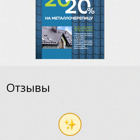
Отзывы