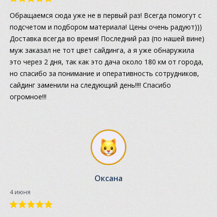
Обращаемся сюда уже не в первый раз! Всегда помогут с
подсчетом и подбором материала! Цены очень радуют)))
Доставка всегда во время! Последний раз (по нашей вине)
муж заказал не тот цвет сайдинга, а я уже обнаружила
это через 2 дня, так как это дача около 180 км от города,
но спасибо за понимание и оперативность сотрудников,
сайдинг заменили на следующий день!!!! Спасибо
огромное!!!
Оксана
4 июня