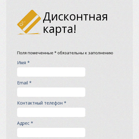
Дисконтная
карта!
Поля помеченные * обязательны к заполнению
Имя *
Email *
Контактный телефон *
Адрес *