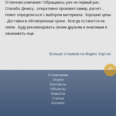
Отличная компания ! Обращаюсь уже не первый раз .
Спасибо Денису , оперативно произвел замер, расчёт ,
помог определиться с выбором материала . Хорошие цены
. Доставка в обговоренные сроки . Всегда останется на
связи . Буду рекомендовать своим друзьям и знакомым и
заказывать еще .
Больше отзывов на Яндекс Картах
О компании
Услуги
Контакты
Объекты
Новости
Статьи
Каталог