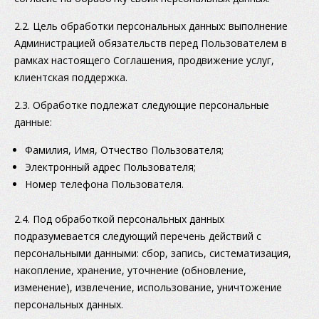
2.2. Цель обработки персональных данных: выполнение
Администрацией обязательств перед Пользователем в
рамках настоящего Соглашения, продвижение услуг,
клиентская поддержка.
2.3. Обработке подлежат следующие персональные
данные:
Фамилия, Имя, Отчество Пользователя;
Электронный адрес Пользователя;
Номер телефона Пользователя.
2.4. Под обработкой персональных данных
подразумевается следующий перечень действий с
персональными данными: сбор, запись, систематизация,
накопление, хранение, уточнение (обновление,
изменение), извлечение, использование, уничтожение
персональных данных.