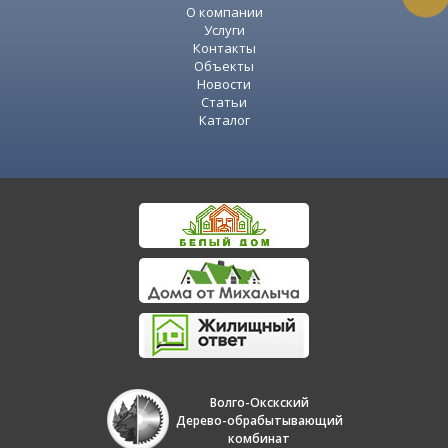
О компании
Услуги
Контакты
Объекты
Новости
Статьи
Каталог
Волго-Окскский
Дерево-обрабытывающий
комбинат