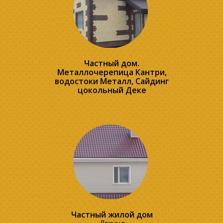
Частный дом.
Металлочерепица Кантри,
водостоки Металл, Сайдинг
цокольный Деке
Частный жилой дом