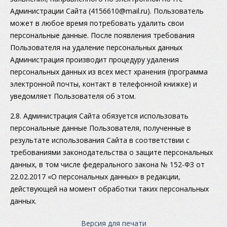
Администрации Сайта (4156610@mail.ru). Пользователь
может в любое время потребовать удалить свои
персональные данные. После появления требования
Пользователя на удаление персональных данных
Администрация производит процедуру удаления
персональных данных из всех мест хранения (программа
электронной почты, контакт в телефонной книжке) и
уведомляет Пользователя об этом.
2.8. Администрация Сайта обязуется использовать
персональные данные Пользователя, полученные в
результате использования Сайта в соответствии с
требованиями законодательства о защите персональных
данных, в том числе федерального закона № 152-ФЗ от
22.02.2017 «О персональных данных» в редакции,
действующей на момент обработки таких персональных
данных.
Версия для печати