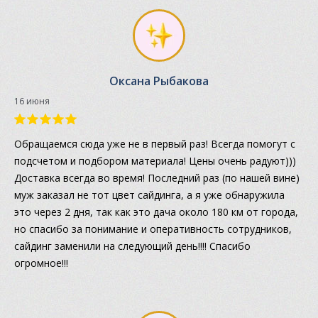
Оксана Рыбакова
16 июня
Обращаемся сюда уже не в первый раз! Всегда помогут с
подсчетом и подбором материала! Цены очень радуют)))
Доставка всегда во время! Последний раз (по нашей вине)
муж заказал не тот цвет сайдинга, а я уже обнаружила
это через 2 дня, так как это дача около 180 км от города,
но спасибо за понимание и оперативность сотрудников,
сайдинг заменили на следующий день!!!! Спасибо
огромное!!!