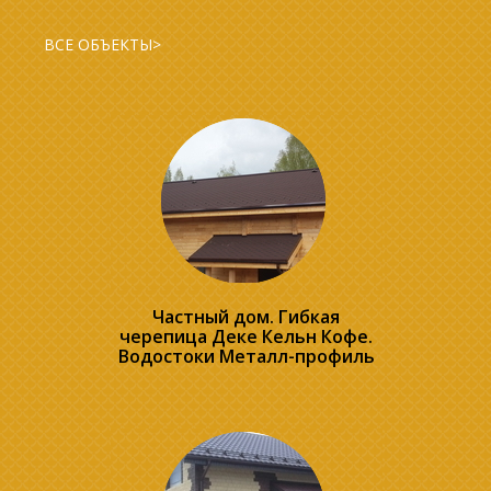
ВСЕ ОБЪЕКТЫ>
Частный дом. Гибкая
черепица Деке Кельн Кофе.
Водостоки Металл-профиль