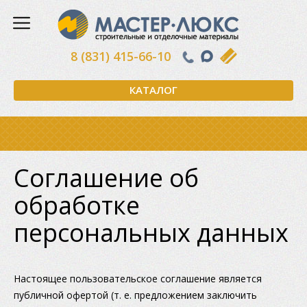
8 (831) 415-66-10
КАТАЛОГ
Соглашение об
обработке
персональных данных
Настоящее пользовательское соглашение является
публичной офертой (т. е. предложением заключить