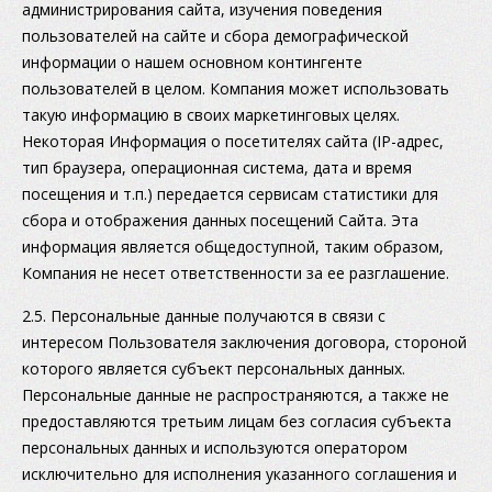
администрирования сайта, изучения поведения
пользователей на сайте и сбора демографической
информации о нашем основном контингенте
пользователей в целом. Компания может использовать
такую информацию в своих маркетинговых целях.
Некоторая Информация о посетителях сайта (IP-адрес,
тип браузера, операционная система, дата и время
посещения и т.п.) передается сервисам статистики для
сбора и отображения данных посещений Сайта. Эта
информация является общедоступной, таким образом,
Компания не несет ответственности за ее разглашение.
2.5. Персональные данные получаются в связи с
интересом Пользователя заключения договора, стороной
которого является субъект персональных данных.
Персональные данные не распространяются, а также не
предоставляются третьим лицам без согласия субъекта
персональных данных и используются оператором
исключительно для исполнения указанного соглашения и