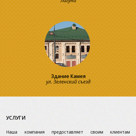
Лагуна
Здание Камея
ул. Зеленский съезд
УСЛУГИ
Наша компания предоставляет своим клиентам