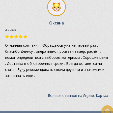
Оксана
4 июня
Отличная компания ! Обращаюсь уже не первый раз .
Спасибо Денису , оперативно произвел замер, расчёт ,
помог определиться с выбором материала . Хорошие цены
. Доставка в обговоренные сроки . Всегда останется на
связи . Буду рекомендовать своим друзьям и знакомым и
заказывать еще .
Больше отзывов на Яндекс Картах