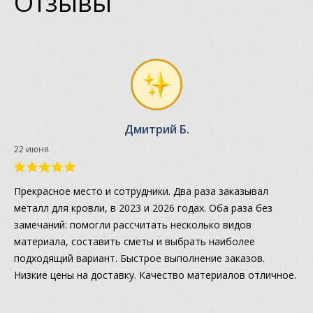
Отзывы
Дмитрий Б.
22 июня
Прекрасное место и сотрудники. Два раза заказывал
металл для кровли, в 2023 и 2026 годах. Оба раза без
замечаний: помогли рассчитать несколько видов
материала, составить сметы и выбрать наиболее
подходящий вариант. Быстрое выполнение заказов.
Низкие цены на доставку. Качество материалов отличное.