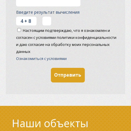
Введите результат вычисления
Настоящим подтверждаю, что я ознакомлен и
согласен с условиями политики конфиденциальности
и даю согласие на обработку моих персональных
данных
Ознакомиться с условиями
Наши объекты