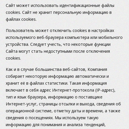
Сайт может использовать идентификационные файлы
cookies. Сайт не хранит персональную информацию в
файлах cookies.
Пользователь может отключить cookies в настройках
используемого веб-браузера компьютера или мобильного
устройства. Следует учесть, что некоторые функции
Сайта могут стать недоступными после отключения
cookies.
Как и в случае большинства веб-сайтов, Компания
собирает некоторую информацию автоматически и
хранит её в файлах статистики. Такая информация
включает в себя адрес Интернет-протокола (IP-адрес),
тип и язык браузера, информацию о поставщике
Интернет-услуг, страницы отсылки и выхода, сведения об
операционной системе, отметку даты и времени, а также
сведения о посещениях. Мы используем такую
информацию для понимания и анализа тенденций,