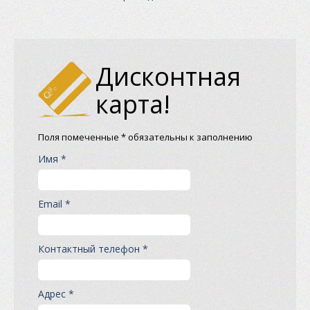
Дисконтная
карта!
Поля помеченные * обязательны к заполнению
Имя *
Email *
Контактный телефон *
Адрес *