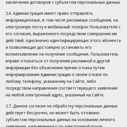
заключения договоров с субъектом персональных данных.
2.6. Администрация имеет право отправлять
информационные, в том числе рекламные сообщения, на
электронную почту и мобильный телефон Пользователя с
его согласия, выраженного посредством совершения им
действий, однозначно идентифицирующих этого абонента
и позволяющих достоверно установить его
волеизъявление на получение сообщения. Пользователь
вправе отказаться от получения рекламной и другой
информации без объяснения причин отказа путем
информирования Администрации о своем отказе по
любому телефону, указанному на Сайте, либо
посредством направления соответствующего заявления
на любой электронный адрес, указанный на Сайте.
2.7. Данное согласие на обработку персональных данных
действует бессрочно, но может быть отозвано
субъектом персональных данных на основании личного
заявления, направленного по электронной почте