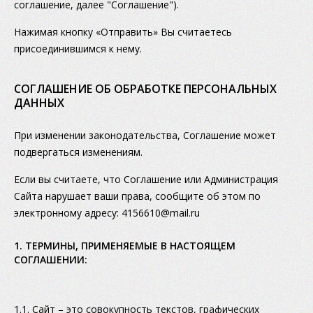
соглашение, далее "Соглашение").
Нажимая кнопку «Отправить» Вы считаетесь
присоединившимся к нему.
СОГЛАШЕНИЕ ОБ ОБРАБОТКЕ ПЕРСОНАЛЬНЫХ
ДАННЫХ
При изменении законодательства, Соглашение может
подвергаться изменениям.
Если вы считаете, что Соглашение или Администрация
Сайта нарушает ваши права, сообщите об этом по
электронному адресу: 4156610@mail.ru
1. ТЕРМИНЫ, ПРИМЕНЯЕМЫЕ В НАСТОЯЩЕМ
СОГЛАШЕНИИ:
1.1. Сайт – это совокупность текстов, графических