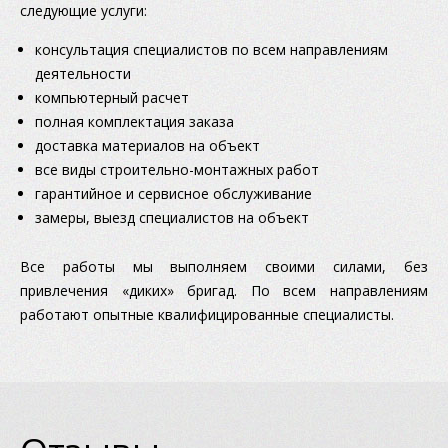
следующие услуги:
консультация специалистов по всем направлениям
деятельности
компьютерный расчет
полная комплектация заказа
доставка материалов на объект
все виды строительно-монтажных работ
гарантийное и сервисное обслуживание
замеры, выезд специалистов на объект
Все работы мы выполняем своими силами, без
привлечения «диких» бригад. По всем направлениям
работают опытные квалифицированные специалисты.