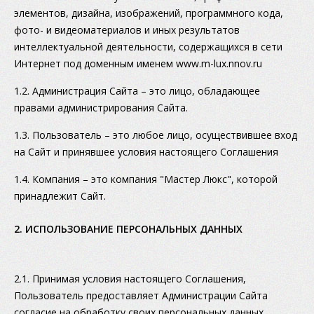
элементов, дизайна, изображений, программного кода,
фото- и видеоматериалов и иных результатов
интеллектуальной деятельности, содержащихся в сети
Интернет под доменным именем www.m-lux.nnov.ru
1.2. Администрация Сайта – это лицо, обладающее
правами администрирования Сайта.
1.3. Пользователь – это любое лицо, осуществившее вход
на Сайт и принявшее условия настоящего Соглашения
1.4. Компания – это компания "Мастер Люкс", которой
принадлежит Сайт.
2. ИСПОЛЬЗОВАНИЕ ПЕРСОНАЛЬНЫХ ДАННЫХ
2.1. Принимая условия настоящего Cоглашения,
Пользователь предоставляет Администрации Сайта
согласие на обработку своих персональных данных.