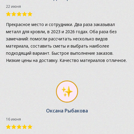
22 июня
Прекрасное место и сотрудники. Два раза заказывал
металл для кровли, в 2023 и 2026 годах. Оба раза без
замечаний: помогли рассчитать несколько видов
материала, составить сметы и выбрать наиболее
подходящий вариант. Быстрое выполнение заказов.
Низкие цены на доставку. Качество материалов отличное.
Оксана Рыбакова
16 июня