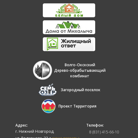
Волго-Окскский
Дерево-обрабытывающий
комбинат
Загородный поселок
Проект Территория
Адрес:
Телефон:
г. Нижний Новгород,
8 (831) 415-66-10