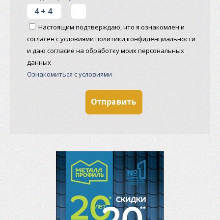
Настоящим подтверждаю, что я ознакомлен и
согласен с условиями политики конфиденциальности
и даю согласие на обработку моих персональных
данных
Ознакомиться с условиями