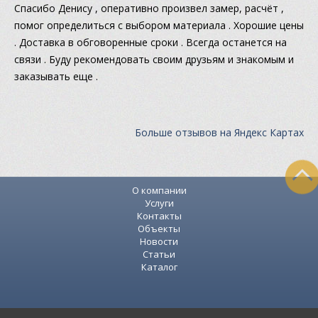
Спасибо Денису , оперативно произвел замер, расчёт ,
помог определиться с выбором материала . Хорошие цены
. Доставка в обговоренные сроки . Всегда останется на
связи . Буду рекомендовать своим друзьям и знакомым и
заказывать еще .
Больше отзывов на Яндекс Картах
О компании
Услуги
Контакты
Объекты
Новости
Статьи
Каталог