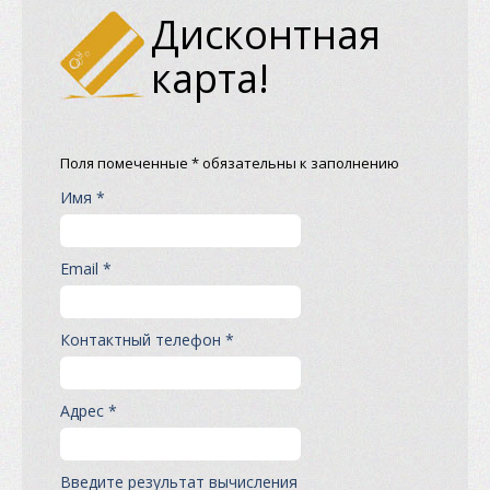
Дисконтная
карта!
Поля помеченные * обязательны к заполнению
Имя *
Email *
Контактный телефон *
Адрес *
Введите результат вычисления