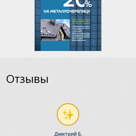
Отзывы
Дмитрий Б.