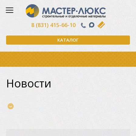
8 (831) 415-66-10
КАТАЛОГ
Новости