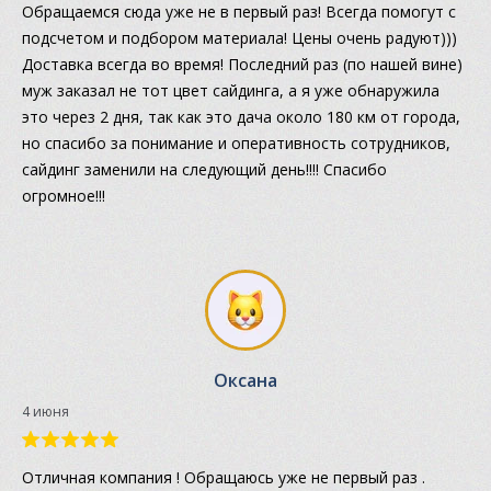
Обращаемся сюда уже не в первый раз! Всегда помогут с
подсчетом и подбором материала! Цены очень радуют)))
Доставка всегда во время! Последний раз (по нашей вине)
муж заказал не тот цвет сайдинга, а я уже обнаружила
это через 2 дня, так как это дача около 180 км от города,
но спасибо за понимание и оперативность сотрудников,
сайдинг заменили на следующий день!!!! Спасибо
огромное!!!
Оксана
4 июня
Отличная компания ! Обращаюсь уже не первый раз .