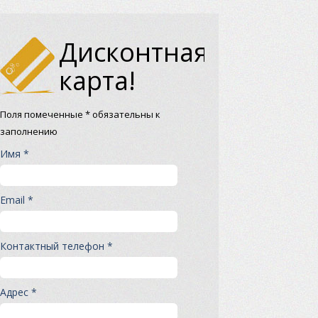
Дисконтная
карта!
Поля помеченные * обязательны к
заполнению
Имя *
Email *
Контактный телефон *
Адрес *