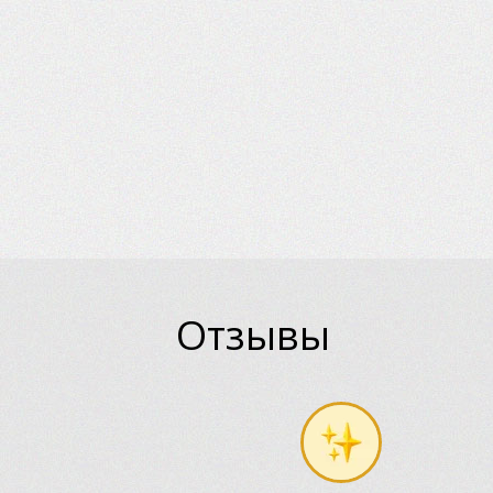
Отзывы