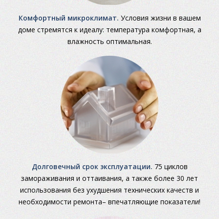
Комфортный микроклимат.
Условия жизни в вашем
доме стремятся к идеалу: температура комфортная, а
влажность оптимальная.
Долговечный срок эксплуатации.
75 циклов
замораживания и оттаивания, а также более 30 лет
использования без ухудшения технических качеств и
необходимости ремонта– впечатляющие показатели!