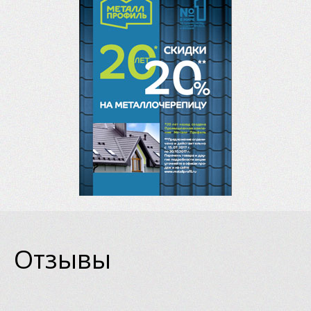
Отзывы