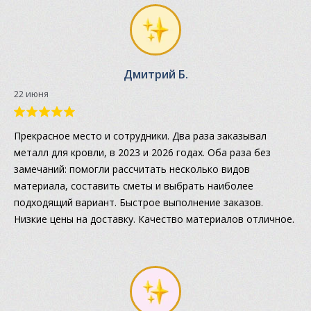
Дмитрий Б.
22 июня
Прекрасное место и сотрудники. Два раза заказывал
металл для кровли, в 2023 и 2026 годах. Оба раза без
замечаний: помогли рассчитать несколько видов
материала, составить сметы и выбрать наиболее
подходящий вариант. Быстрое выполнение заказов.
Низкие цены на доставку. Качество материалов отличное.