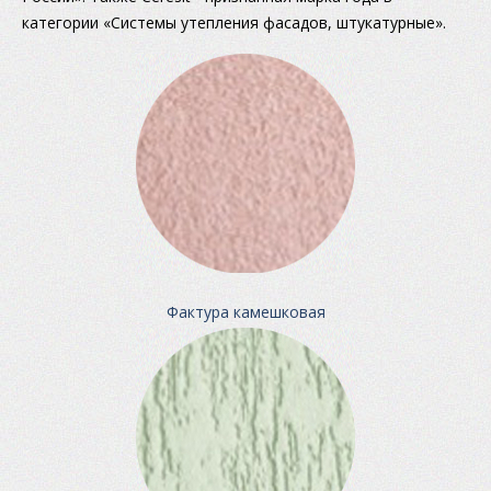
категории «Системы утепления фасадов, штукатурные».
Фактура камешковая