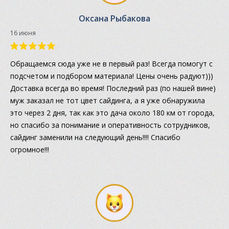
Оксана Рыбакова
16 июня
Обращаемся сюда уже не в первый раз! Всегда помогут с
подсчетом и подбором материала! Цены очень радуют)))
Доставка всегда во время! Последний раз (по нашей вине)
муж заказал не тот цвет сайдинга, а я уже обнаружила
это через 2 дня, так как это дача около 180 км от города,
но спасибо за понимание и оперативность сотрудников,
сайдинг заменили на следующий день!!!! Спасибо
огромное!!!