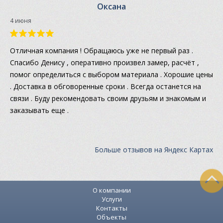
Оксана
4 июня
Отличная компания ! Обращаюсь уже не первый раз .
Спасибо Денису , оперативно произвел замер, расчёт ,
помог определиться с выбором материала . Хорошие цены
. Доставка в обговоренные сроки . Всегда останется на
связи . Буду рекомендовать своим друзьям и знакомым и
заказывать еще .
Больше отзывов на Яндекс Картах
О компании
Услуги
Контакты
Объекты