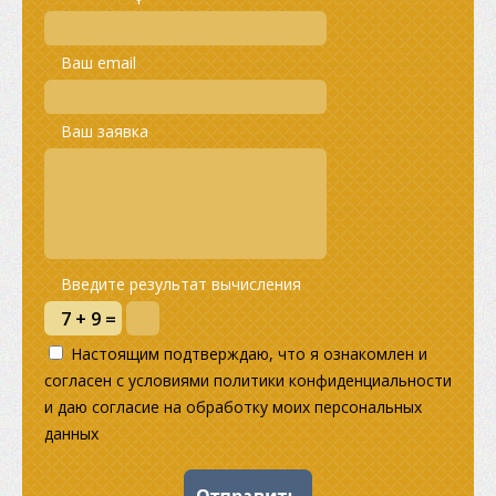
Ваш email
Ваш заявка
Введите результат вычисления
Настоящим подтверждаю, что я ознакомлен и
согласен с условиями политики конфиденциальности
и даю согласие на обработку моих персональных
данных