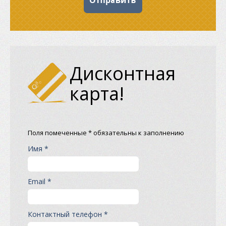
Дисконтная
карта!
Поля помеченные * обязательны к заполнению
Имя *
Email *
Контактный телефон *