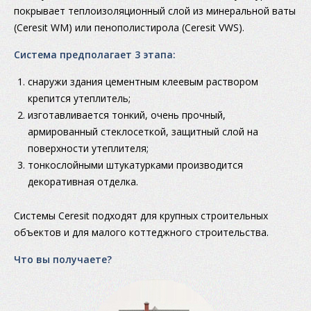
покрывает теплоизоляционный слой из минеральной ваты
(Ceresit WM) или пенополистирола (Ceresit VWS).
Система предполагает 3 этапа:
снаружи здания цементным клеевым раствором
крепится утеплитель;
изготавливается тонкий, очень прочный,
армированный стеклосеткой, защитный слой на
поверхности утеплителя;
тонкослойными штукатурками производится
декоративная отделка.
Системы Ceresit подходят для крупных строительных
объектов и для малого коттеджного строительства.
Что вы получаете?