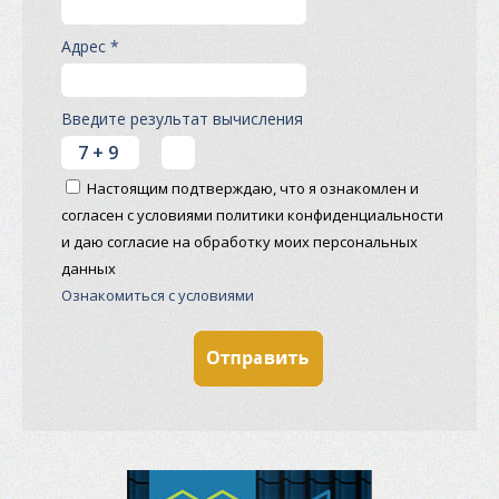
Адрес *
Введите результат вычисления
Настоящим подтверждаю, что я ознакомлен и
согласен с условиями политики конфиденциальности
и даю согласие на обработку моих персональных
данных
Ознакомиться с условиями