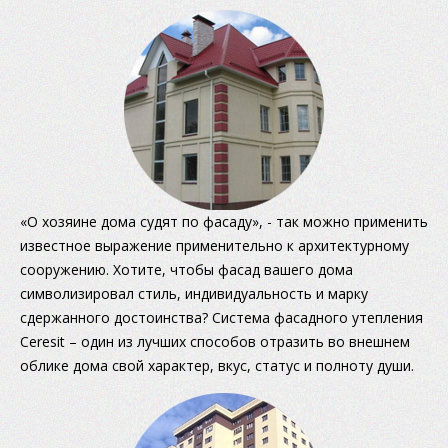
«О хозяине дома судят по фасаду», - так можно применить
известное выражение применительно к архитектурному
сооружению. Хотите, чтобы фасад вашего дома
символизировал стиль, индивидуальность и марку
сдержанного достоинства? Система фасадного утепления
Ceresit – один из лучших способов отразить во внешнем
облике дома свой характер, вкус, статус и полноту души.