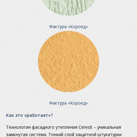
Фактура «Короед»
Фактура «Короед»
Как это «работает»?
Технология фасадного утепления Ceresit – уникальная
замкнутая система. Тонкий слой защитной штукатурки