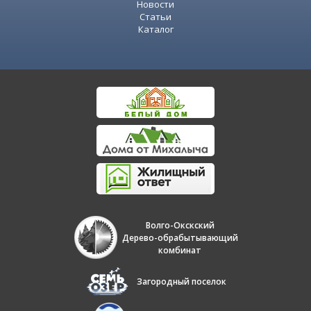
Новости
Статьи
Каталог
Волго-Окскский
Дерево-обрабытывающий
комбинат
Загородный поселок