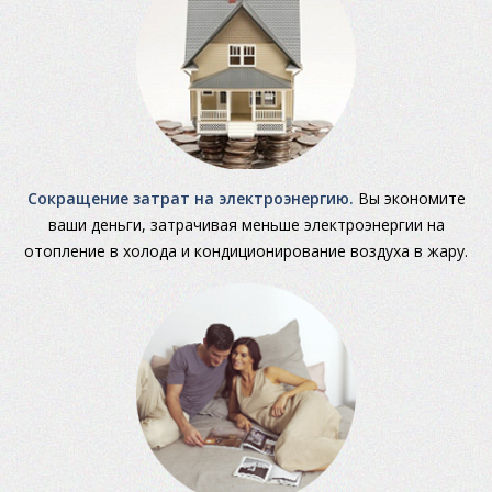
Сокращение затрат на электроэнергию.
Вы экономите
ваши деньги, затрачивая меньше электроэнергии на
отопление в холода и кондиционирование воздуха в жару.