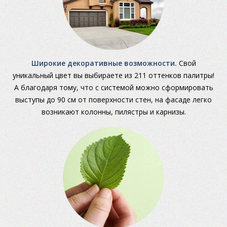
Широкие декоративные возможности.
Свой
уникальный цвет вы выбираете из 211 оттенков палитры!
А благодаря тому, что с системой можно сформировать
выступы до 90 см от поверхности стен, на фасаде легко
возникают колонны, пилястры и карнизы.