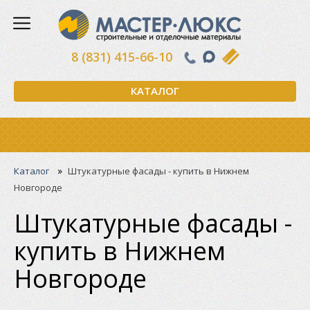
8 (831) 415-66-10
КАТАЛОГ
»
Каталог
Штукатурные фасады - купить в Нижнем
Новгороде
Штукатурные фасады -
купить в Нижнем
Новгороде