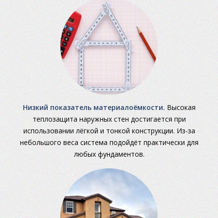
Низкий показатель материалоёмкости.
Высокая
теплозащита наружных стен достигается при
использовании лёгкой и тонкой конструкции. Из-за
небольшого веса система подойдёт практически для
любых фундаментов.