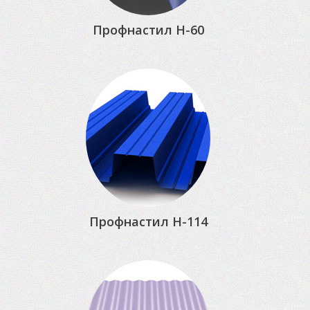
Профнастил Н-60
Профнастил Н-114