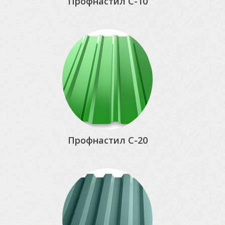
Профнастил С-10
Профнастил С-20