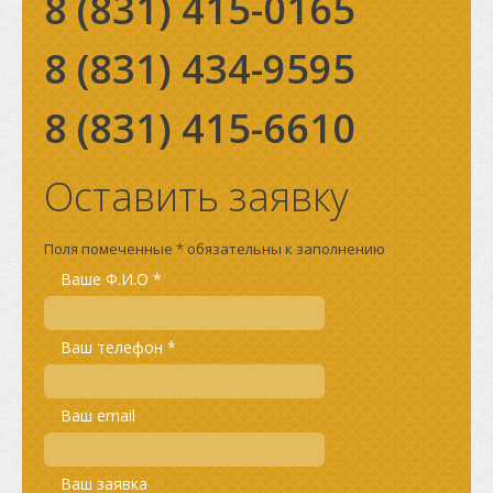
8 (831)
415-0165
8 (831)
434-9595
8 (831)
415-6610
Оставить заявку
Поля помеченные * обязательны к заполнению
Ваше Ф.И.О *
Ваш телефон *
Ваш email
Ваш заявка