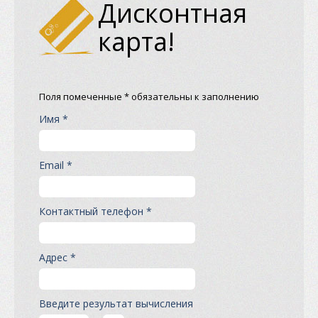
Дисконтная
карта!
Поля помеченные * обязательны к заполнению
Имя *
Email *
Контактный телефон *
Адрес *
Введите результат вычисления