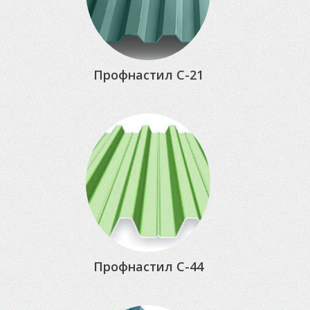
Профнастил С-21
Профнастил С-44