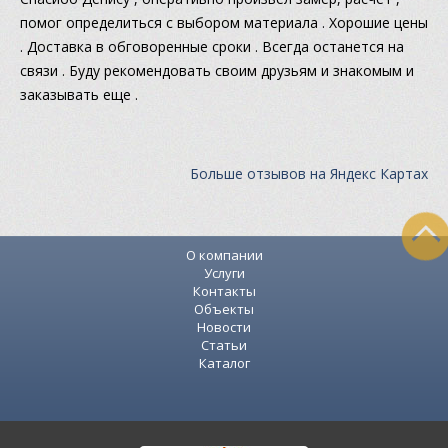
помог определиться с выбором материала . Хорошие цены
. Доставка в обговоренные сроки . Всегда останется на
связи . Буду рекомендовать своим друзьям и знакомым и
заказывать еще .
Больше отзывов на Яндекс Картах
О компании
Услуги
Контакты
Объекты
Новости
Статьи
Каталог