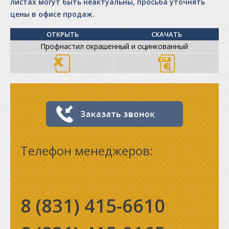
листах могут быть неактуальны, просьба уточнять
цены в офисе продаж.
ОТКРЫТЬ
СКАЧАТЬ
Профнастил окрашенный и оцинкованный
Телефон менеджеров:
8 (831)
415-6610