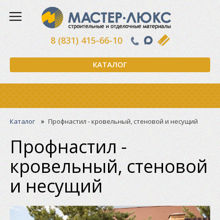
8 (831) 415-66-10
КАТАЛОГ
»
Каталог
Профнастил - кровельный, стеновой и несущий
Профнастил -
кровельный, стеновой
и несущий