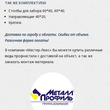
ТАК ЖЕ КОМПЛЕКТУЕМ:
Столбы для забора 60*60, 60*40;
Направляющие 40*20;
Крепеж.
Доставка по городу и области. Скидки от объема.
Различная форма оплаты!
В компании «Мастер-Люкс» Вы можете купить различные
виды профнастила с доставкой на объект, а так же
заказать монтаж материала.