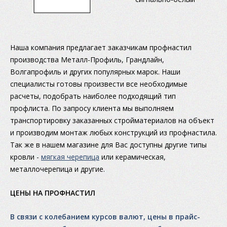
Наша компания предлагает заказчикам профнастил
производства Металл-Профиль, Грандлайн,
Волгапрофиль и других популярных марок. Наши
специалисты готовы произвести все необходимые
расчеты, подобрать наиболее подходящий тип
профлиста. По запросу клиента мы выполняем
транспортировку заказанных стройматериалов на объект
и производим монтаж любых конструкций из профнастила.
Так же в нашем магазине для Вас доступны другие типы
кровли -
мягкая черепица
или керамическая,
металлочерепица и другие.
ЦЕНЫ НА ПРОФНАСТИЛ
В связи с колебанием курсов валют, цены в прайс-