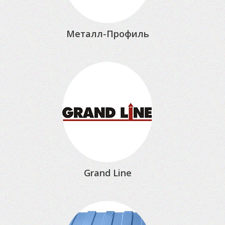
Металл-Профиль
Grand Line