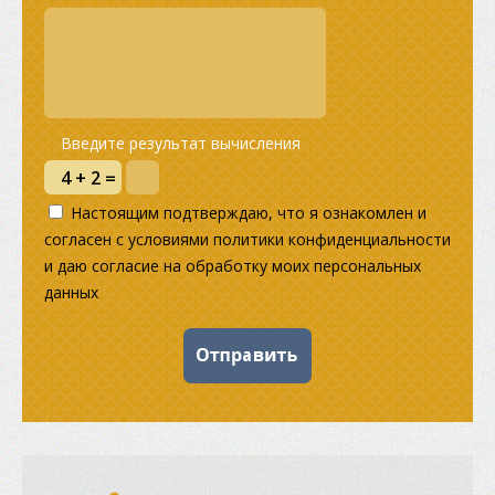
Введите результат вычисления
Настоящим подтверждаю, что я ознакомлен и
согласен с условиями политики конфиденциальности
и даю согласие на обработку моих персональных
данных