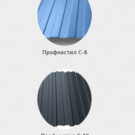
Профнастил С-8