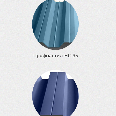
Профнастил НС-35