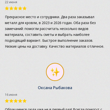
22 июня
Прекрасное место и сотрудники. Два раза заказывал
металл для кровли, в 2023 и 2026 годах. Оба раза без
замечаний: помогли рассчитать несколько видов
материала, составить сметы и выбрать наиболее
подходящий вариант. Быстрое выполнение заказов.
Низкие цены на доставку. Качество материалов отличное.
Оксана Рыбакова
16 июня
Обращаемся сюда уже не в первый раз! Всегда помогут с