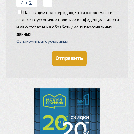
Настоящим подтверждаю, что я ознакомлен и
согласен с условиями политики конфиденциальности
и даю согласие на обработку моих персональных
данных
Ознакомиться с условиями