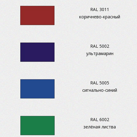
RAL 3011
коричнево-красный
RAL 5002
ультрамарин
RAL 5005
сигнально-синий
RAL 6002
зелёная листва