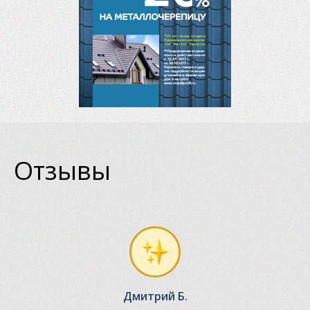
Отзывы
Дмитрий Б.