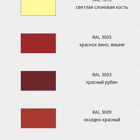
светлая слоновая кость
RAL 3005
красное вино, вишня
RAL 3003
красный рубин
RAL 3009
оксидно-красный