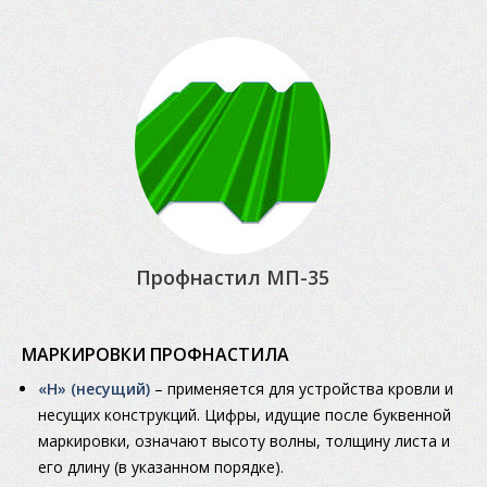
Профнастил МП-35
МАРКИРОВКИ ПРОФНАСТИЛА
«Н» (несущий)
– применяется для устройства кровли и
несущих конструкций. Цифры, идущие после буквенной
маркировки, означают высоту волны, толщину листа и
его длину (в указанном порядке).