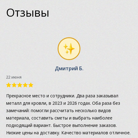
Отзывы
Дмитрий Б.
22 июня
Прекрасное место и сотрудники. Два раза заказывал
металл для кровли, в 2023 и 2026 годах. Оба раза без
замечаний: помогли рассчитать несколько видов
материала, составить сметы и выбрать наиболее
подходящий вариант. Быстрое выполнение заказов.
Низкие цены на доставку. Качество материалов отличное.