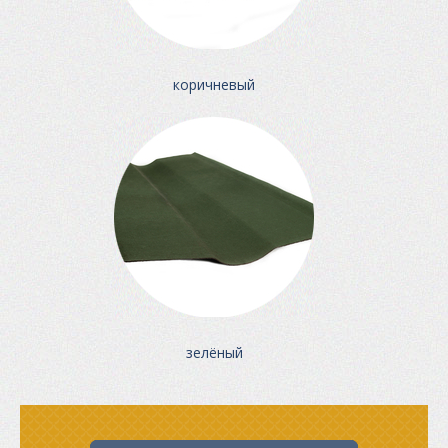
коричневый
зелёный