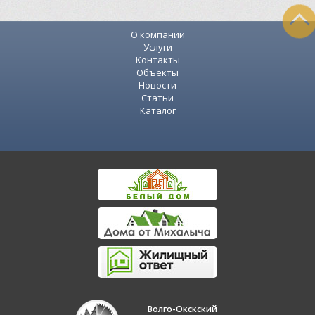
О компании
Услуги
Контакты
Объекты
Новости
Статьи
Каталог
Волго-Окскский