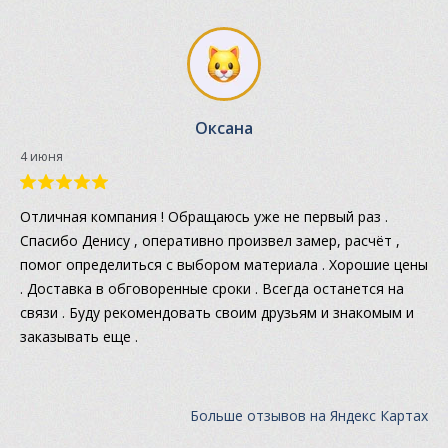
Оксана
4 июня
Отличная компания ! Обращаюсь уже не первый раз .
Спасибо Денису , оперативно произвел замер, расчёт ,
помог определиться с выбором материала . Хорошие цены
. Доставка в обговоренные сроки . Всегда останется на
связи . Буду рекомендовать своим друзьям и знакомым и
заказывать еще .
Больше отзывов на Яндекс Картах