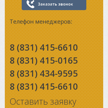
Телефон менеджеров:
8 (831)
415-6610
8 (831)
415-0165
8 (831)
434-9595
8 (831)
415-6610
Оставить заявку