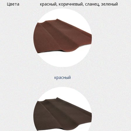
Цвета
красный, коричневый, сланец, зеленый
красный