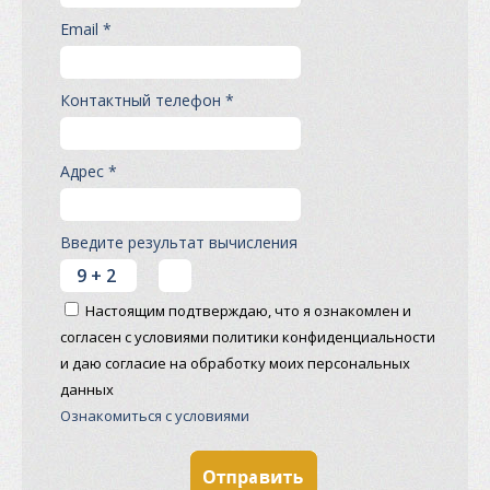
Email *
Контактный телефон *
Адрес *
Введите результат вычисления
Настоящим подтверждаю, что я ознакомлен и
согласен с условиями политики конфиденциальности
и даю согласие на обработку моих персональных
данных
Ознакомиться с условиями