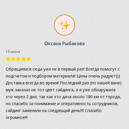
Оксана Рыбакова
16 июня
Обращаемся сюда уже не в первый раз! Всегда помогут с
подсчетом и подбором материала! Цены очень радуют)))
Доставка всегда во время! Последний раз (по нашей вине)
муж заказал не тот цвет сайдинга, а я уже обнаружила
это через 2 дня, так как это дача около 180 км от города,
но спасибо за понимание и оперативность сотрудников,
сайдинг заменили на следующий день!!!! Спасибо
огромное!!!