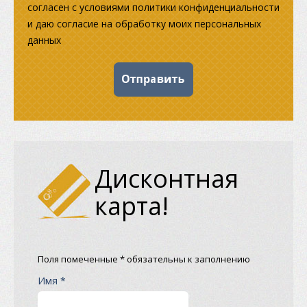
согласен с условиями политики конфиденциальности
и даю согласие на обработку моих персональных
данных
Дисконтная
карта!
Поля помеченные * обязательны к заполнению
Имя *