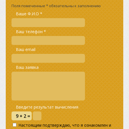
Поля помеченные * обязательны к заполнению
Ваше Ф.И.О *
Ваш телефон *
Ваш email
Ваш заявка
Введите результат вычисления
Настоящим подтверждаю, что я ознакомлен и