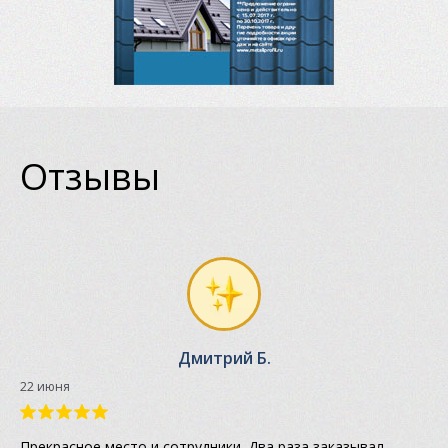
Отзывы
Дмитрий Б.
22 июня
Прекрасное место и сотрудники. Два раза заказывал