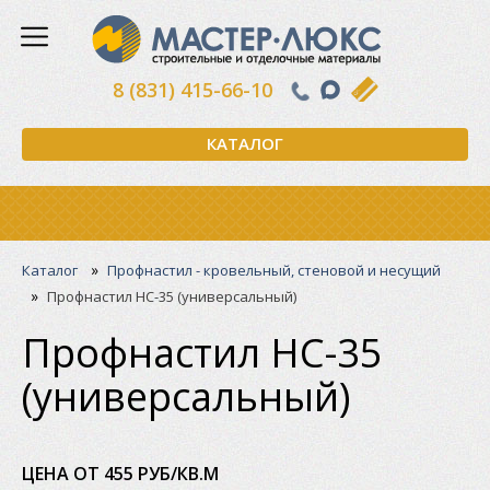
8 (831) 415-66-10
КАТАЛОГ
»
Каталог
Профнастил - кровельный, стеновой и несущий
»
Профнастил НС-35 (универсальный)
Профнастил НС-35
(универсальный)
ЦЕНА ОТ 455 РУБ/КВ.М