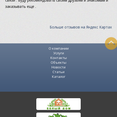
связи . Буду рекомендовать своим друзьям и знакомым и
заказывать еще .
Больше отзывов на Яндекс Картах
О компании
Услуги
Контакты
Объекты
Новости
Статьи
Каталог