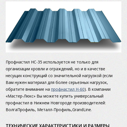
Профнастил НС-35 используется не только для
организации кровли и ограждений, но и в качестве
несущих конструкций со значительной нагрузкой (если
Вам нужен материал для более серьезных нагрузок,
обратите внимание на
профнастил Н-60
). В компании
«Мастер-Люкс» Вы можете купить универсальный
профнастил в Нижнем Новгороде производителей:
ВолгаПрофиль, Металл-Профиль,GrandLine.
ТЕХНИЧЕСКИЕ ХАРАКТЕРИСТИКИ И РАЗМЕРЫ