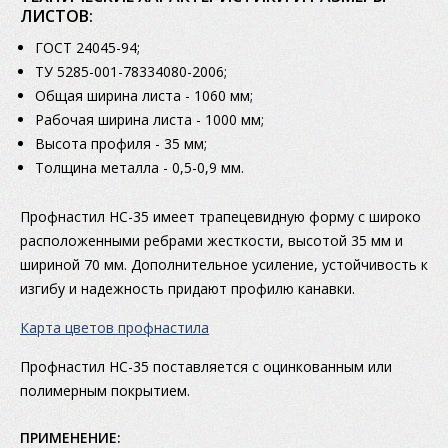
ЛИСТОВ:
ГОСТ 24045-94;
ТУ 5285-001-78334080-2006;
Общая ширина листа - 1060 мм;
Рабочая ширина листа - 1000 мм;
Высота профиля - 35 мм;
Толщина металла - 0,5-0,9 мм.
Профнастил НС-35 имеет трапецевидную форму с широко
расположенными ребрами жесткости, высотой 35 мм и
шириной 70 мм. Дополнительное усиление, устойчивость к
изгибу и надежность придают профилю канавки.
Карта цветов профнастила
Профнастил НС-35 поставляется с оцинкованным или
полимерным покрытием.
ПРИМЕНЕНИЕ: