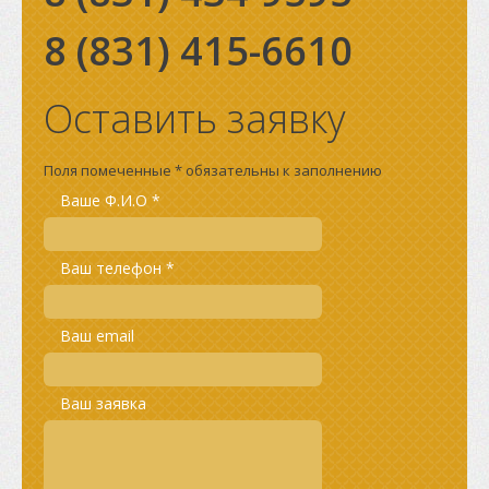
8 (831)
415-6610
Оставить заявку
Поля помеченные * обязательны к заполнению
Ваше Ф.И.О *
Ваш телефон *
Ваш email
Ваш заявка