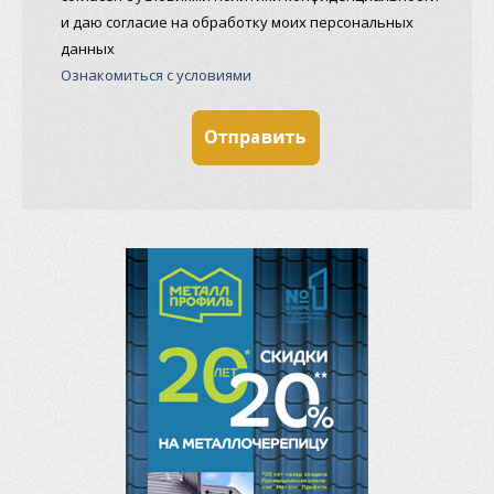
и даю согласие на обработку моих персональных
данных
Ознакомиться с условиями