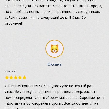
это через 2 дня, так как это дача около 180 км от города,
но спасибо за понимание и оперативность сотрудников,
сайдинг заменили на следующий день!!!! Спасибо
огромное!!!
Оксана
4 июня
Отличная компания ! Обращаюсь уже не первый раз .
Спасибо Денису , оперативно произвел замер, расчёт ,
помог определиться с выбором материала . Хорошие цены
. Доставка в обговоренные сроки . Всегда останется на