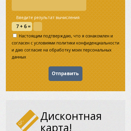
Введите результат вычисления
Настоящим подтверждаю, что я ознакомлен и
согласен с условиями политики конфиденциальности
и даю согласие на обработку моих персональных
данных
Дисконтная
карта!