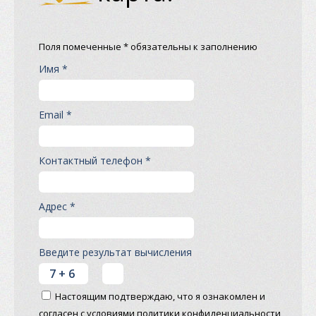
Поля помеченные * обязательны к заполнению
Имя *
Email *
Контактный телефон *
Адрес *
Введите результат вычисления
Настоящим подтверждаю, что я ознакомлен и
согласен с условиями политики конфиденциальности