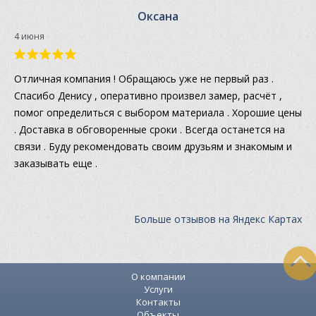
Оксана
4 июня
Отличная компания ! Обращаюсь уже не первый раз .
Спасибо Денису , оперативно произвел замер, расчёт ,
помог определиться с выбором материала . Хорошие цены
. Доставка в обговоренные сроки . Всегда останется на
связи . Буду рекомендовать своим друзьям и знакомым и
заказывать еще .
Больше отзывов на Яндекс Картах
О компании
Услуги
Контакты
Объекты