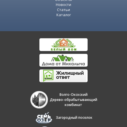
Новости
Статьи
Каталог
Волго-Окскский
Дерево-обрабытывающий
комбинат
Загородный поселок