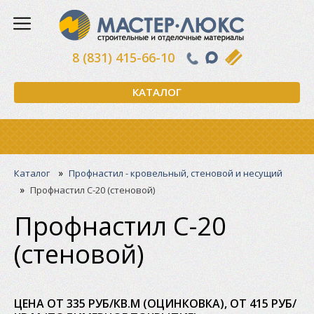
8 (831) 415-66-10
КАТАЛОГ
»
Каталог
Профнастил - кровельный, стеновой и несущий
»
Профнастил С-20 (стеновой)
Профнастил С-20
(стеновой)
ЦЕНА ОТ 335 РУБ/КВ.М (ОЦИНКОВКА), ОТ 415 РУБ/