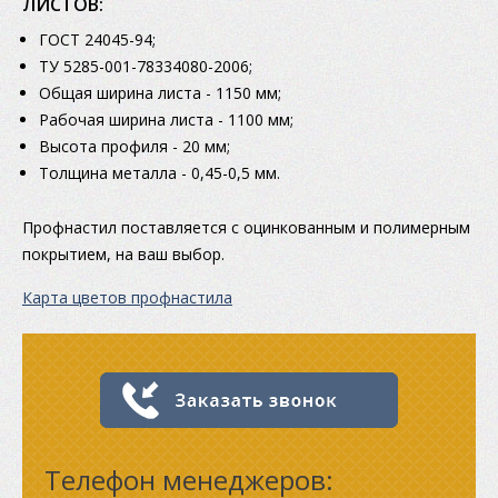
ЛИСТОВ:
ГОСТ 24045-94;
ТУ 5285-001-78334080-2006;
Общая ширина листа - 1150 мм;
Рабочая ширина листа - 1100 мм;
Высота профиля - 20 мм;
Толщина металла - 0,45-0,5 мм.
Профнастил поставляется с оцинкованным и полимерным
покрытием, на ваш выбор.
Карта цветов профнастила
Телефон менеджеров: