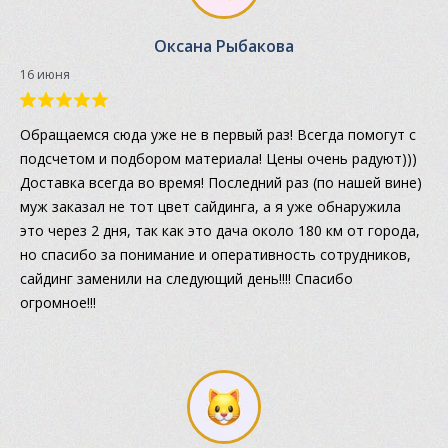
Оксана Рыбакова
16 июня
Обращаемся сюда уже не в первый раз! Всегда помогут с
подсчетом и подбором материала! Цены очень радуют)))
Доставка всегда во время! Последний раз (по нашей вине)
муж заказал не тот цвет сайдинга, а я уже обнаружила
это через 2 дня, так как это дача около 180 км от города,
но спасибо за понимание и оперативность сотрудников,
сайдинг заменили на следующий день!!!! Спасибо
огромное!!!