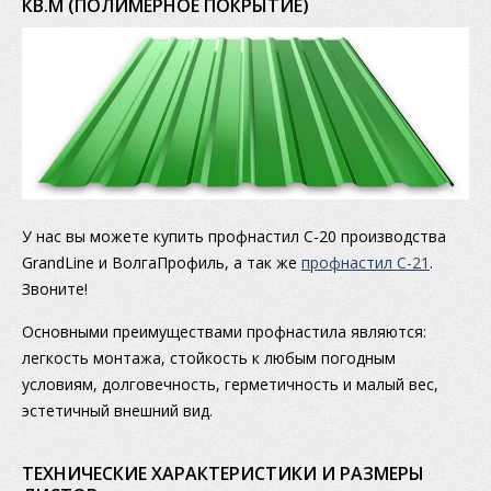
КВ.М (ПОЛИМЕРНОЕ ПОКРЫТИЕ)
У нас вы можете купить профнастил С-20 производства
GrandLine и ВолгаПрофиль, а так же
профнастил С-21
.
Звоните!
Основными преимуществами профнастила являются:
легкость монтажа, стойкость к любым погодным
условиям, долговечность, герметичность и малый вес,
эстетичный внешний вид.
ТЕХНИЧЕСКИЕ ХАРАКТЕРИСТИКИ И РАЗМЕРЫ