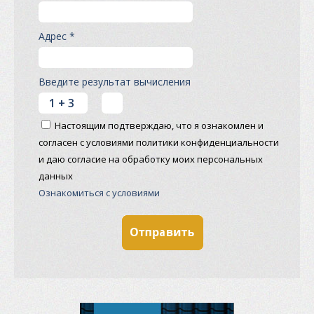
Адрес *
Введите результат вычисления
Настоящим подтверждаю, что я ознакомлен и
согласен с условиями политики конфиденциальности
и даю согласие на обработку моих персональных
данных
Ознакомиться с условиями