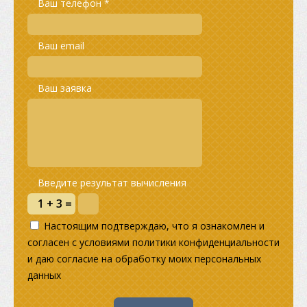
Ваш телефон *
Ваш email
Ваш заявка
Введите результат вычисления
Настоящим подтверждаю, что я ознакомлен и
согласен с условиями политики конфиденциальности
и даю согласие на обработку моих персональных
данных