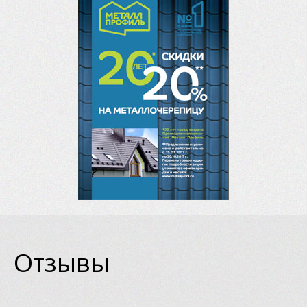
Отзывы