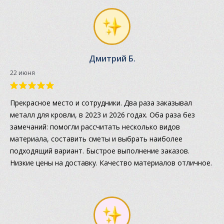
Дмитрий Б.
22 июня
Прекрасное место и сотрудники. Два раза заказывал
металл для кровли, в 2023 и 2026 годах. Оба раза без
замечаний: помогли рассчитать несколько видов
материала, составить сметы и выбрать наиболее
подходящий вариант. Быстрое выполнение заказов.
Низкие цены на доставку. Качество материалов отличное.