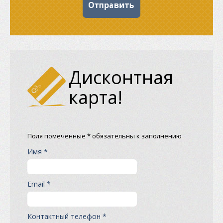
Дисконтная
карта!
Поля помеченные * обязательны к заполнению
Имя *
Email *
Контактный телефон *