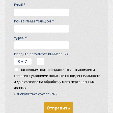
Email *
Контактный телефон *
Адрес *
Введите результат вычисления
Настоящим подтверждаю, что я ознакомлен и
согласен с условиями политики конфиденциальности
и даю согласие на обработку моих персональных
данных
Ознакомиться с условиями