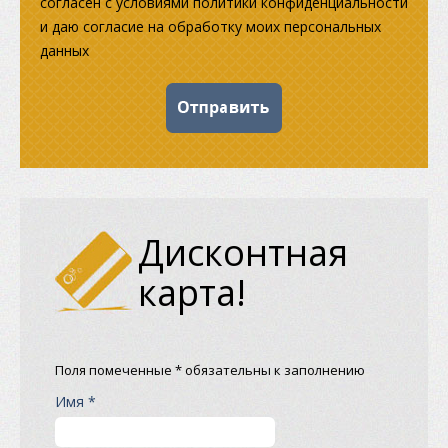
согласен с условиями политики конфиденциальности
и даю согласие на обработку моих персональных
данных
Дисконтная
карта!
Поля помеченные * обязательны к заполнению
Имя *