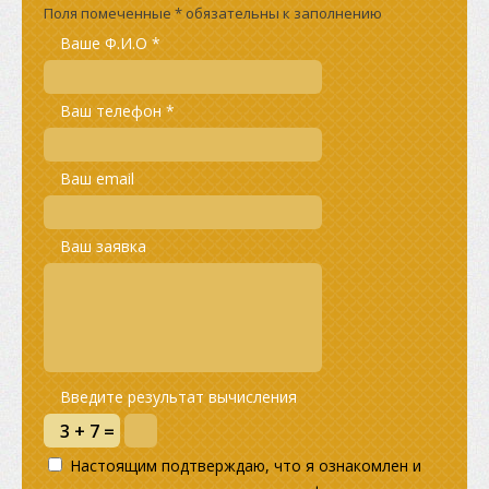
Поля помеченные * обязательны к заполнению
Ваше Ф.И.О *
Ваш телефон *
Ваш email
Ваш заявка
Введите результат вычисления
Настоящим подтверждаю, что я ознакомлен и