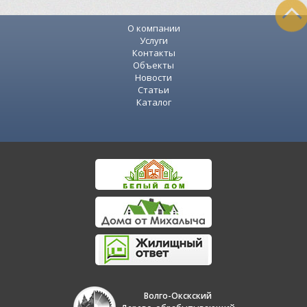
О компании
Услуги
Контакты
Объекты
Новости
Статьи
Каталог
Волго-Окскский