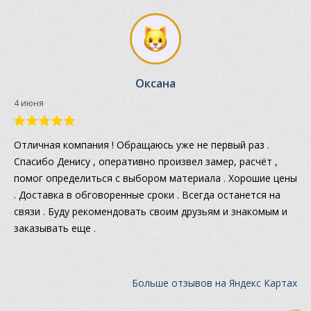
Оксана
4 июня
Отличная компания ! Обращаюсь уже не первый раз .
Спасибо Денису , оперативно произвел замер, расчёт ,
помог определиться с выбором материала . Хорошие цены
. Доставка в обговоренные сроки . Всегда останется на
связи . Буду рекомендовать своим друзьям и знакомым и
заказывать еще .
Больше отзывов на Яндекс Картах