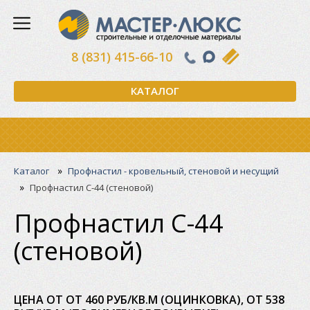
8 (831) 415-66-10
КАТАЛОГ
»
Каталог
Профнастил - кровельный, стеновой и несущий
»
Профнастил С-44 (стеновой)
Профнастил С-44
(стеновой)
ЦЕНА ОТ ОТ 460 РУБ/КВ.М (ОЦИНКОВКА), ОТ 538