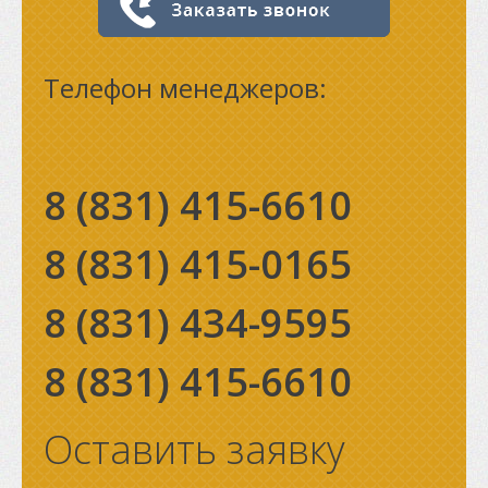
Телефон менеджеров:
8 (831)
415-6610
8 (831)
415-0165
8 (831)
434-9595
8 (831)
415-6610
Оставить заявку