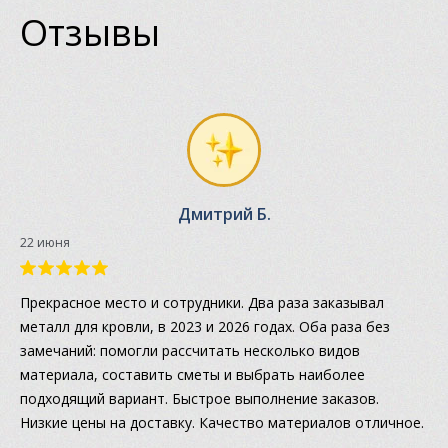
Отзывы
Дмитрий Б.
22 июня
Прекрасное место и сотрудники. Два раза заказывал
металл для кровли, в 2023 и 2026 годах. Оба раза без
замечаний: помогли рассчитать несколько видов
материала, составить сметы и выбрать наиболее
подходящий вариант. Быстрое выполнение заказов.
Низкие цены на доставку. Качество материалов отличное.