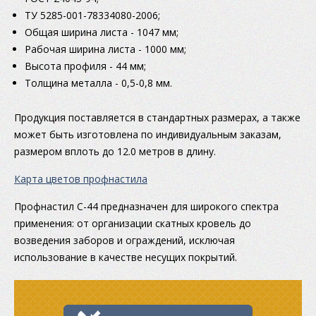
ТУ 5285-001-78334080-2006;
Общая ширина листа - 1047 мм;
Рабочая ширина листа - 1000 мм;
Высота профиля - 44 мм;
Толщина металла - 0,5-0,8 мм.
Продукция поставляется в стандартных размерах, а также
может быть изготовлена по индивидуальным заказам,
размером вплоть до 12.0 метров в длину.
Карта цветов профнастила
Профнастил С-44 предназначен для широкого спектра
применения: от организации скатных кровель до
возведения заборов и ограждений, исключая
использование в качестве несущих покрытий.