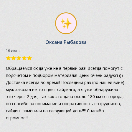
Оксана Рыбакова
16 июня
Обращаемся сюда уже не в первый раз! Всегда помогут с
подсчетом и подбором материала! Цены очень радуют)))
Доставка всегда во время! Последний раз (по нашей вине)
муж заказал не тот цвет сайдинга, а я уже обнаружила
это через 2 дня, так как это дача около 180 км от города,
но спасибо за понимание и оперативность сотрудников,
сайдинг заменили на следующий день!!!! Спасибо
огромное!!!