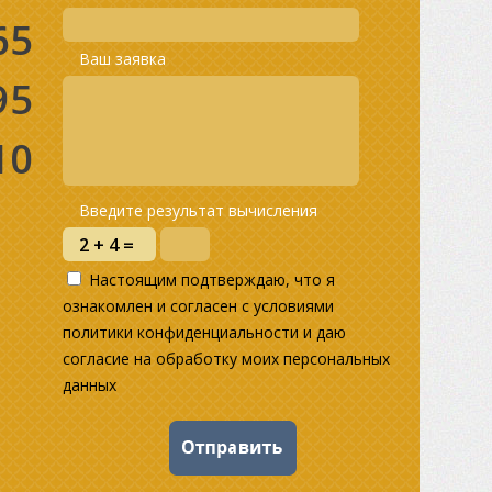
65
Ваш заявка
95
10
Введите результат вычисления
Настоящим подтверждаю, что я
ознакомлен и согласен с условиями
политики конфиденциальности и даю
согласие на обработку моих персональных
данных