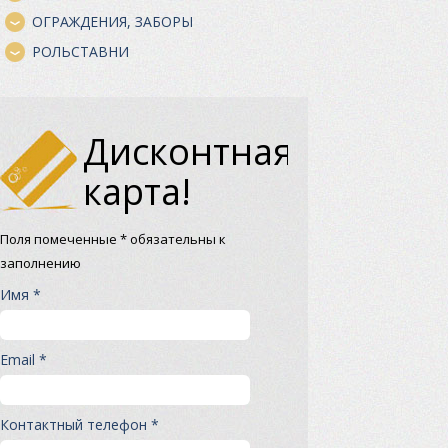
ОГРАЖДЕНИЯ, ЗАБОРЫ
РОЛЬСТАВНИ
Дисконтная
карта!
Поля помеченные * обязательны к
заполнению
Имя *
Email *
Контактный телефон *