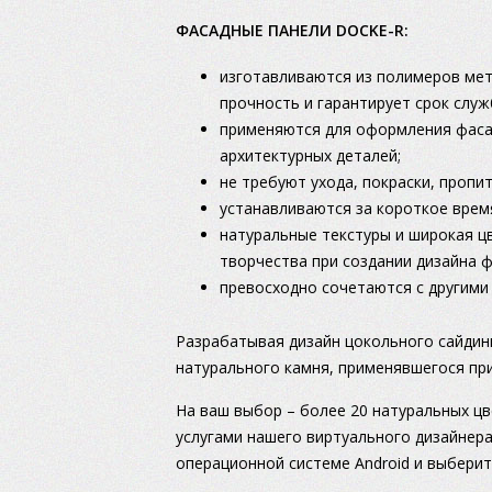
ФАСАДНЫЕ ПАНЕЛИ DOCKE-R:
изготавливаются из полимеров мет
прочность и гарантирует срок служ
применяются для оформления фаса
архитектурных деталей;
не требуют ухода, покраски, пропит
устанавливаются за короткое время
натуральные текстуры и широкая 
творчества при создании дизайна ф
превосходно сочетаются с другими
Разрабатывая дизайн цокольного сайдин
натурального камня, применявшегося при
На ваш выбор – более 20 натуральных цв
услугами нашего виртуального дизайнера
операционной системе Android и выберит