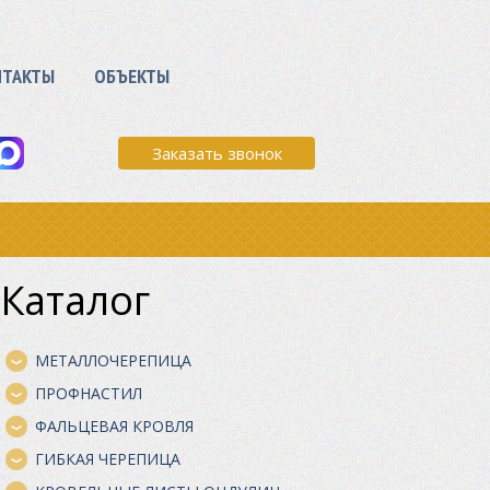
НТАКТЫ
ОБЪЕКТЫ
Заказать звонок
Каталог
МЕТАЛЛОЧЕРЕПИЦА
ПРОФНАСТИЛ
ФАЛЬЦЕВАЯ КРОВЛЯ
ГИБКАЯ ЧЕРЕПИЦА