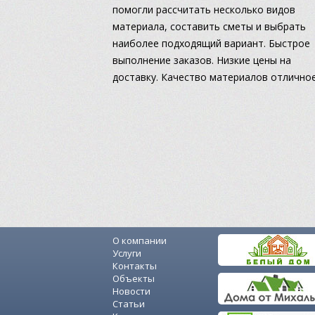
помогли рассчитать несколько видов
материала, составить сметы и выбрать
наиболее подходящий вариант. Быстрое
выполнение заказов. Низкие цены на
доставку. Качество материалов отличное
О компании
Услуги
Контакты
Объекты
Новости
Статьи