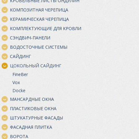
КРОВЕЛЬНЫЕ ЛИСТЫ ОНДУЛИН
КОМПОЗИТНАЯ ЧЕРЕПИЦА
КЕРАМИЧЕСКАЯ ЧЕРЕПИЦА
КОМПЛЕКТУЮЩИЕ ДЛЯ КРОВЛИ
СЭНДВИЧ-ПАНЕЛИ
ВОДОСТОЧНЫЕ СИСТЕМЫ
САЙДИНГ
ЦОКОЛЬНЫЙ САЙДИНГ
FineBer
Vox
Docke
МАНСАРДНЫЕ ОКНА
ПЛАСТИКОВЫЕ ОКНА
ШТУКАТУРНЫЕ ФАСАДЫ
ФАСАДНАЯ ПЛИТКА
ВОРОТА