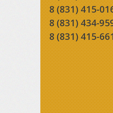
8 (831)
415-01
8 (831)
434-95
8 (831)
415-66