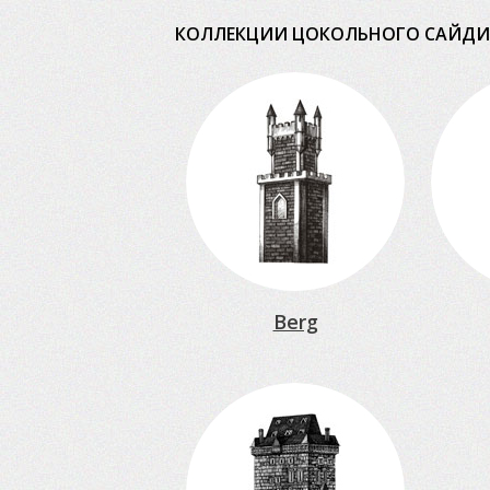
КОЛЛЕКЦИИ ЦОКОЛЬНОГО САЙДИ
Berg