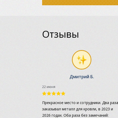
Отзывы
Дмитрий Б.
22 июня
Прекрасное место и сотрудники. Два раз
заказывал металл для кровли, в 2023 и
2026 годах. Оба раза без замечаний: