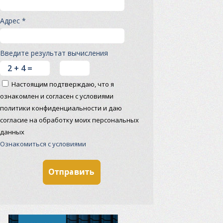
Адрес *
Введите результат вычисления
Настоящим подтверждаю, что я
ознакомлен и согласен с условиями
политики конфиденциальности и даю
согласие на обработку моих персональных
данных
Ознакомиться с условиями