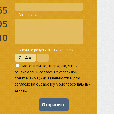
65
Ваш заявка
95
10
Введите результат вычисления
Настоящим подтверждаю, что я
ознакомлен и согласен с условиями
политики конфиденциальности и даю
согласие на обработку моих персональных
данных