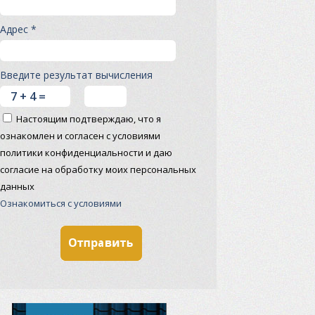
Адрес *
Введите результат вычисления
Настоящим подтверждаю, что я
ознакомлен и согласен с условиями
политики конфиденциальности и даю
согласие на обработку моих персональных
данных
Ознакомиться с условиями