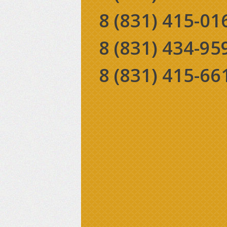
8 (831)
415-01
8 (831)
434-95
8 (831)
415-66