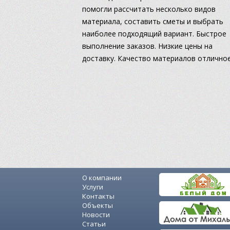
помогли рассчитать несколько видов
материала, составить сметы и выбрать
наиболее подходящий вариант. Быстрое
выполнение заказов. Низкие цены на
доставку. Качество материалов отличное
О компании
Услуги
Контакты
Объекты
Новости
Статьи