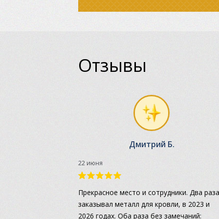
Отзывы
Дмитрий Б.
22 июня
Прекрасное место и сотрудники. Два раз
заказывал металл для кровли, в 2023 и
2026 годах. Оба раза без замечаний: