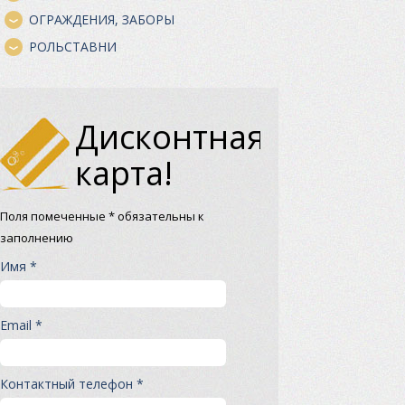
ОГРАЖДЕНИЯ, ЗАБОРЫ
РОЛЬСТАВНИ
Дисконтная
карта!
Поля помеченные * обязательны к
заполнению
Имя *
Email *
Контактный телефон *