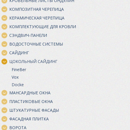
КРОВЕЛЬНЫЕ ЛИСТЫ ОНДУЛИН
КОМПОЗИТНАЯ ЧЕРЕПИЦА
КЕРАМИЧЕСКАЯ ЧЕРЕПИЦА
КОМПЛЕКТУЮЩИЕ ДЛЯ КРОВЛИ
СЭНДВИЧ-ПАНЕЛИ
ВОДОСТОЧНЫЕ СИСТЕМЫ
САЙДИНГ
ЦОКОЛЬНЫЙ САЙДИНГ
FineBer
Vox
Docke
МАНСАРДНЫЕ ОКНА
ПЛАСТИКОВЫЕ ОКНА
ШТУКАТУРНЫЕ ФАСАДЫ
ФАСАДНАЯ ПЛИТКА
ВОРОТА