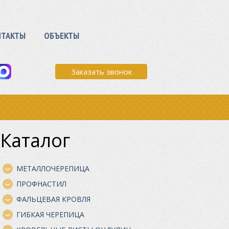
НТАКТЫ
ОБЪЕКТЫ
Заказать звонок
Каталог
МЕТАЛЛОЧЕРЕПИЦА
ПРОФНАСТИЛ
ФАЛЬЦЕВАЯ КРОВЛЯ
ГИБКАЯ ЧЕРЕПИЦА