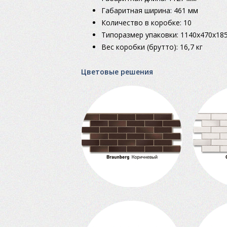
Габаритная ширина: 461 мм
Количество в коробке: 10
Типоразмер упаковки: 1140х470х18
Вес коробки (брутто): 16,7 кг
Цветовые решения