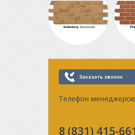
Телефон менеджеров
8 (831)
415-66