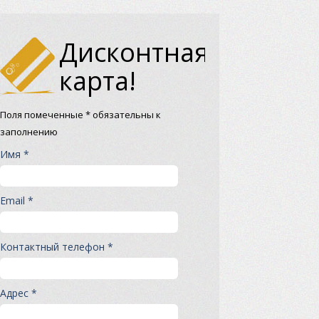
Дисконтная
карта!
Поля помеченные * обязательны к
заполнению
Имя *
Email *
Контактный телефон *
Адрес *