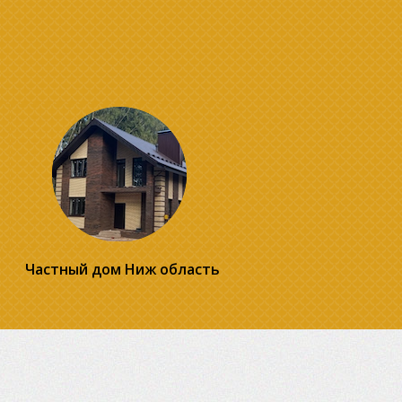
Частный дом Ниж область