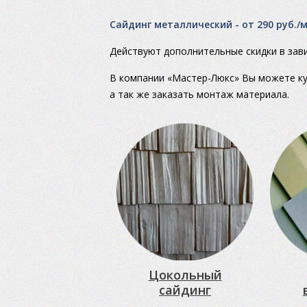
Сайдинг металлический - от 290 руб./
Действуют дополнительные скидки в зав
В компании «Мастер-Люкс» Вы можете ку
а так же заказать монтаж материала.
Цокольный
сайдинг