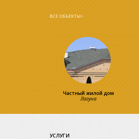
ВСЕ ОБЪЕКТЫ>
Частный жилой дом
Лагуна
УСЛУГИ