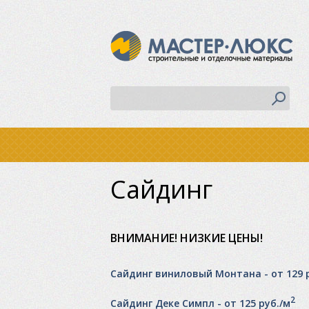
Сайдинг
ВНИМАНИЕ! НИЗКИЕ ЦЕНЫ!
Сайдинг виниловый Монтана - от 129 
2
Сайдинг Деке Симпл - от 125 руб./м