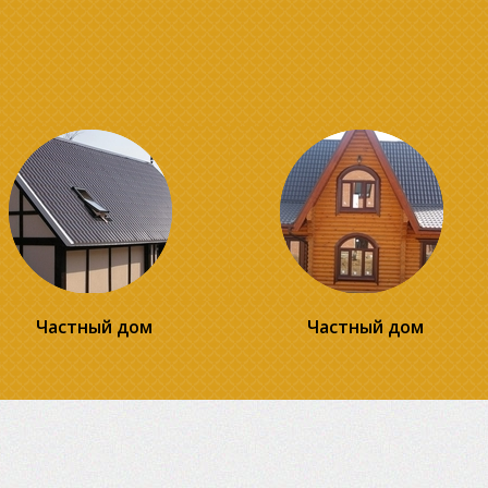
Частный дом
Частный дом