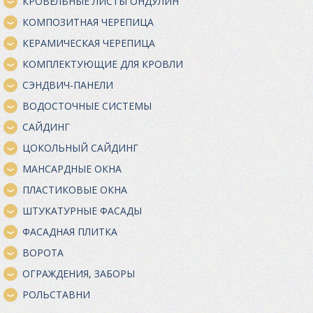
КРОВЕЛЬНЫЕ ЛИСТЫ ОНДУЛИН
КОМПОЗИТНАЯ ЧЕРЕПИЦА
КЕРАМИЧЕСКАЯ ЧЕРЕПИЦА
КОМПЛЕКТУЮЩИЕ ДЛЯ КРОВЛИ
СЭНДВИЧ-ПАНЕЛИ
ВОДОСТОЧНЫЕ СИСТЕМЫ
САЙДИНГ
ЦОКОЛЬНЫЙ САЙДИНГ
МАНСАРДНЫЕ ОКНА
ПЛАСТИКОВЫЕ ОКНА
ШТУКАТУРНЫЕ ФАСАДЫ
ФАСАДНАЯ ПЛИТКА
ВОРОТА
ОГРАЖДЕНИЯ, ЗАБОРЫ
РОЛЬСТАВНИ