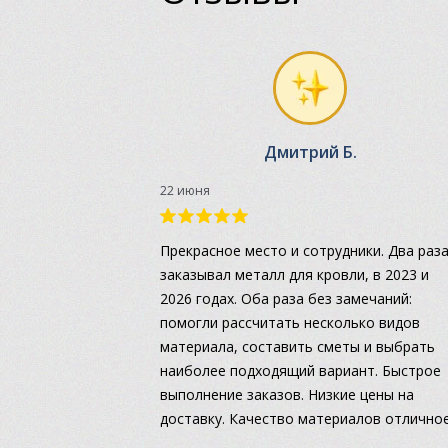
Дмитрий Б.
22 июня
Прекрасное место и сотрудники. Два раз
заказывал металл для кровли, в 2023 и
2026 годах. Оба раза без замечаний:
помогли рассчитать несколько видов
материала, составить сметы и выбрать
наиболее подходящий вариант. Быстрое
выполнение заказов. Низкие цены на
доставку. Качество материалов отличное