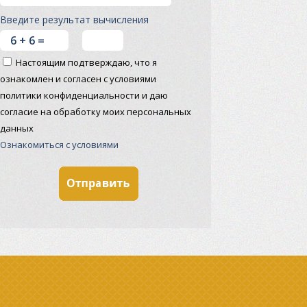
Введите результат вычисления
Настоящим подтверждаю, что я
ознакомлен и согласен с условиями
политики конфиденциальности и даю
согласие на обработку моих персональных
данных
Ознакомиться с условиями