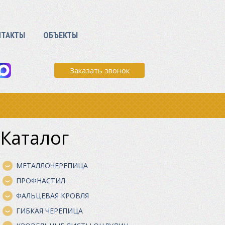
НТАКТЫ
ОБЪЕКТЫ
Заказать звонок
Каталог
МЕТАЛЛОЧЕРЕПИЦА
ПРОФНАСТИЛ
ФАЛЬЦЕВАЯ КРОВЛЯ
ГИБКАЯ ЧЕРЕПИЦА