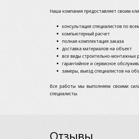
Наша компания предоставляет своим кли
консультация специалистов по все
компьютерный расчет
полная комплектация заказа
доставка материалов на объект
все виды строительно-монтажных 
гарантийное и сервисное обслужив
замеры, выезд специалистов на об
Все работы мы выполняем своими сила
специалисты.
Отзывы