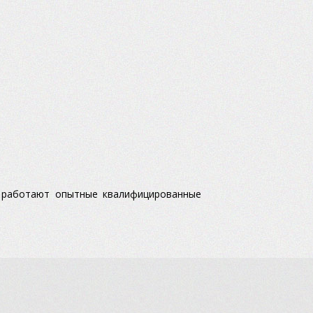
м работают опытные квалифицированные