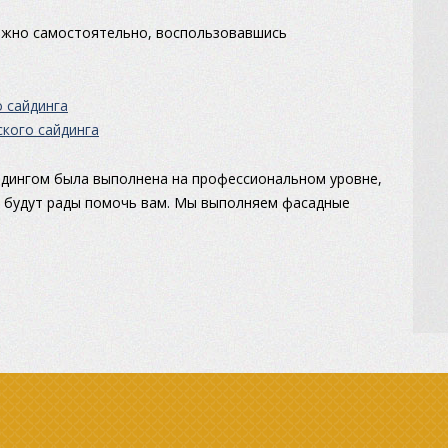
ожно самостоятельно, воспользовавшись
 сайдинга
кого сайдинга
йдингом была выполнена на профессиональном уровне,
 будут рады помочь вам. Мы выполняем фасадные