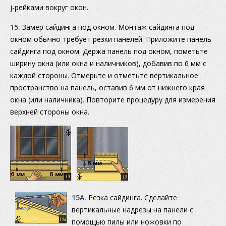
j-рейками вокруг окон.
15.
Замер сайдинга под окном. Монтаж сайдинга под
окном обычно требует резки панелей. Приложите панель
сайдинга под окном. Держа панель под окном, пометьте
ширину окна (или окна и наличников), добавив по 6 мм с
каждой стороны. Отмерьте и отметьте вертикальное
пространство на панель, оставив 6 мм от нижнего края
окна (или наличника). Повторите процедуру для измерения
верхней стороны окна.
15А.
Резка сайдинга. Сделайте
вертикальные надрезы на панели с
помощью пилы или ножовки по