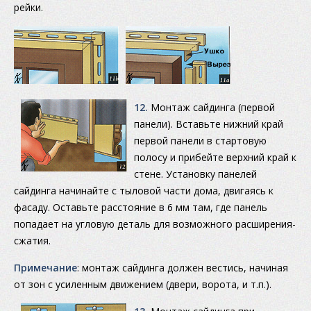
рейки.
12.
Монтаж сайдинга (первой
панели). Вставьте нижний край
первой панели в стартовую
полосу и прибейте верхний край к
стене. Установку панелей
сайдинга начинайте с тыловой части дома, двигаясь к
фасаду. Оставьте расстояние в 6 мм там, где панель
попадает на угловую деталь для возможного расширения-
сжатия.
Примечание
: монтаж сайдинга должен вестись, начиная
от зон с усиленным движением (двери, ворота, и т.п.).