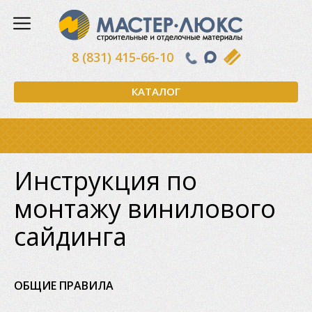
8 (831) 415-66-10
КАТАЛОГ
Инструкция по
монтажу винилового
сайдинга
ОБЩИЕ ПРАВИЛА