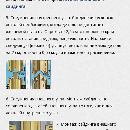
сайдинга
.
5.
Соединения внутреннего угла. Соединение угловых
деталей необходимо, когда деталь не достигает
желаемой высоты. Отрежьте 2,5 см. от верхнего края
детали, оставив среднюю, лицевую часть. Наложите
следующую (верхнюю) угловую деталь на нижнюю деталь
на 2 см, оставляя 0,5 см. для возможного расширения.
6.
Соединения внешнего угла. Монтаж сайдинга по
соединению деталей внешнего угла тот же, как и для
деталей внутреннего угла.
7.
Монтаж сайдинга внешнего