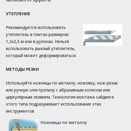
УТЕПЛЕНИЕ
Рекомендуется использовать
утеплитель в плитах размером
1,2х2,5 м или в рулонах. Нельзя
использовать рыхлый утеплитель,
который может деформироваться.
МЕТОДЫ РЕЗКИ
Используйте ножницы по металлу, ножовку, нож-резак
или ручную электропилу с абразивным колесом или
циркулярным лезвием. Технология монтажа сайдинга
этого типа подразумевает использование этих
инструментов
Ножницы по металлу