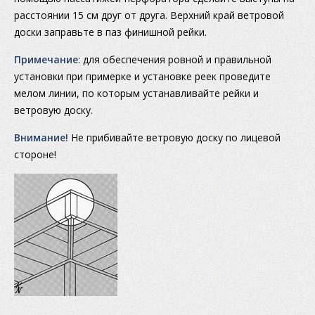
расстоянии 15 см друг от друга. Верхний край ветровой
доски заправьте в паз финишной рейки.
Примечание
: для обеспечения ровной и правильной
установки при примерке и установке реек проведите
мелом линии, по которым устанавливайте рейки и
ветровую доску.
Внимание!
Не прибивайте ветровую доску по лицевой
стороне!