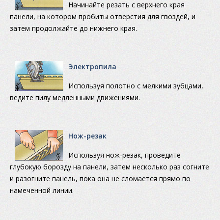
Начинайте резать с верхнего края
панели, на котором пробиты отверстия для гвоздей, и
затем продолжайте до нижнего края.
Электропила
Используя полотно с мелкими зубцами,
ведите пилу медленными движениями.
Нож-резак
Используя нож-резак, проведите
глубокую борозду на панели, затем несколько раз согните
и разогните панель, пока она не сломается прямо по
намеченной линии.