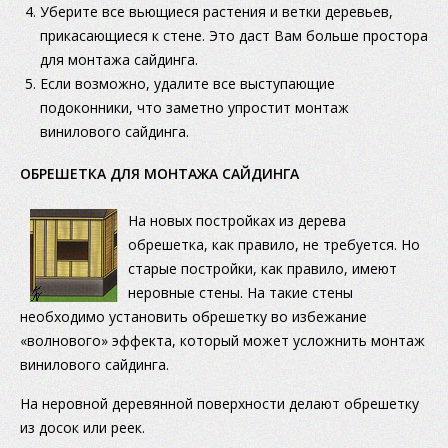
Уберите все вьющиеся растения и ветки деревьев,
прикасающиеся к стене. Это даст Вам больше простора
для монтажа сайдинга.
Если возможно, удалите все выступающие
подоконники, что заметно упростит монтаж
винилового сайдинга.
ОБРЕШЕТКА ДЛЯ МОНТАЖА САЙДИНГА
На новых постройках из дерева
обрешетка, как правило, не требуется. Но
старые постройки, как правило, имеют
неровные стены. На такие стены
необходимо установить обрешетку во избежание
«волнового» эффекта, который может усложнить монтаж
винилового сайдинга.
На неровной деревянной поверхности делают обрешетку
из досок или реек.