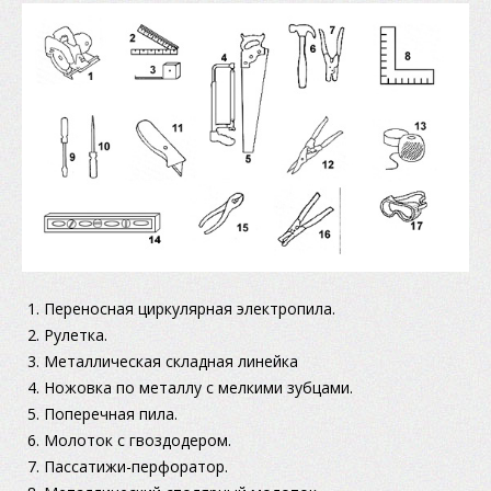
Переносная циркулярная электропила.
Рулетка.
Металлическая складная линейка
Ножовка по металлу с мелкими зубцами.
Поперечная пила.
Молоток с гвоздодером.
Пассатижи-перфоратор.