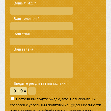
Ваше Ф.И.О *
Ваш телефон *
Ваш email
Ваш заявка
Введите результат вычисления
Настоящим подтверждаю, что я ознакомлен и
согласен с условиями политики конфиденциальности
и даю согласие на обработку моих персональных