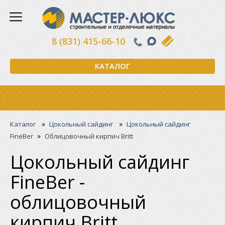
8 (831) 415-66-10
КАТАЛОГ
»
»
Каталог
Цокольный сайдинг
Цокольный сайдинг
»
FineBer
Облицовочный кирпич Britt
Цокольный сайдинг
FineBer -
облицовочный
кирпич Britt