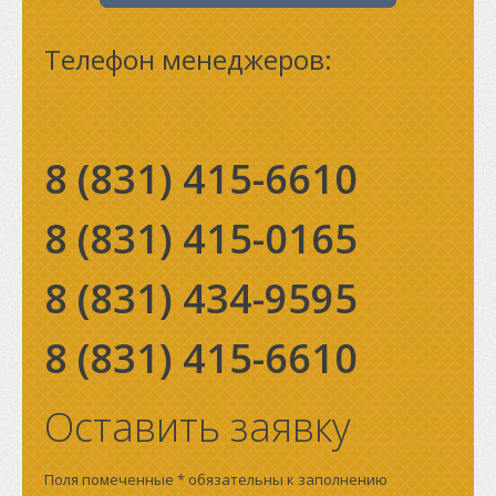
Телефон менеджеров:
8 (831)
415-6610
8 (831)
415-0165
8 (831)
434-9595
8 (831)
415-6610
Оставить заявку
Поля помеченные * обязательны к заполнению