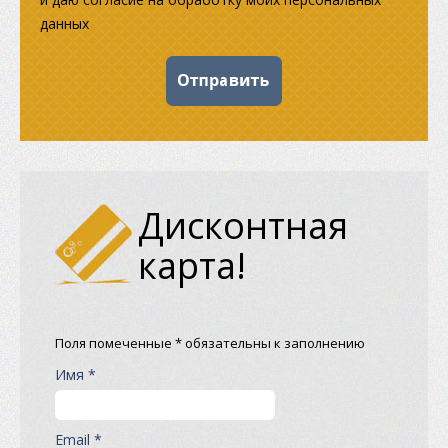
данных
Дисконтная
карта!
Поля помеченные * обязательны к заполнению
Имя *
Email *