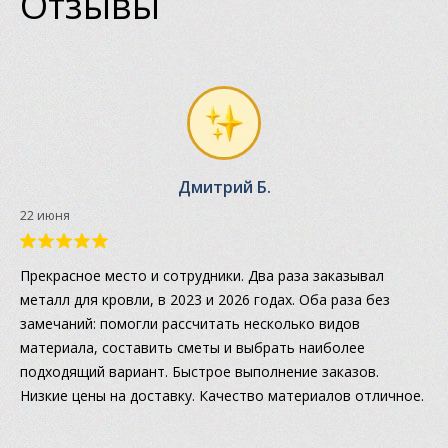
Отзывы
Дмитрий Б.
22 июня
Прекрасное место и сотрудники. Два раза заказывал
металл для кровли, в 2023 и 2026 годах. Оба раза без
замечаний: помогли рассчитать несколько видов
материала, составить сметы и выбрать наиболее
подходящий вариант. Быстрое выполнение заказов.
Низкие цены на доставку. Качество материалов отличное.