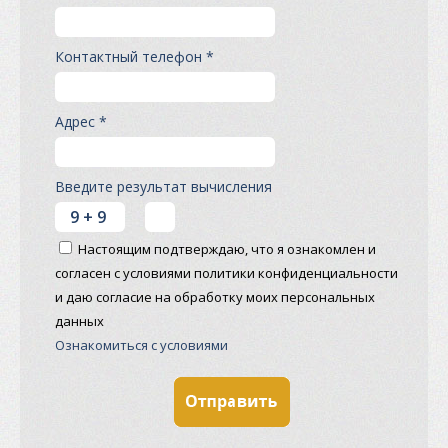
Контактный телефон *
Адрес *
Введите результат вычисления
Настоящим подтверждаю, что я ознакомлен и
согласен с условиями политики конфиденциальности
и даю согласие на обработку моих персональных
данных
Ознакомиться с условиями