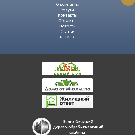
О компании
Услуги
Контакты
Объекты
Новости
Статьи
Каталог
Волго-Окскский
Дерево-обрабытывающий
комбинат