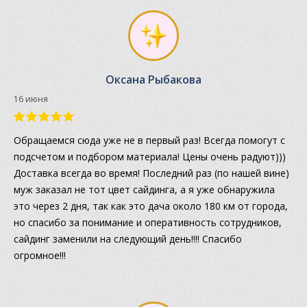
Оксана Рыбакова
16 июня
Обращаемся сюда уже не в первый раз! Всегда помогут с
подсчетом и подбором материала! Цены очень радуют)))
Доставка всегда во время! Последний раз (по нашей вине)
муж заказал не тот цвет сайдинга, а я уже обнаружила
это через 2 дня, так как это дача около 180 км от города,
но спасибо за понимание и оперативность сотрудников,
сайдинг заменили на следующий день!!!! Спасибо
огромное!!!