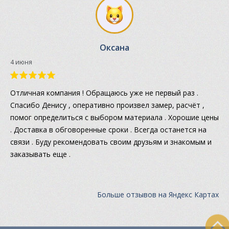
Оксана
4 июня
Отличная компания ! Обращаюсь уже не первый раз .
Спасибо Денису , оперативно произвел замер, расчёт ,
помог определиться с выбором материала . Хорошие цены
. Доставка в обговоренные сроки . Всегда останется на
связи . Буду рекомендовать своим друзьям и знакомым и
заказывать еще .
Больше отзывов на Яндекс Картах