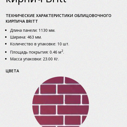
ТЕХНИЧЕСКИЕ ХАРАКТЕРИСТИКИ ОБЛИЦОВОЧНОГО
КИРПИЧА BRITT
Длина панели: 1130 мм.
Ширина: 463 мм.
Количество в упаковке: 10 шт.
2
Площадь покрытия: 0.46 м
.
Масса упаковки: 23.00 Кг.
ЦВЕТА