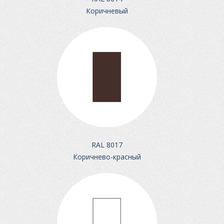
Коричневый
RAL 8017
Коричнево-красный