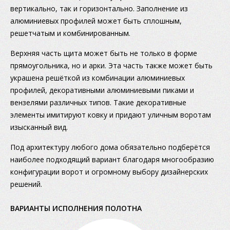
вертикально, так и горизонтально. Заполнение из
алюминиевых профилей может быть сплошным,
решетчатым и комбинированным.
Верхняя часть щита может быть не только в форме
прямоугольника, но и арки. Эта часть также может быть
украшена решёткой из комбинации алюминиевых
профилей, декоративными алюминиевыми пиками и
вензелями различных типов. Такие декоративные
элементы имитируют ковку и придают уличным воротам
изысканный вид.
Под архитектуру любого дома обязательно подберётся
наиболее подходящий вариант благодаря многообразию
конфигурации ворот и огромному выбору дизайнерских
решений.
ВАРИАНТЫ ИСПОЛНЕНИЯ ПОЛОТНА