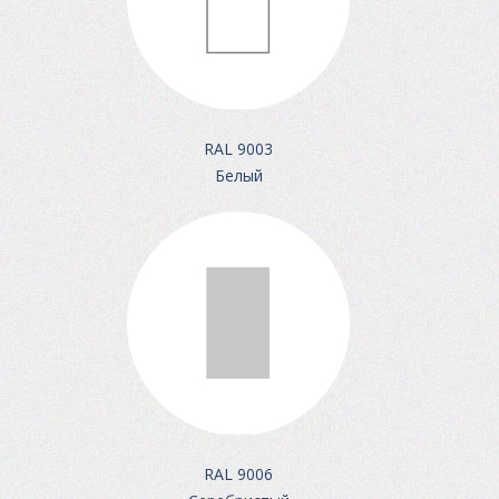
RAL 9003
Белый
RAL 9006