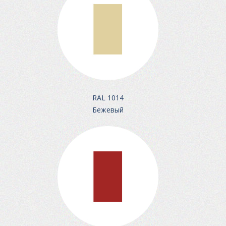
RAL 1014
Бежевый