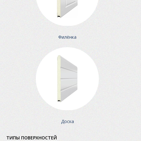
Филёнка
Доска
ТИПЫ ПОВЕРХНОСТЕЙ