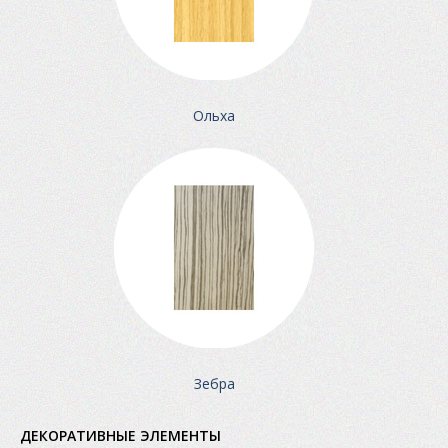
Ольха
Зебра
ДЕКОРАТИВНЫЕ ЭЛЕМЕНТЫ