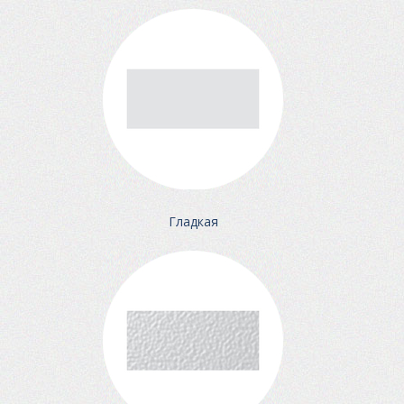
Гладкая