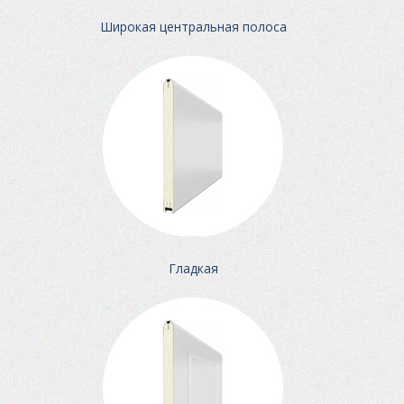
Широкая центральная полоса
Гладкая