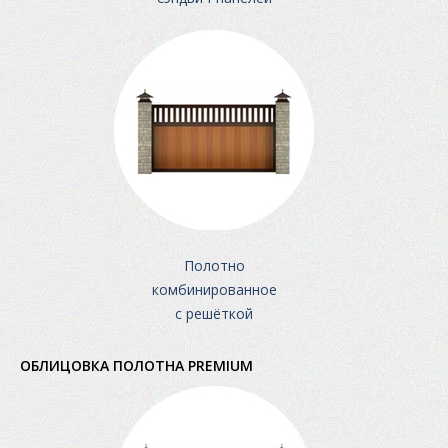
Полотно
комбинированное
с решёткой
ОБЛИЦОВКА ПОЛОТНА PREMIUM