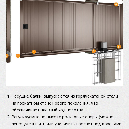
Несущие балки (выпускаются из горячекатаной стали
на прокатном стане нового поколения, что
обеспечивает плавный ход полотна).
Регулируемые по высоте роликовые опоры (можно
легко уменьшить или увеличить просвет под воротами,