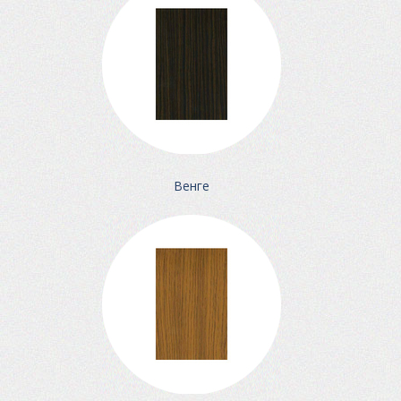
Венге