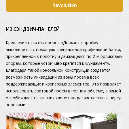
Revolution
ИЗ СЭНДВИЧ-ПАНЕЛЕЙ
Крепление откатных ворот «Дорхан» к проёму
выполняется с помощью специальной профильной балки,
прикреплённой к полотну и движущейся по 2-м роликовым
опорам, которые устойчиво крепятся к фундаменту.
Благодаря такой консольной конструкции создаётся
возможность ликвидации из зоны проёма всех
поддерживающих и крепёжных элементов. Это позволяет
использовать световой проём в полном объёме, а зимой
освобождает от лишних хлопот по расчистке снега перед
воротами.