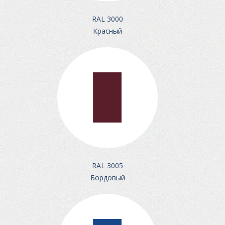
RAL 3000
Красный
RAL 3005
Бордовый