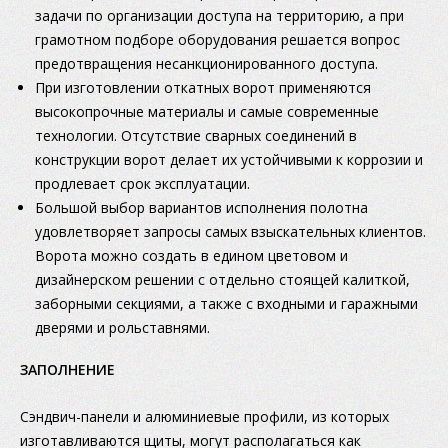
задачи по организации доступа на территорию, а при
грамотном подборе оборудования решается вопрос
предотвращения несанкционированного доступа.
При изготовлении откатных ворот применяются
высокопрочные материалы и самые современные
технологии. Отсутствие сварных соединений в
конструкции ворот делает их устойчивыми к коррозии и
продлевает срок эксплуатации.
Большой выбор вариантов исполнения полотна
удовлетворяет запросы самых взыскательных клиентов.
Ворота можно создать в едином цветовом и
дизайнерском решении с отдельно стоящей калиткой,
заборными секциями, а также с входными и гаражными
дверями и рольставнями.
ЗАПОЛНЕНИЕ
Сэндвич-панели и алюминиевые профили, из которых
изготавливаются щиты, могут располагаться как