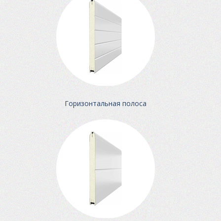
Горизонтальная полоса