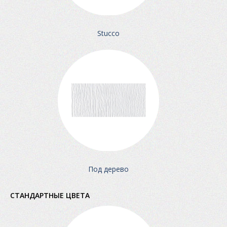
Stucco
Под дерево
СТАНДАРТНЫЕ ЦВЕТА