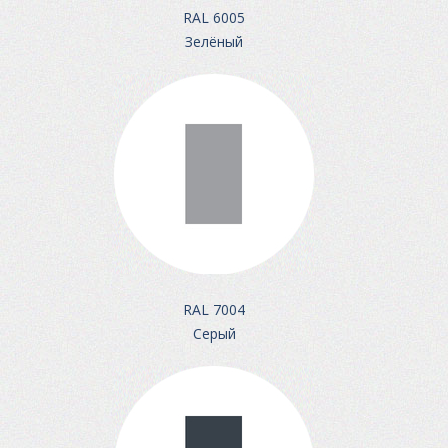
RAL 6005
Зелёный
RAL 7004
Серый