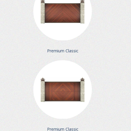
Premium Classic
Premium Classic