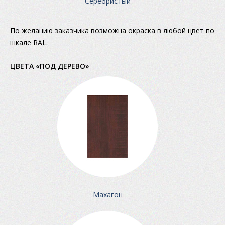
Серебристый
По желанию заказчика возможна окраска в любой цвет по
шкале RAL.
ЦВЕТА «ПОД ДЕРЕВО»
Махагон