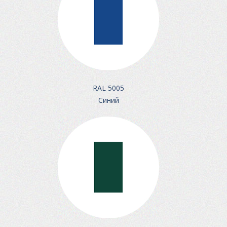
RAL 5005
Синий