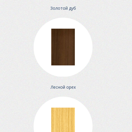
Золотой дуб
Лесной орех