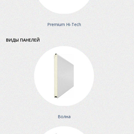
Premium Hi-Tech
ВИДЫ ПАНЕЛЕЙ
Волна