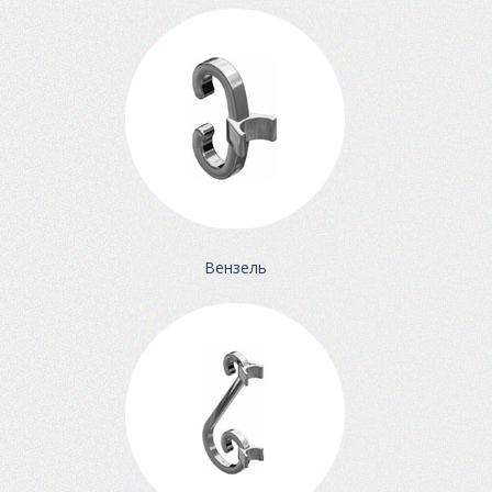
Вензель