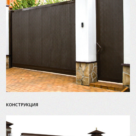
КОНСТРУКЦИЯ