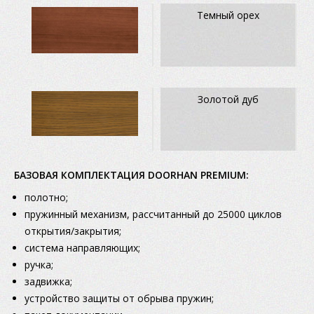
Темный орех
Золотой дуб
БАЗОВАЯ КОМПЛЕКТАЦИЯ DOORHAN PREMIUM:
полотно;
пружинный механизм, рассчитанный до 25000 циклов
открытия/закрытия;
система направляющих;
ручка;
задвижка;
устройство защиты от обрыва пружин;