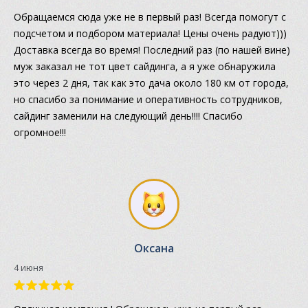
Обращаемся сюда уже не в первый раз! Всегда помогут с
подсчетом и подбором материала! Цены очень радуют)))
Доставка всегда во время! Последний раз (по нашей вине)
муж заказал не тот цвет сайдинга, а я уже обнаружила
это через 2 дня, так как это дача около 180 км от города,
но спасибо за понимание и оперативность сотрудников,
сайдинг заменили на следующий день!!!! Спасибо
огромное!!!
Оксана
4 июня