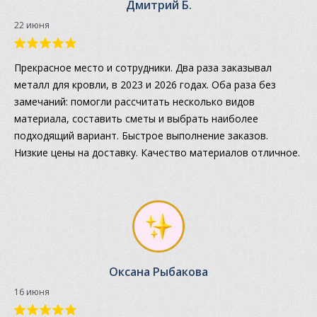
Дмитрий Б.
22 июня
Прекрасное место и сотрудники. Два раза заказывал
металл для кровли, в 2023 и 2026 годах. Оба раза без
замечаний: помогли рассчитать несколько видов
материала, составить сметы и выбрать наиболее
подходящий вариант. Быстрое выполнение заказов.
Низкие цены на доставку. Качество материалов отличное.
Оксана Рыбакова
16 июня