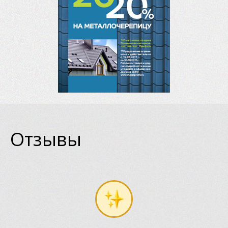
Отзывы