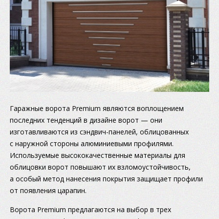
Гаражные ворота Premium являются воплощением
последних тенденций в дизайне ворот — они
изготавливаются из сэндвич-панелей, облицованных
с наружной стороны алюминиевыми профилями.
Используемые высококачественные материалы для
облицовки ворот повышают их взломоустойчивость,
а особый метод нанесения покрытия защищает профили
от появления царапин.
Ворота Premium предлагаются на выбор в трех