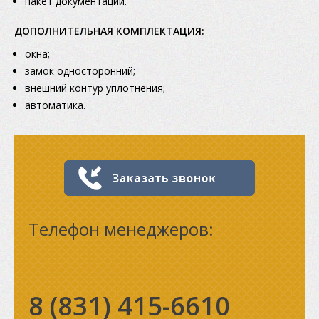
пакет документации.
ДОПОЛНИТЕЛЬНАЯ КОМПЛЕКТАЦИЯ:
окна;
замок односторонний;
внешний контур уплотнения;
автоматика.
Телефон менеджеров:
8 (831)
415-6610