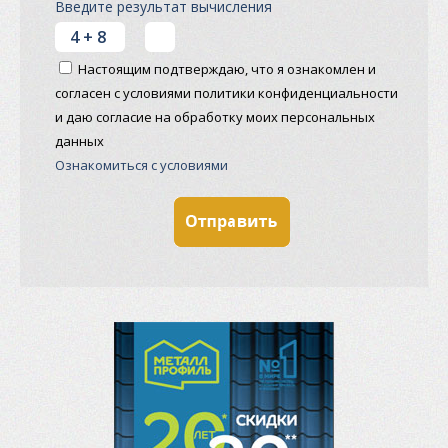
Введите результат вычисления
Настоящим подтверждаю, что я ознакомлен и
согласен с условиями политики конфиденциальности
и даю согласие на обработку моих персональных
данных
Ознакомиться с условиями