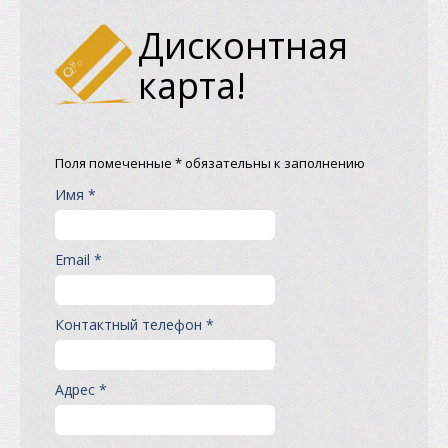
Дисконтная
карта!
Поля помеченные * обязательны к заполнению
Имя *
Email *
Контактный телефон *
Адрес *