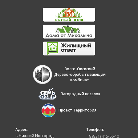
Волго-Окскский
Дерево-обрабытывающий
комбинат
Загородный поселок
Проект Территория
Адрес:
Телефон:
г. Нижний Новгород,
8 (831) 415-66-10