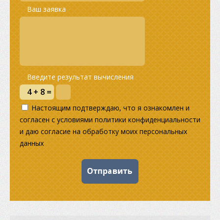
Ваш заявка
Введите результат вычисления
Настоящим подтверждаю, что я ознакомлен и
согласен с условиями политики конфиденциальности
и даю согласие на обработку моих персональных
данных