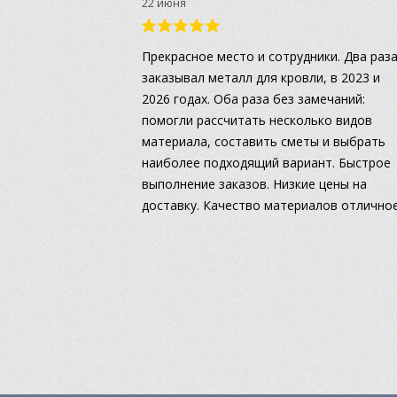
22 июня
Прекрасное место и сотрудники. Два раз
заказывал металл для кровли, в 2023 и
2026 годах. Оба раза без замечаний:
помогли рассчитать несколько видов
материала, составить сметы и выбрать
наиболее подходящий вариант. Быстрое
выполнение заказов. Низкие цены на
доставку. Качество материалов отличное