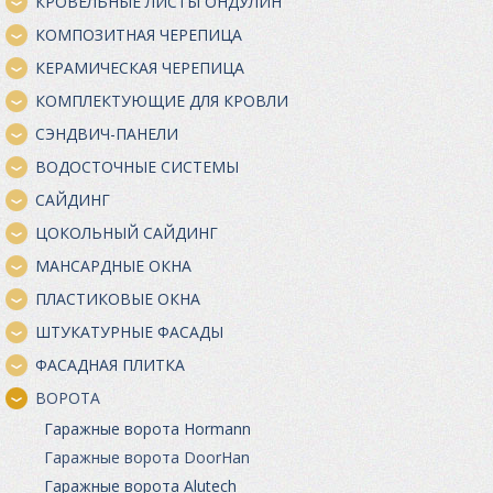
КРОВЕЛЬНЫЕ ЛИСТЫ ОНДУЛИН
КОМПОЗИТНАЯ ЧЕРЕПИЦА
КЕРАМИЧЕСКАЯ ЧЕРЕПИЦА
КОМПЛЕКТУЮЩИЕ ДЛЯ КРОВЛИ
СЭНДВИЧ-ПАНЕЛИ
ВОДОСТОЧНЫЕ СИСТЕМЫ
САЙДИНГ
ЦОКОЛЬНЫЙ САЙДИНГ
МАНСАРДНЫЕ ОКНА
ПЛАСТИКОВЫЕ ОКНА
ШТУКАТУРНЫЕ ФАСАДЫ
ФАСАДНАЯ ПЛИТКА
ВОРОТА
Гаражные ворота Hormann
Гаражные ворота DoorHan
Гаражные ворота Alutech