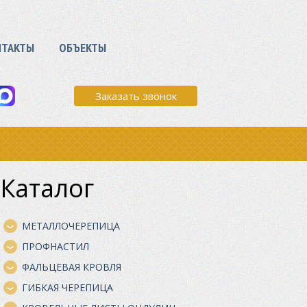
НТАКТЫ
ОБЪЕКТЫ
Заказать звонок
Каталог
МЕТАЛЛОЧЕРЕПИЦА
ПРОФНАСТИЛ
ФАЛЬЦЕВАЯ КРОВЛЯ
ГИБКАЯ ЧЕРЕПИЦА