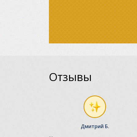
Отзывы
Дмитрий Б.