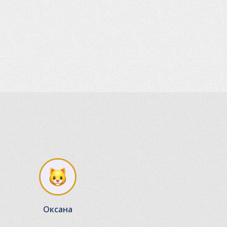
Оксана