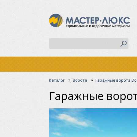
»
»
Каталог
Ворота
Гаражные ворота Do
Гаражные ворот