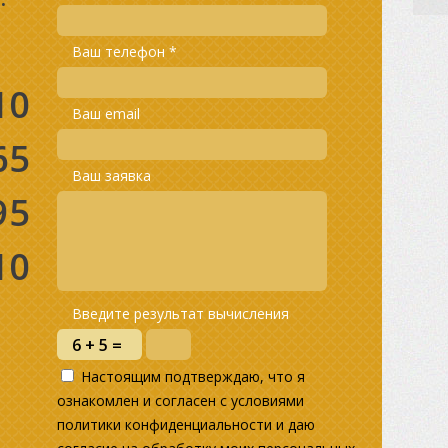
Ваш телефон *
10
Ваш email
65
Ваш заявка
95
10
Введите результат вычисления
Настоящим подтверждаю, что я
ознакомлен и согласен с условиями
политики конфиденциальности и даю