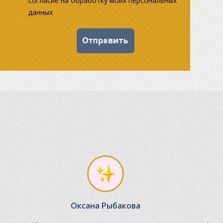
согласие на обработку моих персональных
данных
Оксана Рыбакова