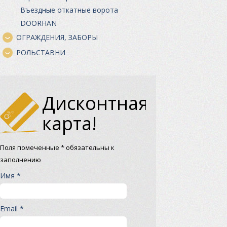
Въездные откатные ворота
DOORHAN
ОГРАЖДЕНИЯ, ЗАБОРЫ
РОЛЬСТАВНИ
Дисконтная
карта!
Поля помеченные * обязательны к
заполнению
Имя *
Email *