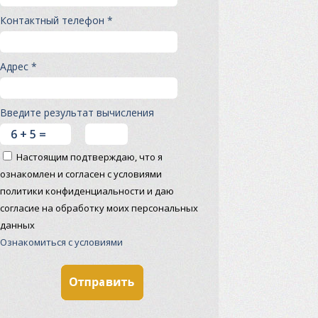
Контактный телефон *
Адрес *
Введите результат вычисления
Настоящим подтверждаю, что я
ознакомлен и согласен с условиями
политики конфиденциальности и даю
согласие на обработку моих персональных
данных
Ознакомиться с условиями