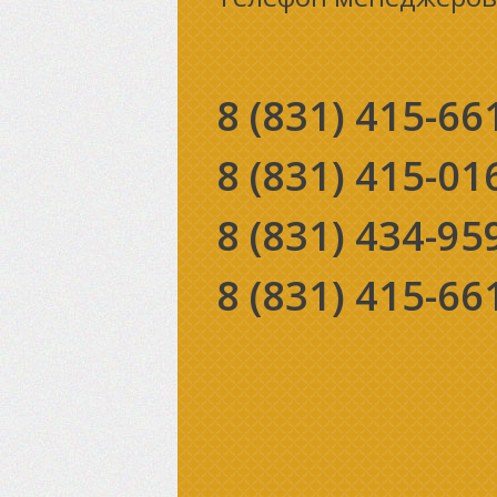
8 (831)
415-66
8 (831)
415-01
8 (831)
434-95
8 (831)
415-66