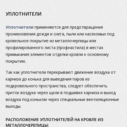
УПЛОТНИТЕЛИ
Уплотнители
применяются для предотвращения
проникновения дождя и снега, пыли или насекомых под
кровельное покрытие из металлочерпицы или
профилированного листа (профнастила) в местах
примыкания элементов отделки кровли к основному
покрытию.
Так как уплотнители перекрывают движение воздуха от
карниза до конька для выведения паров из
подкровельного пространства, следует обеспечить
приток воздуха через щели в подшивке карниза и выход
воздуха под коньком через специальные вентиляционные
выходы.
РАСПОЛОЖЕНИЕ УПЛОТНИТЕЛЕЙ НА КРОВЛЕ ИЗ
МЕТАЛЛОЧЕРЕПИЦЫ: