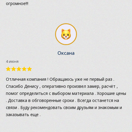
огромное!!!
Оксана
4 июня
Отличная компания ! Обращаюсь уже не первый раз .
Спасибо Денису , оперативно произвел замер, расчёт ,
помог определиться с выбором материала . Хорошие цены
. Доставка в обговоренные сроки . Всегда останется на
связи . Буду рекомендовать своим друзьям и знакомым и
заказывать еще .