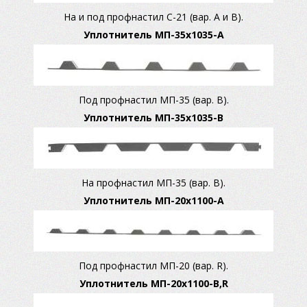
На и под профнастил С-21 (вар. А и В).
Уплотнитель МП-35x1035-А
Под профнастил МП-35 (вар. В).
Уплотнитель МП-35x1035-B
На профнастил МП-35 (вар. В).
Уплотнитель МП-20x1100-А
Под профнастил МП-20 (вар. R).
Уплотнитель МП-20x1100-B,R