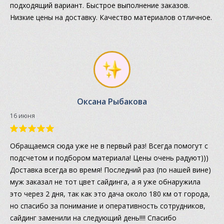
подходящий вариант. Быстрое выполнение заказов.
Низкие цены на доставку. Качество материалов отличное.
Оксана Рыбакова
16 июня
Обращаемся сюда уже не в первый раз! Всегда помогут с
подсчетом и подбором материала! Цены очень радуют)))
Доставка всегда во время! Последний раз (по нашей вине)
муж заказал не тот цвет сайдинга, а я уже обнаружила
это через 2 дня, так как это дача около 180 км от города,
но спасибо за понимание и оперативность сотрудников,
сайдинг заменили на следующий день!!!! Спасибо