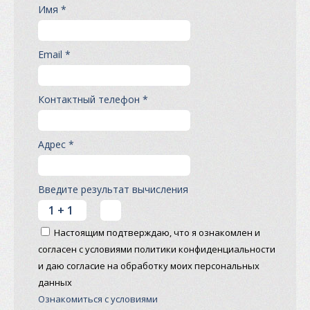
Имя *
Email *
Контактный телефон *
Адрес *
Введите результат вычисления
Настоящим подтверждаю, что я ознакомлен и
согласен с условиями политики конфиденциальности
и даю согласие на обработку моих персональных
данных
Ознакомиться с условиями