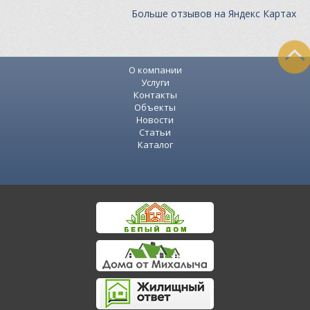
Больше отзывов на Яндекс Картах
О компании
Услуги
Контакты
Объекты
Новости
Статьи
Каталог