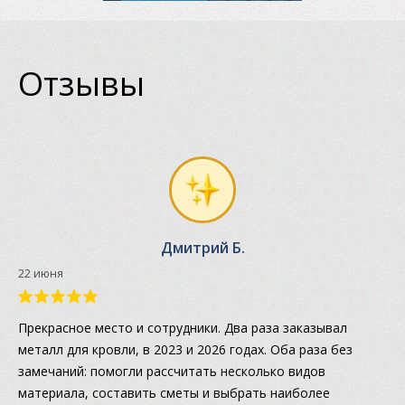
Отзывы
Дмитрий Б.
22 июня
Прекрасное место и сотрудники. Два раза заказывал
металл для кровли, в 2023 и 2026 годах. Оба раза без
замечаний: помогли рассчитать несколько видов
материала, составить сметы и выбрать наиболее