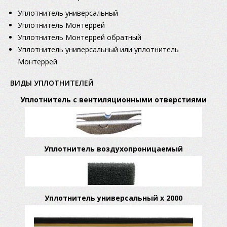
Уплотнитель универсальный
Уплотнитель Монтеррей
Уплотнитель Монтеррей обратный
Уплотнитель универсальный или уплотнитель
Монтеррей
ВИДЫ УПЛОТНИТЕЛЕЙ
Уплотнитель с вентиляционными отверстиями
Уплотнитель воздухопроницаемый
Уплотнитель универсальный х 2000