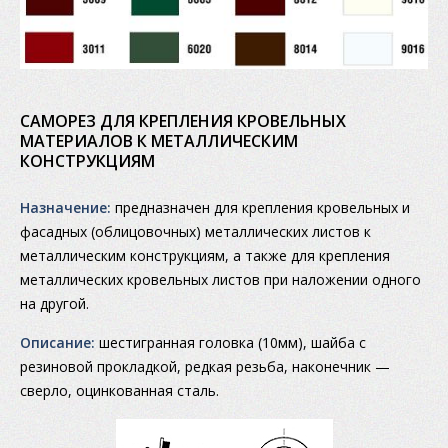
САМОРЕЗ ДЛЯ КРЕПЛЕНИЯ КРОВЕЛЬНЫХ
МАТЕРИАЛОВ К МЕТАЛЛИЧЕСКИМ
КОНСТРУКЦИЯМ
Назначение:
предназначен для крепления кровельных и
фасадных (облицовочных) металлических листов к
металлическим конструкциям, а также для крепления
металлических кровельных листов при наложении одного
на другой.
Описание:
шестигранная головка (10мм), шайба с
резиновой прокладкой, редкая резьба, наконечник —
сверло, оцинкованная сталь.