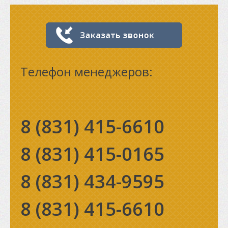
Телефон менеджеров:
8 (831)
415-6610
8 (831)
415-0165
8 (831)
434-9595
8 (831)
415-6610