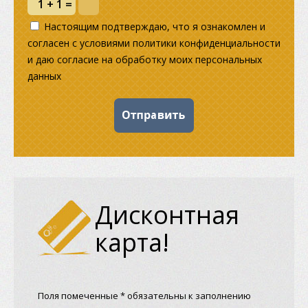
Настоящим подтверждаю, что я ознакомлен и
согласен с условиями политики конфиденциальности
и даю согласие на обработку моих персональных
данных
Дисконтная
карта!
Поля помеченные * обязательны к заполнению