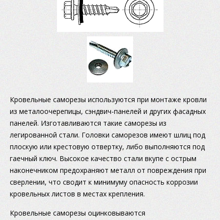
Кровельные саморезы используются при монтаже кровли
из металоочерепицы, сэндвич-панелей и других фасадных
панелей. Изготавливаются такие саморезы из
легированной стали. Головки саморезов имеют шлиц под
плоскую или крестовую отвертку, либо выполняются под
гаечный ключ. Высокое качество стали вкупе с острым
наконечником предохраняют металл от повреждения при
сверлении, что сводит к минимуму опасность коррозии
кровельных листов в местах крепления.
Кровельные саморезы оцинковываются