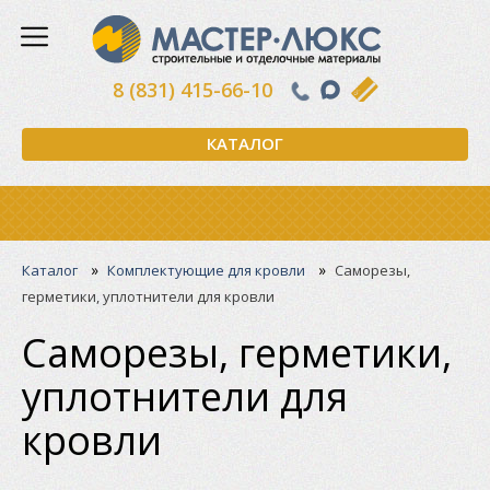
8 (831) 415-66-10
КАТАЛОГ
»
»
Каталог
Комплектующие для кровли
Саморезы,
герметики, уплотнители для кровли
Саморезы, герметики,
уплотнители для
кровли