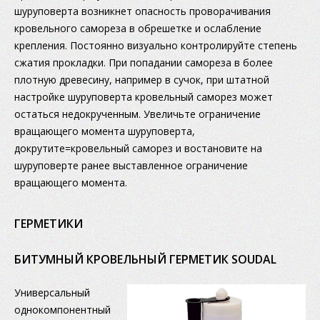
шуруповерта возникнет опасность проворачивания
кровельного самореза в обрешетке и ослабление
крепления. Постоянно визуально контролируйте степень
сжатия прокладки. При попадании самореза в более
плотную древесину, например в сучок, при штатной
настройке шуруповерта кровельный саморез может
остаться недокрученным. Увеличьте ограничение
вращающего момента шуруповерта,
докрутите=кровельный саморез и востановите на
шуруповерте ранее выставленное ограничение
вращающего момента.
ГЕРМЕТИКИ
БИТУМНЫЙ КРОВЕЛЬНЫЙ ГЕРМЕТИК SOUDAL
Универсальный
однокомпонентный