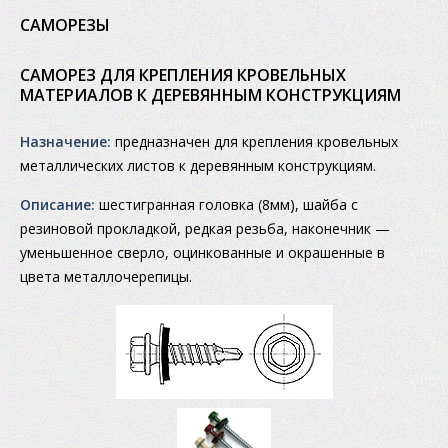
САМОРЕЗЫ
САМОРЕЗ ДЛЯ КРЕПЛЕНИЯ КРОВЕЛЬНЫХ
МАТЕРИАЛОВ К ДЕРЕВЯННЫМ КОНСТРУКЦИЯМ
Назначение:
предназначен для крепления кровельных
металлических листов к деревянным конструкциям.
Описание:
шестигранная головка (8мм), шайба с
резиновой прокладкой, редкая резьба, наконечник —
уменьшенное сверло, оцинкованные и окрашенные в
цвета металлочерепицы.