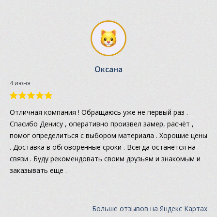
Оксана
4 июня
Отличная компания ! Обращаюсь уже не первый раз .
Спасибо Денису , оперативно произвел замер, расчёт ,
помог определиться с выбором материала . Хорошие цены
. Доставка в обговоренные сроки . Всегда останется на
связи . Буду рекомендовать своим друзьям и знакомым и
заказывать еще .
Больше отзывов на Яндекс Картах