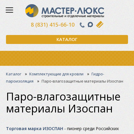
8 (831) 415-66-10
КАТАЛОГ
»
»
Каталог
Комплектующие для кровли
Гидро-
»
пароизоляция
Паро-влагозащитные материалы Изоспан
Паро-влагозащитные
материалы Изоспан
Торговая марка ИЗОСПАН
- пионер среди Российских