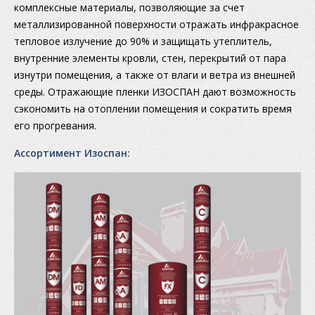
комплексные материалы, позволяющие за счет
металлизированной поверхности отражать инфракрасное
тепловое излучение до 90% и защищать утеплитель,
внутренние элементы кровли, стен, перекрытий от пара
изнутри помещения, а также от влаги и ветра из внешней
среды. Отражающие пленки ИЗОСПАН дают возможность
сэкономить на отоплении помещения и сократить время
его прогревания.
Ассортимент Изоспан: