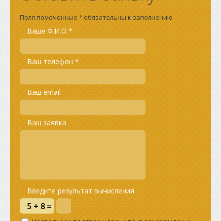
Поля помеченные * обязательны к заполнению
Ваше Ф.И.О *
Ваш телефон *
Ваш email
Ваш заявка
Введите результат вычисления