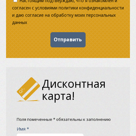
Настоящим подтверждаю, что я ознакомлен и
согласен с условиями политики конфиденциальности
и даю согласие на обработку моих персональных
данных
Дисконтная
карта!
Поля помеченные * обязательны к заполнению
Имя *