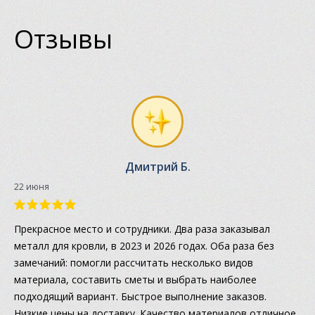
Отзывы
Дмитрий Б.
22 июня
Прекрасное место и сотрудники. Два раза заказывал
металл для кровли, в 2023 и 2026 годах. Оба раза без
замечаний: помогли рассчитать несколько видов
материала, составить сметы и выбрать наиболее
подходящий вариант. Быстрое выполнение заказов.
Низкие цены на доставку. Качество материалов отличное.