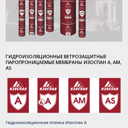
ГИДРОИЗОЛЯЦИОННЫЕ ВЕТРОЗАЩИТНЫЕ
ПАРОПРОНИЦАЕМЫЕ МЕМБРАНЫ ИЗОСПАН А, АМ,
AS
Гидроизоляционная пленка Изоспан А