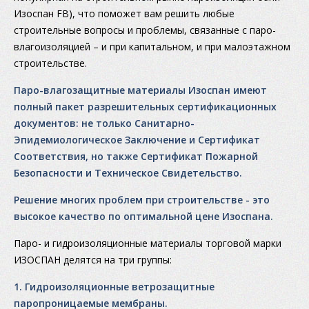
Изоспан FB), что поможет вам решить любые
строительные вопросы и проблемы, связанные с паро-
влагоизоляцией – и при капитальном, и при малоэтажном
строительстве.
Паро-влагозащитные материалы Изоспан имеют
полный пакет разрешительных сертификационных
документов: не только Санитарно-
Эпидемиологическое Заключение и Сертификат
Соответствия, но также Сертификат Пожарной
Безопасности и Техническое Свидетельство.
Решение многих проблем при строительстве - это
высокое качество по оптимальной цене Изоспана.
Паро- и гидроизоляционные материалы торговой марки
ИЗОСПАН делятся на три группы:
1. Гидроизоляционные ветрозащитные
паропроницаемые мембраны.