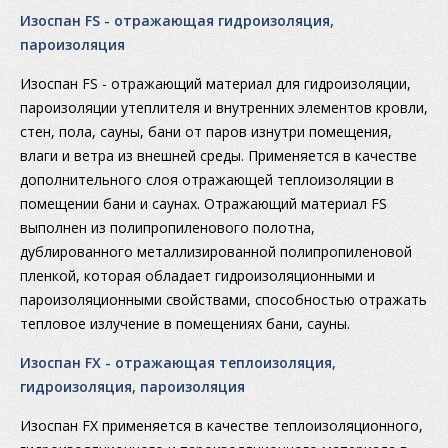
Изоспан FS - отражающая гидроизоляция,
пароизоляция
Изоспан FS - отражающий материал для гидроизоляции,
пароизоляции утеплителя и внутренних элементов кровли,
стен, пола, сауны, бани от паров изнутри помещения,
влаги и ветра из внешней среды. Применяется в качестве
дополнительного слоя отражающей теплоизоляции в
помещении бани и саунах. Отражающий материал FS
выполнен из полипропиленового полотна,
дублированного металлизированной полипропиленовой
пленкой, которая обладает гидроизоляционными и
пароизоляционными свойствами, способностью отражать
тепловое излучение в помещениях бани, сауны.
Изоспан FX - отражающая теплоизоляция,
гидроизоляция, пароизоляция
Изоспан FX применяется в качестве теплоизоляционного,