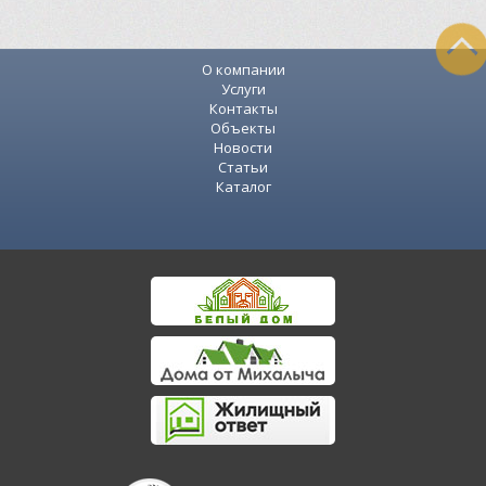
О компании
Услуги
Контакты
Объекты
Новости
Статьи
Каталог