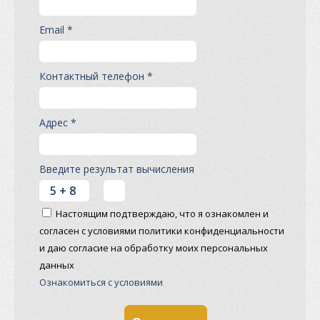
Email *
Контактный телефон *
Адрес *
Введите результат вычисления
Настоящим подтверждаю, что я ознакомлен и
согласен с условиями политики конфиденциальности
и даю согласие на обработку моих персональных
данных
Ознакомиться с условиями