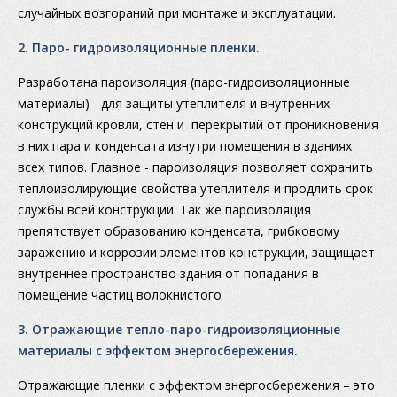
случайных возгораний при монтаже и эксплуатации.
2. Паро- гидроизоляционные пленки.
Разработана пароизоляция (паро-гидроизоляционные
материалы) - для защиты утеплителя и внутренних
конструкций кровли, стен и перекрытий от проникновения
в них пара и конденсата изнутри помещения в зданиях
всех типов. Главное - пароизоляция позволяет сохранить
теплоизолирующие свойства утеплителя и продлить срок
службы всей конструкции. Так же пароизоляция
препятствует образованию конденсата, грибковому
заражению и коррозии элементов конструкции, защищает
внутреннее пространство здания от попадания в
помещение частиц волокнистого
3. Отражающие тепло-паро-гидроизоляционные
материалы с эффектом энергосбережения.
Отражающие пленки с эффектом энергосбережения – это