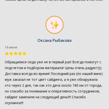
Оксана Рыбакова
16 июня
Обращаемся сюда уже не в первый раз! Всегда помогут с
подсчетом и подбором материала! Цены очень радуют)))
Доставка всегда во время! Последний раз (по нашей вине)
муж заказал не тот цвет сайдинга, а я уже обнаружила
это через 2 дня, так как это дача около 180 км от города,
но спасибо за понимание и оперативность сотрудников,
сайдинг заменили на следующий день!!!! Спасибо
огромное!!!