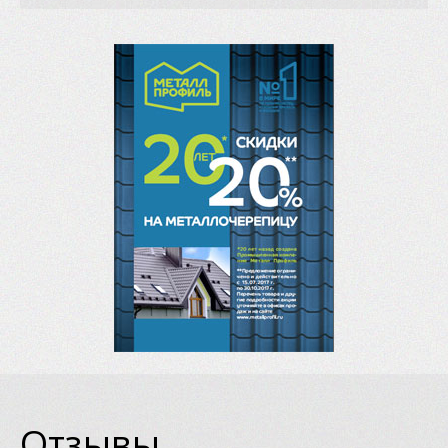
Отзывы