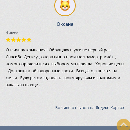
Оксана
4 июня
Отличная компания ! Обращаюсь уже не первый раз .
Спасибо Денису , оперативно произвел замер, расчёт ,
помог определиться с выбором материала . Хорошие цены
. Доставка в обговоренные сроки . Всегда останется на
связи . Буду рекомендовать своим друзьям и знакомым и
заказывать еще .
Больше отзывов на Яндекс Картах