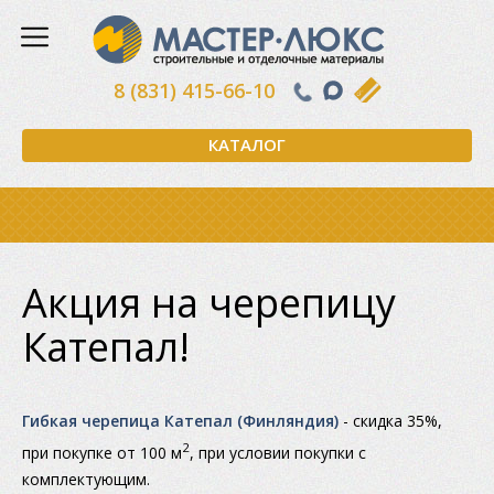
8 (831) 415-66-10
КАТАЛОГ
Акция на черепицу
Катепал!
Гибкая черепица Катепал (Финляндия)
- скидка 35%,
2
при покупке от 100 м
, при условии покупки с
комплектующим.