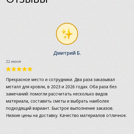
Дмитрий Б.
22 июня
Прекрасное место и сотрудники. Два раза заказывал
металл для кровли, в 2023 и 2026 годах. Оба раза без
замечаний: помогли рассчитать несколько видов
материала, составить сметы и выбрать наиболее
подходящий вариант. Быстрое выполнение заказов.
Низкие цены на доставку. Качество материалов отличное.