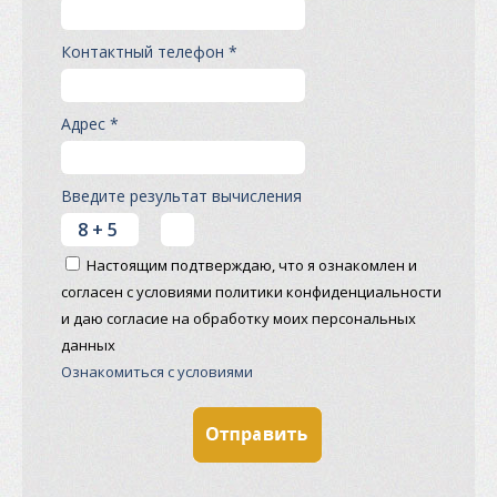
Контактный телефон *
Адрес *
Введите результат вычисления
Настоящим подтверждаю, что я ознакомлен и
согласен с условиями политики конфиденциальности
и даю согласие на обработку моих персональных
данных
Ознакомиться с условиями