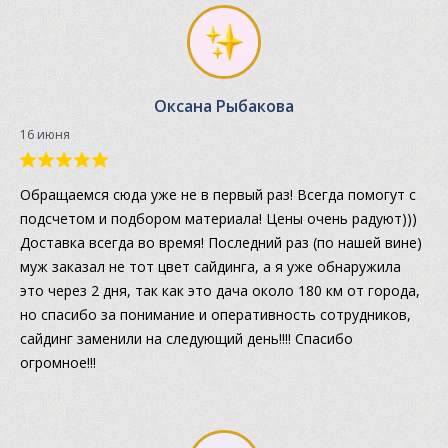
Оксана Рыбакова
16 июня
Обращаемся сюда уже не в первый раз! Всегда помогут с
подсчетом и подбором материала! Цены очень радуют)))
Доставка всегда во время! Последний раз (по нашей вине)
муж заказал не тот цвет сайдинга, а я уже обнаружила
это через 2 дня, так как это дача около 180 км от города,
но спасибо за понимание и оперативность сотрудников,
сайдинг заменили на следующий день!!!! Спасибо
огромное!!!