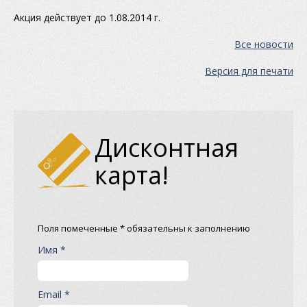
Акция действует до 1.08.2014 г.
Все новости
Версия для печати
Дисконтная
карта!
Поля помеченные * обязательны к заполнению
Имя *
Email *