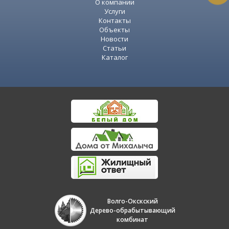
О компании
Услуги
Контакты
Объекты
Новости
Статьи
Каталог
Волго-Окскский
Дерево-обрабытывающий
комбинат