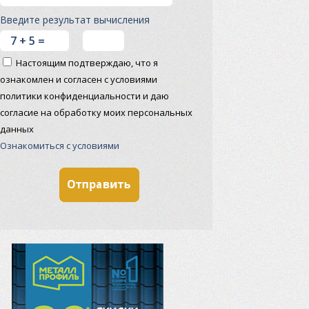
Введите результат вычисления
Настоящим подтверждаю, что я
ознакомлен и согласен с условиями
политики конфиденциальности и даю
согласие на обработку моих персональных
данных
Ознакомиться с условиями