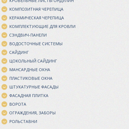
КРОВЕЛЬНЫЕ ЛИСТЫ ОНДУЛИН
КОМПОЗИТНАЯ ЧЕРЕПИЦА
КЕРАМИЧЕСКАЯ ЧЕРЕПИЦА
КОМПЛЕКТУЮЩИЕ ДЛЯ КРОВЛИ
СЭНДВИЧ-ПАНЕЛИ
ВОДОСТОЧНЫЕ СИСТЕМЫ
САЙДИНГ
ЦОКОЛЬНЫЙ САЙДИНГ
МАНСАРДНЫЕ ОКНА
ПЛАСТИКОВЫЕ ОКНА
ШТУКАТУРНЫЕ ФАСАДЫ
ФАСАДНАЯ ПЛИТКА
ВОРОТА
ОГРАЖДЕНИЯ, ЗАБОРЫ
РОЛЬСТАВНИ