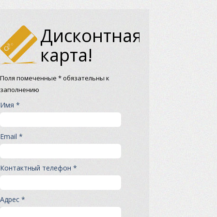
Дисконтная
карта!
Поля помеченные * обязательны к
заполнению
Имя *
Email *
Контактный телефон *
Адрес *