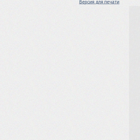
Версия для печати