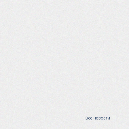
Все новости