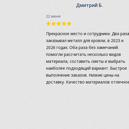
Дмитрий Б.
22 июня
Прекрасное место и сотрудники. Два раз
заказывал металл для кровли, в 2023 и
2026 годах. Оба раза без замечаний:
помогли рассчитать несколько видов
материала, составить сметы и выбрать
наиболее подходящий вариант. Быстрое
выполнение заказов. Низкие цены на
доставку. Качество материалов отличное