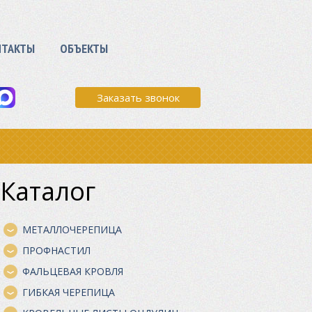
НТАКТЫ
ОБЪЕКТЫ
Заказать звонок
Каталог
МЕТАЛЛОЧЕРЕПИЦА
ПРОФНАСТИЛ
ФАЛЬЦЕВАЯ КРОВЛЯ
ГИБКАЯ ЧЕРЕПИЦА