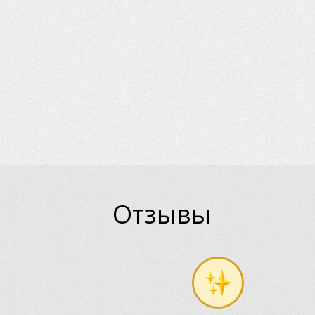
Отзывы