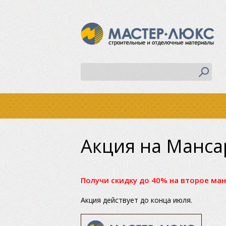
Акция на Манса
Получи скидку до 40% на второе ма
Акция действует до конца июля.