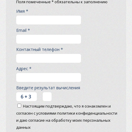
Поля помеченные * обязательны к заполнению
Имя *
Email *
Контактный телефон *
Адрес *
Введите результат вычисления
Настоящим подтверждаю, что я ознакомлен и
согласен с условиями политики конфиденциальности
и даю согласие на обработку моих персональных
данных