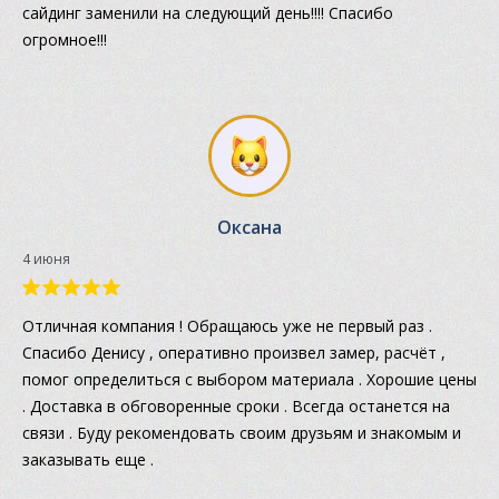
сайдинг заменили на следующий день!!!! Спасибо
огромное!!!
Оксана
4 июня
Отличная компания ! Обращаюсь уже не первый раз .
Спасибо Денису , оперативно произвел замер, расчёт ,
помог определиться с выбором материала . Хорошие цены
. Доставка в обговоренные сроки . Всегда останется на
связи . Буду рекомендовать своим друзьям и знакомым и
заказывать еще .