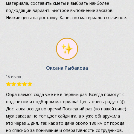
материала, составить сметы и выбрать наиболее
подходящий вариант. Быстрое выполнение заказов.
Низкие цены на доставку. Качество материалов отличное.
Оксана Рыбакова
16 июня
Обращаемся сюда уже не в первый раз! Всегда помогут с
подсчетом и подбором материала! Цены очень радуют)))
Доставка всегда во время! Последний раз (по нашей вине)
муж заказал не тот цвет сайдинга, а я уже обнаружила
это через 2 дня, так как это дача около 180 км от города,
но спасибо за понимание и оперативность сотрудников,