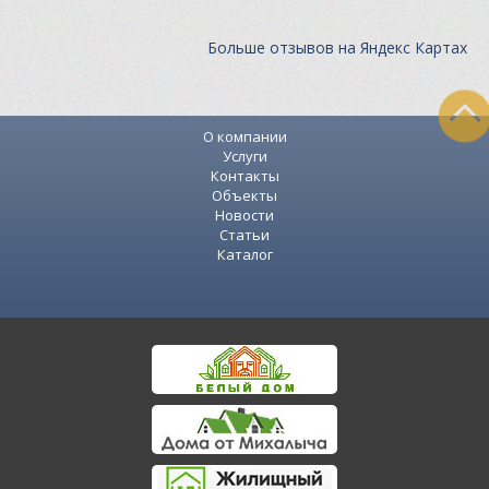
Больше отзывов на Яндекс Картах
О компании
Услуги
Контакты
Объекты
Новости
Статьи
Каталог