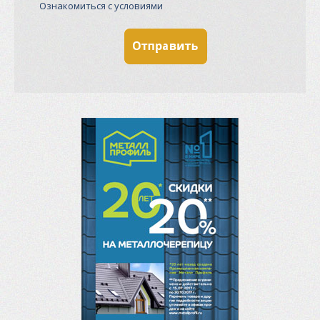
Ознакомиться с условиями