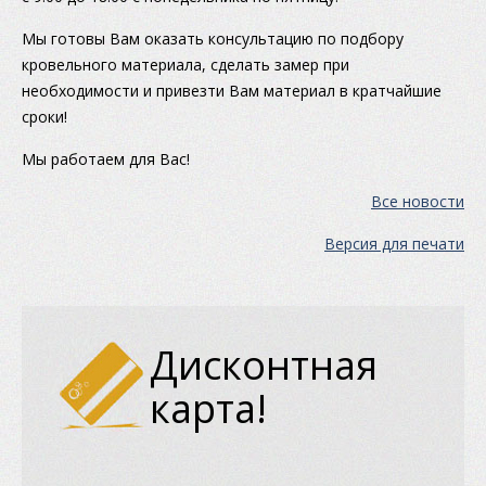
Мы готовы Вам оказать консультацию по подбору
кровельного материала, сделать замер при
необходимости и привезти Вам материал в кратчайшие
сроки!
Мы работаем для Вас!
Все новости
Версия для печати
Дисконтная
карта!