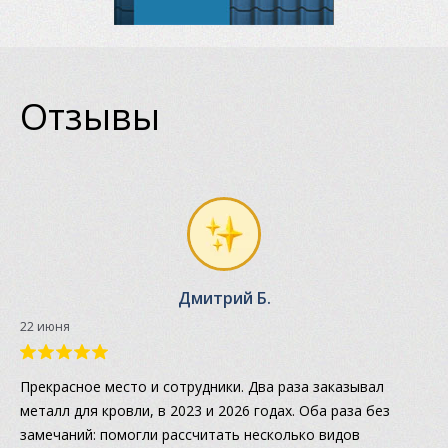
Отзывы
Дмитрий Б.
22 июня
Прекрасное место и сотрудники. Два раза заказывал
металл для кровли, в 2023 и 2026 годах. Оба раза без
замечаний: помогли рассчитать несколько видов