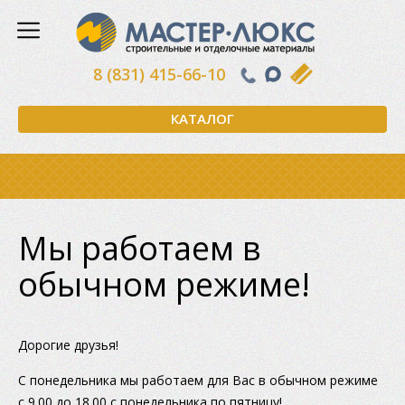
8 (831) 415-66-10
КАТАЛОГ
Мы работаем в
обычном режиме!
Дорогие друзья!
С понедельника мы работаем для Вас в обычном режиме
с 9.00 до 18.00 с понедельника по пятницу!