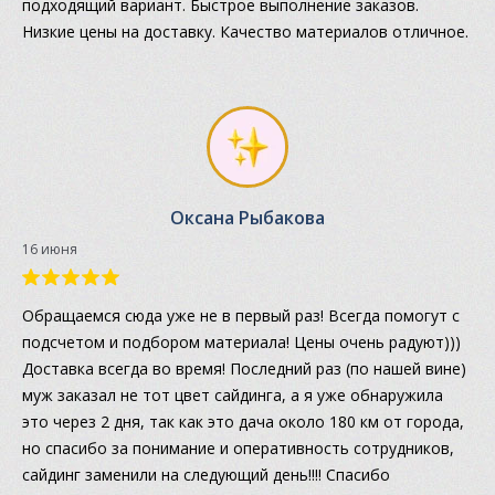
подходящий вариант. Быстрое выполнение заказов.
Низкие цены на доставку. Качество материалов отличное.
Оксана Рыбакова
16 июня
Обращаемся сюда уже не в первый раз! Всегда помогут с
подсчетом и подбором материала! Цены очень радуют)))
Доставка всегда во время! Последний раз (по нашей вине)
муж заказал не тот цвет сайдинга, а я уже обнаружила
это через 2 дня, так как это дача около 180 км от города,
но спасибо за понимание и оперативность сотрудников,
сайдинг заменили на следующий день!!!! Спасибо