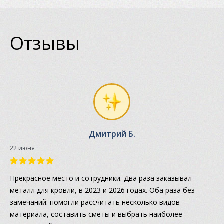
Отзывы
Дмитрий Б.
22 июня
Прекрасное место и сотрудники. Два раза заказывал
металл для кровли, в 2023 и 2026 годах. Оба раза без
замечаний: помогли рассчитать несколько видов
материала, составить сметы и выбрать наиболее