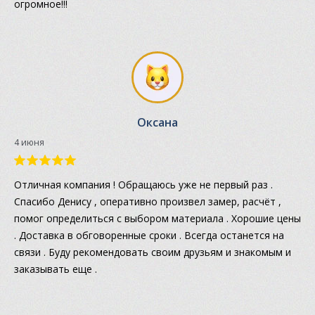
огромное!!!
Оксана
4 июня
Отличная компания ! Обращаюсь уже не первый раз .
Спасибо Денису , оперативно произвел замер, расчёт ,
помог определиться с выбором материала . Хорошие цены
. Доставка в обговоренные сроки . Всегда останется на
связи . Буду рекомендовать своим друзьям и знакомым и
заказывать еще .