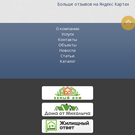
Больше отзывов на Яндекс Картах
О компании
Услуги
Контакты
Объекты
Новости
Статьи
Каталог