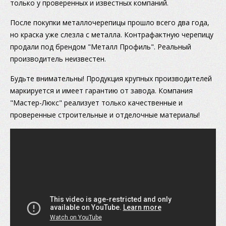
только у проверенных и известных компаний.
После покупки металлочерепицы прошло всего два года,
но краска уже слезла с металла. Контрафактную черепицу
продали под брендом "Металл Профиль". Реальный
производитель неизвестен.
Будьте внимательны! Продукция крупных производителей
маркируется и имеет гарантию от завода. Компания
"Мастер-Люкс" реализует только качественные и
проверенные строительные и отделочные материалы!