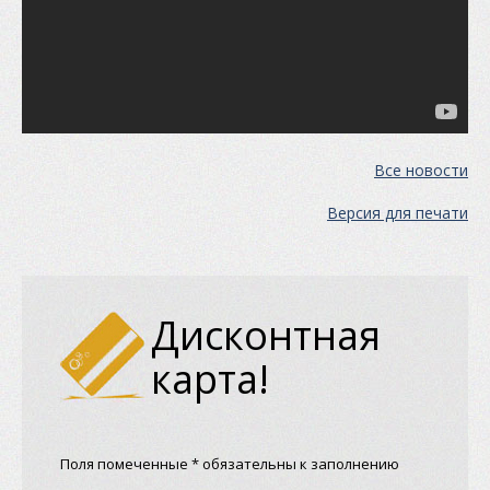
Все новости
Версия для печати
Дисконтная
карта!
Поля помеченные * обязательны к заполнению