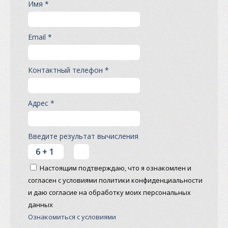
Имя *
Email *
Контактный телефон *
Адрес *
Введите результат вычисления
Настоящим подтверждаю, что я ознакомлен и
согласен с условиями политики конфиденциальности
и даю согласие на обработку моих персональных
данных
Ознакомиться с условиями