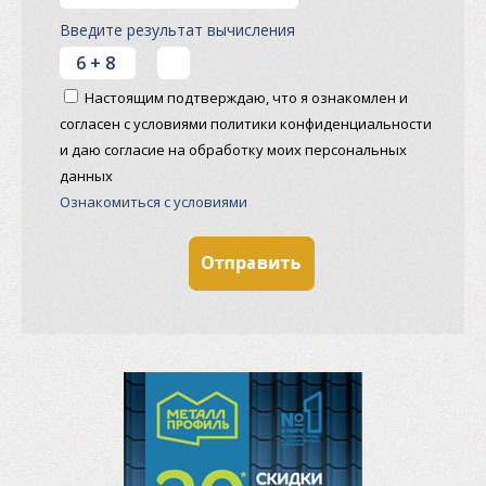
Введите результат вычисления
Настоящим подтверждаю, что я ознакомлен и
согласен с условиями политики конфиденциальности
и даю согласие на обработку моих персональных
данных
Ознакомиться с условиями