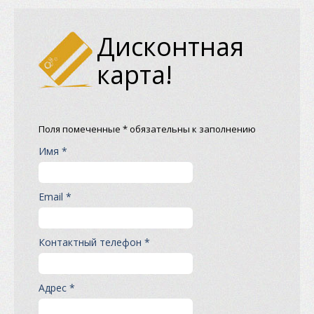
Дисконтная
карта!
Поля помеченные * обязательны к заполнению
Имя *
Email *
Контактный телефон *
Адрес *