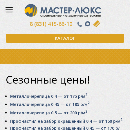
8 (831) 415-66-10
КАТАЛОГ
Сезонные цены!
2
Металлочерепица 0.4 — от 175 р/м
2
Металлочерепица 0.45 — от 185 р/м
2
Металлочерепица 0.5 — от 200 р/м
2
Профнастил на забор окрашенный 0.4 — от 160 р/м
Профнастил на забор окрашенный 0.45 — от 170 р/