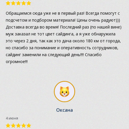
Обращаемся сюда уже не в первый раз! Всегда помогут с
подсчетом и подбором материала! Цены очень радуют)))
Доставка всегда во время! Последний раз (по нашей вине)
муж заказал не тот цвет сайдинга, а я уже обнаружила
это через 2 дня, так как это дача около 180 км от города,
но спасибо за понимание и оперативность сотрудников,
сайдинг заменили на следующий день!!!! Спасибо
огромное!!!
Оксана
4 июня