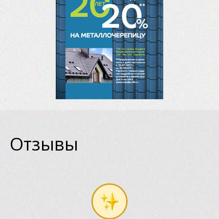
Отзывы