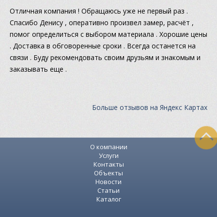
Отличная компания ! Обращаюсь уже не первый раз .
Спасибо Денису , оперативно произвел замер, расчёт ,
помог определиться с выбором материала . Хорошие цены
. Доставка в обговоренные сроки . Всегда останется на
связи . Буду рекомендовать своим друзьям и знакомым и
заказывать еще .
Больше отзывов на Яндекс Картах
О компании
Услуги
Контакты
Объекты
Новости
Статьи
Каталог