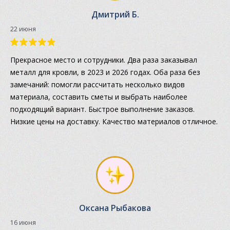
Дмитрий Б.
22 июня
Прекрасное место и сотрудники. Два раза заказывал
металл для кровли, в 2023 и 2026 годах. Оба раза без
замечаний: помогли рассчитать несколько видов
материала, составить сметы и выбрать наиболее
подходящий вариант. Быстрое выполнение заказов.
Низкие цены на доставку. Качество материалов отличное.
Оксана Рыбакова
16 июня