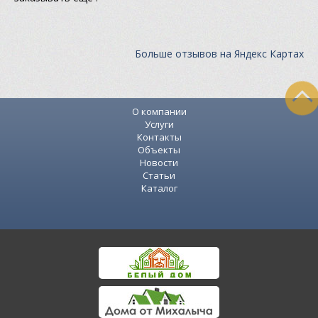
Больше отзывов на Яндекс Картах
О компании
Услуги
Контакты
Объекты
Новости
Статьи
Каталог