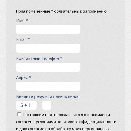
Поля помеченные * обязательны к заполнению
Имя *
Email *
Контактный телефон *
Адрес *
Введите результат вычисления
Настоящим подтверждаю, что я ознакомлен и
согласен с условиями политики конфиденциальности
и даю согласие на обработку моих персональных