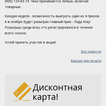
(900) 124-83-19. Чеки принимаются любые, включая
товарные.
Каждая неделя - возможность выиграть один из 4 призов.
А в ноябре будет разыгран главный приз - Лада Хray!
Розыгрыш среди всех, кто регистрировался в течение
всего сезона.
Успей принять участие в акции!
Все новости
Версия для печати
Дисконтная
карта!