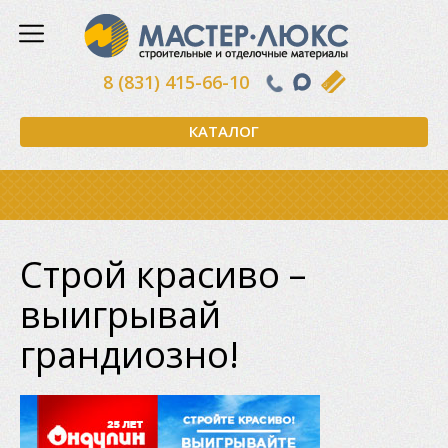
8 (831) 415-66-10
КАТАЛОГ
Строй красиво –
выигрывай
грандиозно!