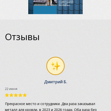
Отзывы
Дмитрий Б.
22 июня
Прекрасное место и сотрудники. Два раза заказывал
металл для кровли, в 2023 и 2026 годах. Оба раза без