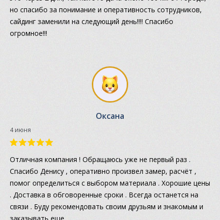
но спасибо за понимание и оперативность сотрудников,
сайдинг заменили на следующий день!!!! Спасибо
огромное!!!
Оксана
4 июня
Отличная компания ! Обращаюсь уже не первый раз .
Спасибо Денису , оперативно произвел замер, расчёт ,
помог определиться с выбором материала . Хорошие цены
. Доставка в обговоренные сроки . Всегда останется на
связи . Буду рекомендовать своим друзьям и знакомым и
заказывать еще .