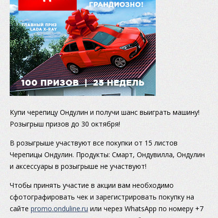
Купи черепицу Ондулин и получи шанс выиграть машину!
Розыгрыш призов до 30 октября!
В розыгрыше участвуют все покупки от 15 листов
Черепицы Ондулин. Продукты: Смарт, Ондувилла, Ондулин
и аксессуары в розыгрыше не участвуют!
Чтобы принять участие в акции вам необходимо
сфотографировать чек и зарегистрировать покупку на
сайте
promo.onduline.ru
или через WhatsApp по номеру +7