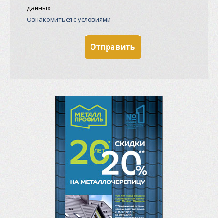
данных
Ознакомиться с условиями