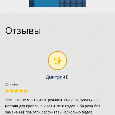
Отзывы
Дмитрий Б.
22 июня
Прекрасное место и сотрудники. Два раза заказывал
металл для кровли, в 2023 и 2026 годах. Оба раза без
замечаний: помогли рассчитать несколько видов