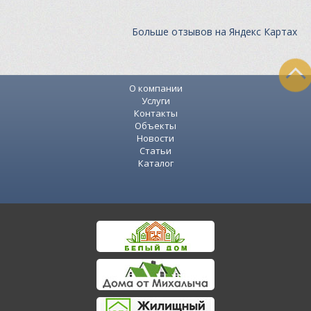
Больше отзывов на Яндекс Картах
О компании
Услуги
Контакты
Объекты
Новости
Статьи
Каталог