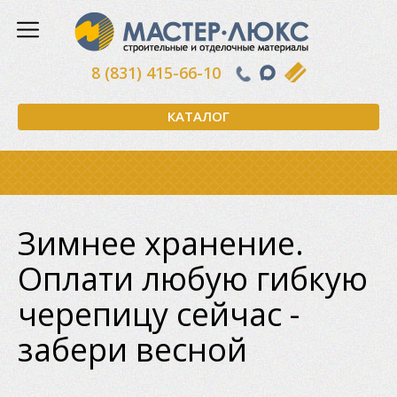
8 (831) 415-66-10
КАТАЛОГ
Зимнее хранение.
Оплати любую гибкую
черепицу сейчас -
забери весной