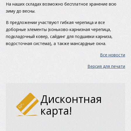
На наших складах возможно бесплатное хранение всю
зиму до весны.
В предложении участвуют гибкая черепица и все
доборные элементы (коньково-карнизная черепица,
подкладочный ковер, сайдинг для подшивки карниза,
водосточная система), а также мансардные окна.
Все новости
Версия для печати
Дисконтная
карта!