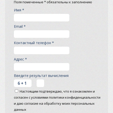
Поля помеченные * обязательны к заполнению
Имя *
Email *
Контактный телефон *
Адрес *
Введите результат вычисления
Настоящим подтверждаю, что я ознакомлен и
согласен с условиями политики конфиденциальности
и даю согласие на обработку моих персональных
данных