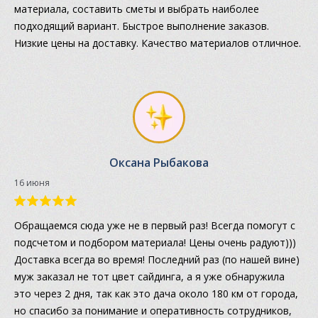
материала, составить сметы и выбрать наиболее
подходящий вариант. Быстрое выполнение заказов.
Низкие цены на доставку. Качество материалов отличное.
Оксана Рыбакова
16 июня
Обращаемся сюда уже не в первый раз! Всегда помогут с
подсчетом и подбором материала! Цены очень радуют)))
Доставка всегда во время! Последний раз (по нашей вине)
муж заказал не тот цвет сайдинга, а я уже обнаружила
это через 2 дня, так как это дача около 180 км от города,
но спасибо за понимание и оперативность сотрудников,