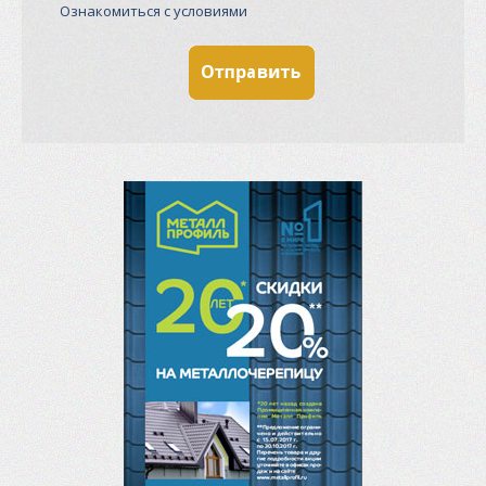
Ознакомиться с условиями