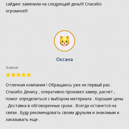
сайдинг заменили на следующий день!!!! Спасибо
огромное!!!
Оксана
4 июня
Отличная компания ! Обращаюсь уже не первый раз .
Спасибо Денису , оперативно произвел замер, расчёт ,
помог определиться с выбором материала . Хорошие цены
. Доставка в обговоренные сроки . Всегда останется на
связи . Буду рекомендовать своим друзьям и знакомым и
заказывать еще .