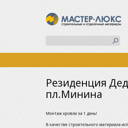
Резиденция Дед
пл.Минина
Монтаж кровли за 1 день!
В качестве строительного материала и