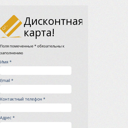
Дисконтная
карта!
Поля помеченные * обязательны к
заполнению
Имя *
Email *
Контактный телефон *
Адрес *