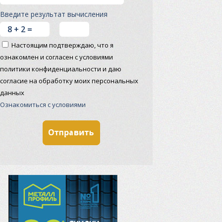
Введите результат вычисления
Настоящим подтверждаю, что я
ознакомлен и согласен с условиями
политики конфиденциальности и даю
согласие на обработку моих персональных
данных
Ознакомиться с условиями