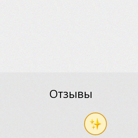
Отзывы