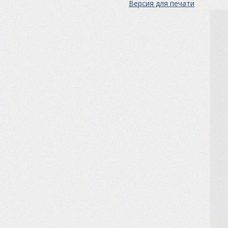
Версия для печати