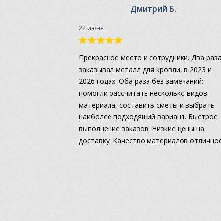
Дмитрий Б.
22 июня
Прекрасное место и сотрудники. Два раз
заказывал металл для кровли, в 2023 и
2026 годах. Оба раза без замечаний:
помогли рассчитать несколько видов
материала, составить сметы и выбрать
наиболее подходящий вариант. Быстрое
выполнение заказов. Низкие цены на
доставку. Качество материалов отличное