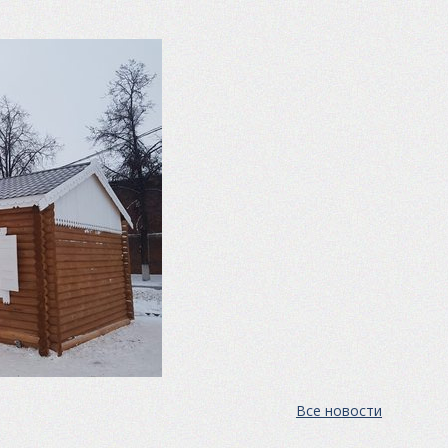
Все новости