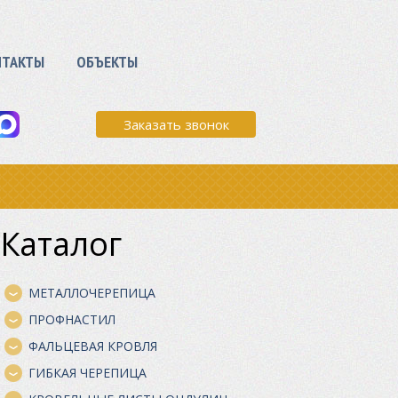
НТАКТЫ
ОБЪЕКТЫ
Заказать звонок
Каталог
МЕТАЛЛОЧЕРЕПИЦА
ПРОФНАСТИЛ
ФАЛЬЦЕВАЯ КРОВЛЯ
ГИБКАЯ ЧЕРЕПИЦА