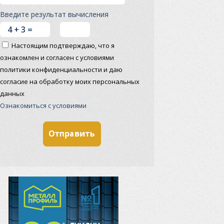
Введите результат вычисления
Настоящим подтверждаю, что я
ознакомлен и согласен с условиями
политики конфиденциальности и даю
согласие на обработку моих персональных
данных
Ознакомиться с условиями