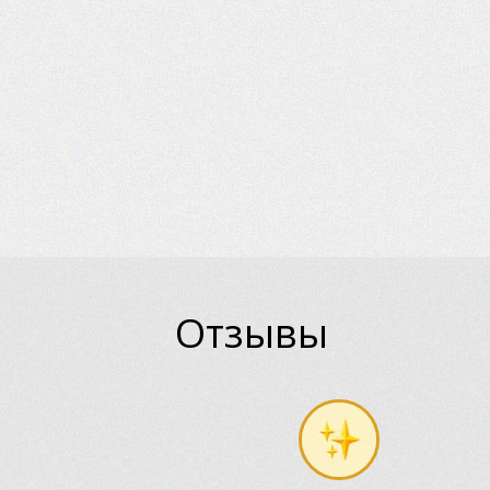
Отзывы