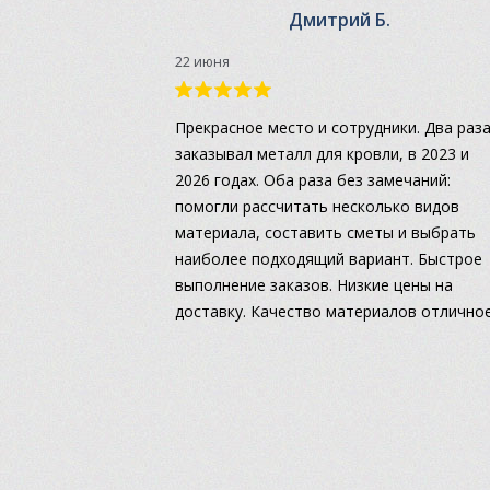
Дмитрий Б.
22 июня
Прекрасное место и сотрудники. Два раз
заказывал металл для кровли, в 2023 и
2026 годах. Оба раза без замечаний:
помогли рассчитать несколько видов
материала, составить сметы и выбрать
наиболее подходящий вариант. Быстрое
выполнение заказов. Низкие цены на
доставку. Качество материалов отличное