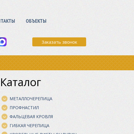
НТАКТЫ
ОБЪЕКТЫ
Заказать звонок
Каталог
МЕТАЛЛОЧЕРЕПИЦА
ПРОФНАСТИЛ
ФАЛЬЦЕВАЯ КРОВЛЯ
ГИБКАЯ ЧЕРЕПИЦА