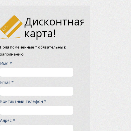
Дисконтная
карта!
Поля помеченные * обязательны к
заполнению
Имя *
Email *
Контактный телефон *
Адрес *