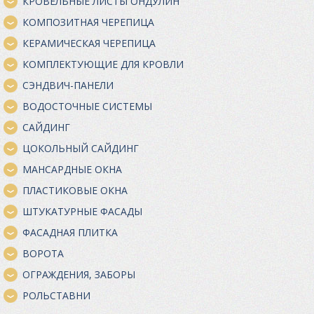
КРОВЕЛЬНЫЕ ЛИСТЫ ОНДУЛИН
КОМПОЗИТНАЯ ЧЕРЕПИЦА
КЕРАМИЧЕСКАЯ ЧЕРЕПИЦА
КОМПЛЕКТУЮЩИЕ ДЛЯ КРОВЛИ
СЭНДВИЧ-ПАНЕЛИ
ВОДОСТОЧНЫЕ СИСТЕМЫ
САЙДИНГ
ЦОКОЛЬНЫЙ САЙДИНГ
МАНСАРДНЫЕ ОКНА
ПЛАСТИКОВЫЕ ОКНА
ШТУКАТУРНЫЕ ФАСАДЫ
ФАСАДНАЯ ПЛИТКА
ВОРОТА
ОГРАЖДЕНИЯ, ЗАБОРЫ
РОЛЬСТАВНИ