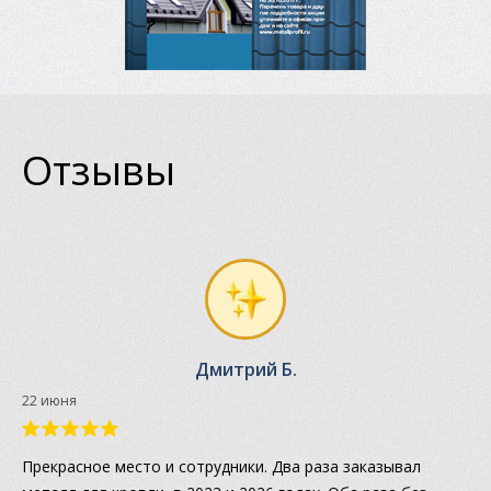
Отзывы
Дмитрий Б.
22 июня
Прекрасное место и сотрудники. Два раза заказывал