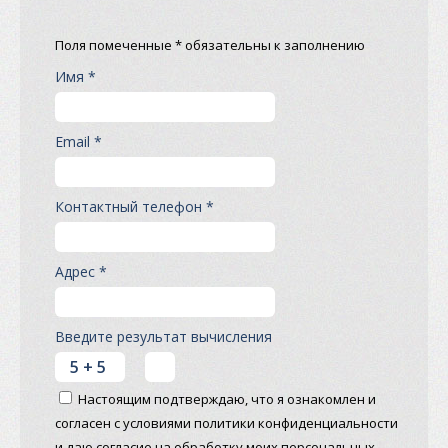
Поля помеченные * обязательны к заполнению
Имя *
Email *
Контактный телефон *
Адрес *
Введите результат вычисления
Настоящим подтверждаю, что я ознакомлен и
согласен с условиями политики конфиденциальности
и даю согласие на обработку моих персональных