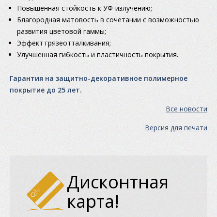
Повышенная стойкость к УФ-излучению;
Благородная матовость в сочетании с возможностью
развития цветовой гаммы;
Эффект грязеотталкивания;
Улучшенная гибкость и пластичность покрытия.
Гарантия на защитно-декоративное полимерное
покрытие до 25 лет.
Все новости
Версия для печати
Дисконтная
карта!