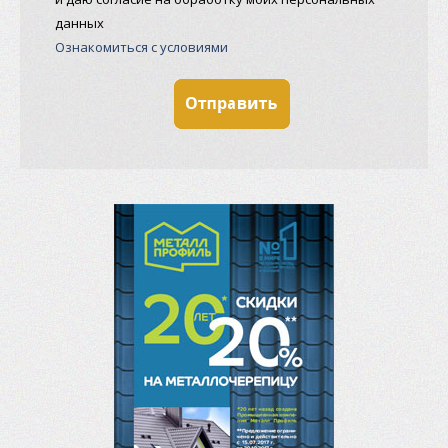
данных
Ознакомиться с условиями