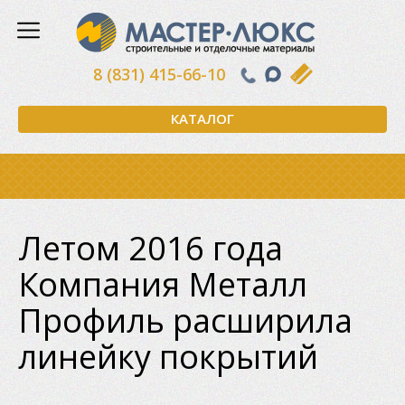
8 (831) 415-66-10
КАТАЛОГ
Летом 2016 года
Компания Металл
Профиль расширила
линейку покрытий