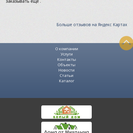
заказывать еще .
Больше отзывов на Яндекс Картах
О компании
Услуги
Контакты
Объекты
Новости
Статьи
Каталог