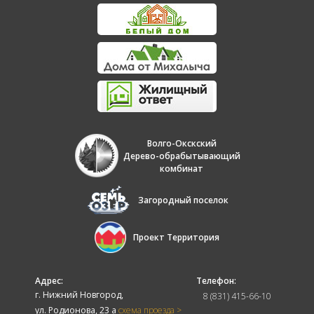
Волго-Окскский
Дерево-обрабытывающий
комбинат
Загородный поселок
Проект Территория
Адрес:
Телефон:
г. Нижний Новгород,
8 (831) 415-66-10
ул. Родионова, 23 а
схема проезда >