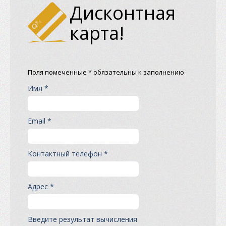
Дисконтная
карта!
Поля помеченные * обязательны к заполнению
Имя *
Email *
Контактный телефон *
Адрес *
Введите результат вычисления