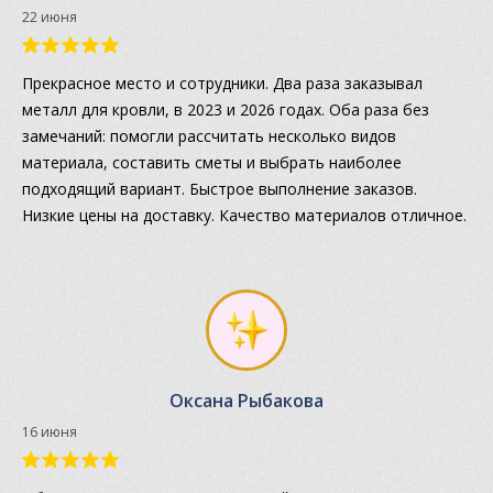
22 июня
Прекрасное место и сотрудники. Два раза заказывал
металл для кровли, в 2023 и 2026 годах. Оба раза без
замечаний: помогли рассчитать несколько видов
материала, составить сметы и выбрать наиболее
подходящий вариант. Быстрое выполнение заказов.
Низкие цены на доставку. Качество материалов отличное.
Оксана Рыбакова
16 июня