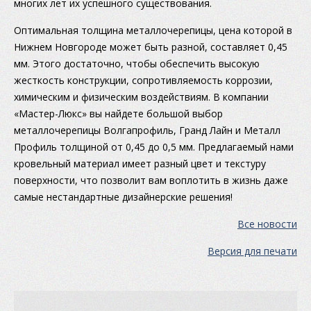
многих лет их успешного существования.
Оптимальная толщина металлочерепицы, цена которой в
Нижнем Новгороде может быть разной, составляет 0,45
мм. Этого достаточно, чтобы обеспечить высокую
жесткость конструкции, сопротивляемость коррозии,
химическим и физическим воздействиям. В компании
«Мастер-Люкс» вы найдете большой выбор
металлочерепицы Волгапрофиль, Гранд Лайн и Металл
Профиль толщиной от 0,45 до 0,5 мм. Предлагаемый нами
кровельный материал имеет разный цвет и текстуру
поверхности, что позволит вам воплотить в жизнь даже
самые нестандартные дизайнерские решения!
Все новости
Версия для печати