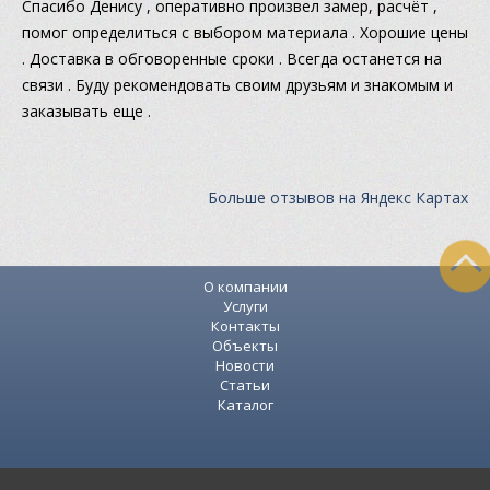
Спасибо Денису , оперативно произвел замер, расчёт ,
помог определиться с выбором материала . Хорошие цены
. Доставка в обговоренные сроки . Всегда останется на
связи . Буду рекомендовать своим друзьям и знакомым и
заказывать еще .
Больше отзывов на Яндекс Картах
О компании
Услуги
Контакты
Объекты
Новости
Статьи
Каталог