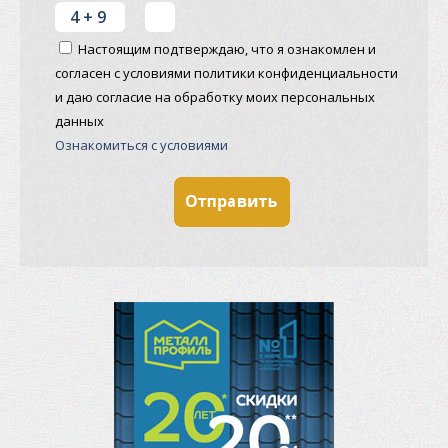
Настоящим подтверждаю, что я ознакомлен и
согласен с условиями политики конфиденциальности
и даю согласие на обработку моих персональных
данных
Ознакомиться с условиями