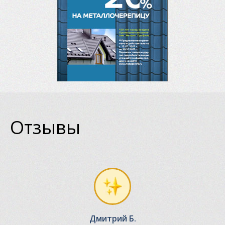
Отзывы
Дмитрий Б.