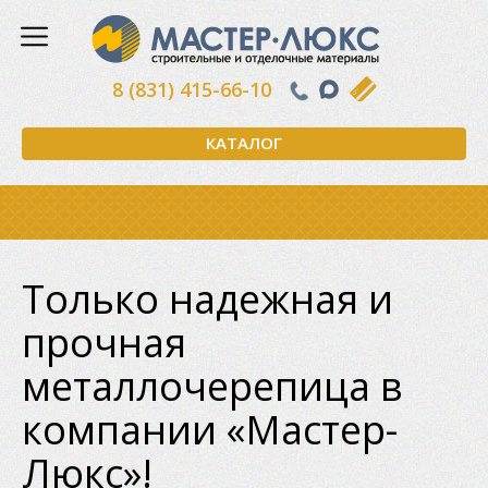
8 (831) 415-66-10
КАТАЛОГ
Только надежная и
прочная
металлочерепица в
компании «Мастер-
Люкс»!