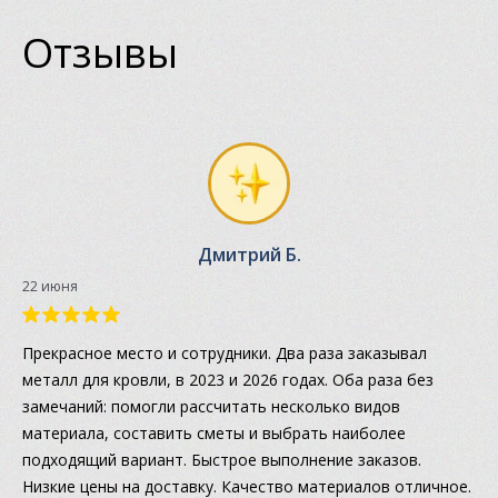
Отзывы
Дмитрий Б.
22 июня
Прекрасное место и сотрудники. Два раза заказывал
металл для кровли, в 2023 и 2026 годах. Оба раза без
замечаний: помогли рассчитать несколько видов
материала, составить сметы и выбрать наиболее
подходящий вариант. Быстрое выполнение заказов.
Низкие цены на доставку. Качество материалов отличное.