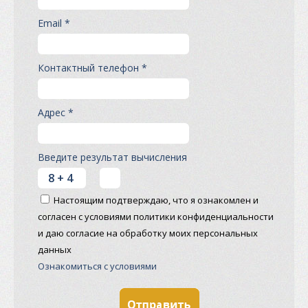
Email *
Контактный телефон *
Адрес *
Введите результат вычисления
Настоящим подтверждаю, что я ознакомлен и
согласен с условиями политики конфиденциальности
и даю согласие на обработку моих персональных
данных
Ознакомиться с условиями