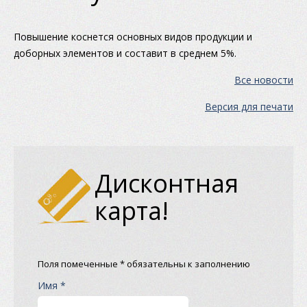
Повышение коснется основных видов продукции и
доборных элементов и составит в среднем 5%.
Все новости
Версия для печати
Дисконтная
карта!
Поля помеченные * обязательны к заполнению
Имя *