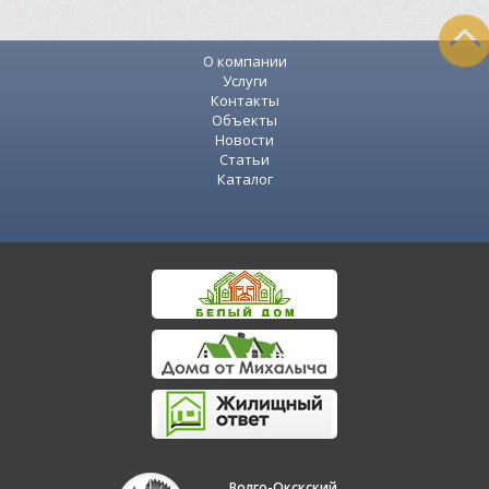
О компании
Услуги
Контакты
Объекты
Новости
Статьи
Каталог
Волго-Окскский