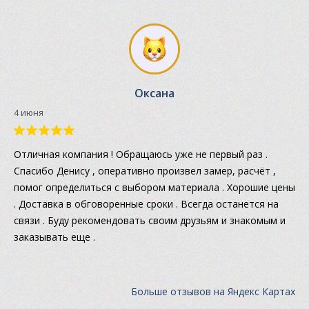
Оксана
4 июня
Отличная компания ! Обращаюсь уже не первый раз .
Спасибо Денису , оперативно произвел замер, расчёт ,
помог определиться с выбором материала . Хорошие цены
. Доставка в обговоренные сроки . Всегда останется на
связи . Буду рекомендовать своим друзьям и знакомым и
заказывать еще .
Больше отзывов на Яндекс Картах