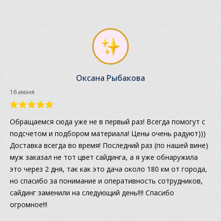
Оксана Рыбакова
16 июня
Обращаемся сюда уже не в первый раз! Всегда помогут с
подсчетом и подбором материала! Цены очень радуют)))
Доставка всегда во время! Последний раз (по нашей вине)
муж заказал не тот цвет сайдинга, а я уже обнаружила
это через 2 дня, так как это дача около 180 км от города,
но спасибо за понимание и оперативность сотрудников,
сайдинг заменили на следующий день!!!! Спасибо
огромное!!!