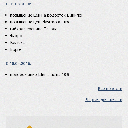
С 01.03.2016:
повышение цен на водосток Винилон
повышение цен Plastmo 8-10%
гибкая черепица Тегола
Факро
Велюкс
Борге
С 10.04.2016:
подорожание Шинглас на 10%
Все новости
Версия для печати