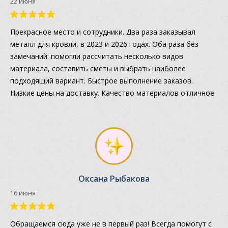
22 июня
Прекрасное место и сотрудники. Два раза заказывал
металл для кровли, в 2023 и 2026 годах. Оба раза без
замечаний: помогли рассчитать несколько видов
материала, составить сметы и выбрать наиболее
подходящий вариант. Быстрое выполнение заказов.
Низкие цены на доставку. Качество материалов отличное.
Оксана Рыбакова
16 июня
Обращаемся сюда уже не в первый раз! Всегда помогут с