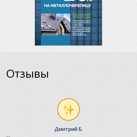
Отзывы
Дмитрий Б.