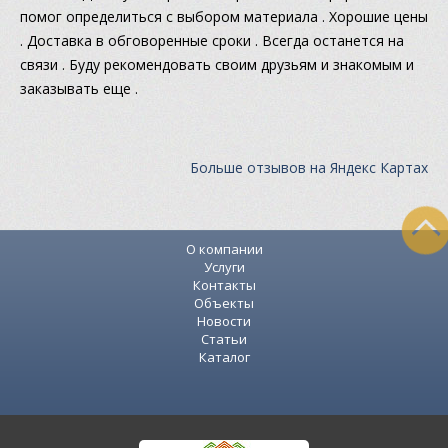
помог определиться с выбором материала . Хорошие цены
. Доставка в обговоренные сроки . Всегда останется на
связи . Буду рекомендовать своим друзьям и знакомым и
заказывать еще .
Больше отзывов на Яндекс Картах
О компании
Услуги
Контакты
Объекты
Новости
Статьи
Каталог