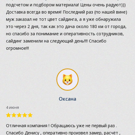
подсчетом и подбором материала! Цены очень радуют)))
Доставка всегда во время! Последний раз (по нашей вине)
муж заказал не тот цвет сайдинга, а я уже обнаружила
это через 2 дня, так как это дача около 180 км от города,
но спасибо за понимание и оперативность сотрудников,
сайдинг заменили на следующий день!!!! Спасибо
огромное!!!
Оксана
4 июня
Отличная компания ! Обращаюсь уже не первый раз .
Спасибо Денису , оперативно произвел замер, расчёт ,