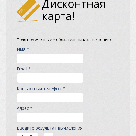
Дисконтная
карта!
Поля помеченные * обязательны к заполнению
Имя *
Email *
Контактный телефон *
Адрес *
Введите результат вычисления