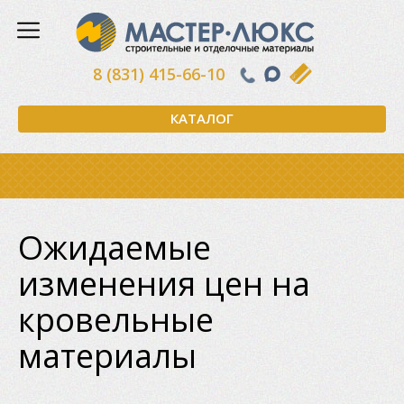
8 (831) 415-66-10
КАТАЛОГ
Ожидаемые
изменения цен на
кровельные
материалы