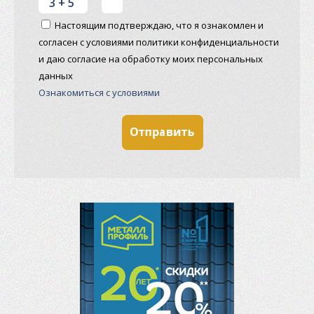
Настоящим подтверждаю, что я ознакомлен и
согласен с условиями политики конфиденциальности
и даю согласие на обработку моих персональных
данных
Ознакомиться с условиями