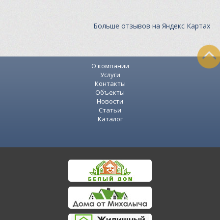
Больше отзывов на Яндекс Картах
О компании
Услуги
Контакты
Объекты
Новости
Статьи
Каталог