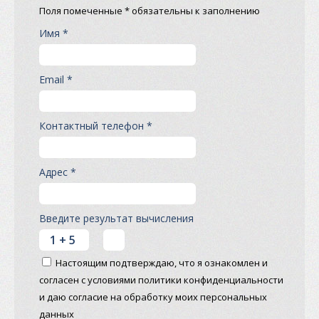
Поля помеченные * обязательны к заполнению
Имя *
Email *
Контактный телефон *
Адрес *
Введите результат вычисления
Настоящим подтверждаю, что я ознакомлен и
согласен с условиями политики конфиденциальности
и даю согласие на обработку моих персональных
данных