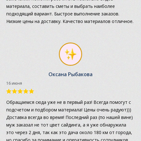
материала, составить сметы и выбрать наиболее
подходящий вариант. Быстрое выполнение заказов.
Низкие цены на доставку. Качество материалов отличное.
Оксана Рыбакова
16 июня
Обращаемся сюда уже не в первый раз! Всегда помогут с
подсчетом и подбором материала! Цены очень радуют)))
Доставка всегда во время! Последний раз (по нашей вине)
муж заказал не тот цвет сайдинга, а я уже обнаружила
это через 2 дня, так как это дача около 180 км от города,
но спасибо за понимание и оперативность сотрудников,