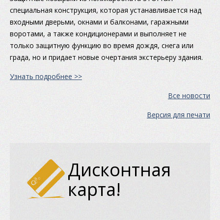
специальная конструкция, которая устанавливается над
входными дверьми, окнами и балконами, гаражными
воротами, а также кондиционерами и выполняет не
только защитную функцию во время дождя, снега или
града, но и придает новые очертания экстерьеру здания.
Узнать подробнее >>
Все новости
Версия для печати
Дисконтная
карта!