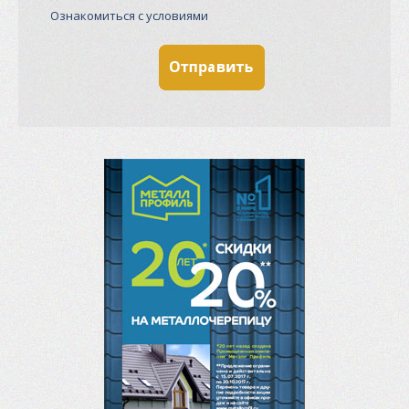
Ознакомиться с условиями