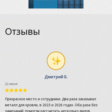
Отзывы
Дмитрий Б.
22 июня
Прекрасное место и сотрудники. Два раза заказывал
металл для кровли, в 2023 и 2026 годах. Оба раза без
замечаний: помогли рассчитать несколько видов