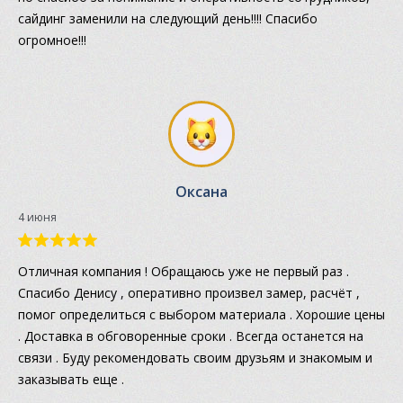
сайдинг заменили на следующий день!!!! Спасибо
огромное!!!
Оксана
4 июня
Отличная компания ! Обращаюсь уже не первый раз .
Спасибо Денису , оперативно произвел замер, расчёт ,
помог определиться с выбором материала . Хорошие цены
. Доставка в обговоренные сроки . Всегда останется на
связи . Буду рекомендовать своим друзьям и знакомым и
заказывать еще .