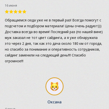
16 июня
Обращаемся сюда уже не в первый раз! Всегда помогут с
подсчетом и подбором материала! Цены очень радуют)))
Доставка всегда во время! Последний раз (по нашей вине)
муж заказал не тот цвет сайдинга, а я уже обнаружила
это через 2 дня, так как это дача около 180 км от города,
но спасибо за понимание и оперативность сотрудников,
сайдинг заменили на следующий день!!!! Спасибо
огромное!!!
Оксана
4 июня