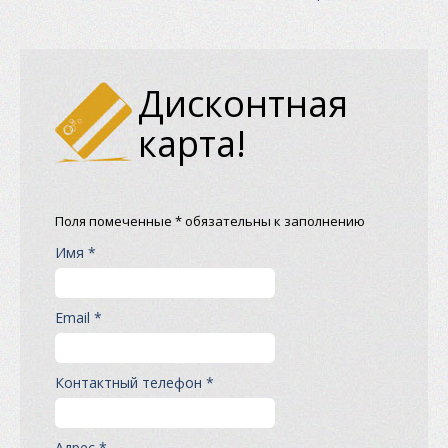
Дисконтная
карта!
Поля помеченные * обязательны к заполнению
Имя *
Email *
Контактный телефон *
Адрес *