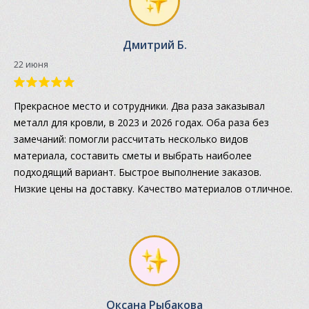
Дмитрий Б.
22 июня
Прекрасное место и сотрудники. Два раза заказывал
металл для кровли, в 2023 и 2026 годах. Оба раза без
замечаний: помогли рассчитать несколько видов
материала, составить сметы и выбрать наиболее
подходящий вариант. Быстрое выполнение заказов.
Низкие цены на доставку. Качество материалов отличное.
Оксана Рыбакова