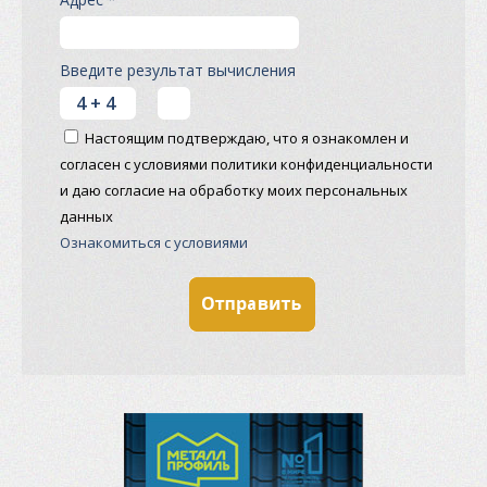
Введите результат вычисления
Настоящим подтверждаю, что я ознакомлен и
согласен с условиями политики конфиденциальности
и даю согласие на обработку моих персональных
данных
Ознакомиться с условиями