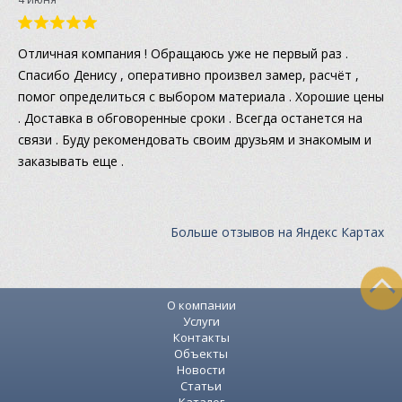
Отличная компания ! Обращаюсь уже не первый раз .
Спасибо Денису , оперативно произвел замер, расчёт ,
помог определиться с выбором материала . Хорошие цены
. Доставка в обговоренные сроки . Всегда останется на
связи . Буду рекомендовать своим друзьям и знакомым и
заказывать еще .
Больше отзывов на Яндекс Картах
О компании
Услуги
Контакты
Объекты
Новости
Статьи