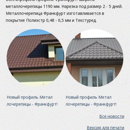
металлочерепицы 1190 мм. Нарезка под размер 2 - 5 дней.
Металлочерепица Франкфурт изготавливается в
покрытие Полиэстр 0,48 - 0,5 мм и Текстуред.
Новый профиль Метал
Новый профиль Метал
лочерепицы - Франкфурт!
лочерепицы - Франкфурт!
Все новости
Версия для печати