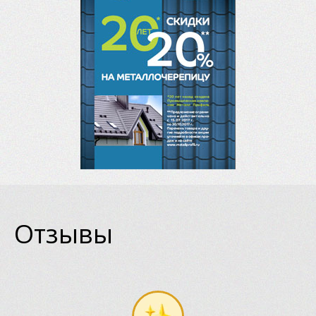
Отзывы