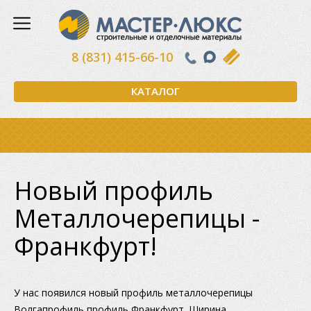
8 (831) 415-66-10
КАТАЛОГ
Новый профиль
Металлочерепицы -
Франкфурт!
У нас появился новый профиль металлочерепицы
Волгапрофиль профиль Франкфурт. Ширина