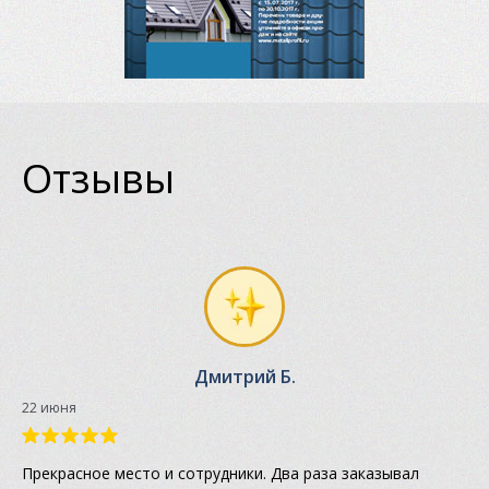
Отзывы
Дмитрий Б.
22 июня
Прекрасное место и сотрудники. Два раза заказывал