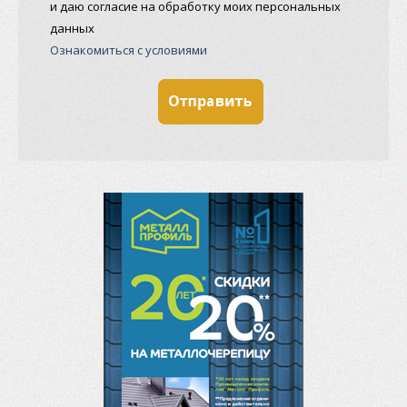
и даю согласие на обработку моих персональных
данных
Ознакомиться с условиями