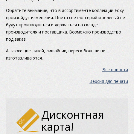
Обратите внимание, что в ассортименте коллекции Foxy
произойдут изменения. Цвета светло-серый и зеленый не
будут производиться и держаться на складе
производителя и поставщика. Возможно производство
под заказ.
А также цвет иней, лишайник, вереск больше не
изготавливаются.
Все новости
Версия для печати
Дисконтная
карта!