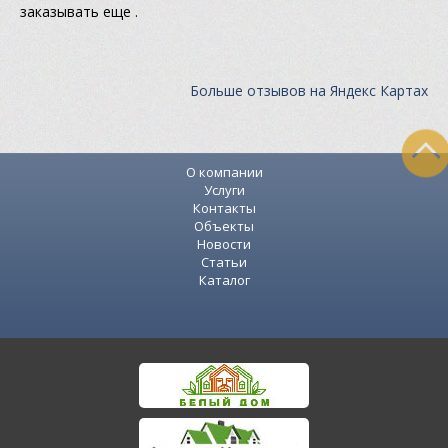
заказывать еще .
Больше отзывов на Яндекс Картах
О компании
Услуги
Контакты
Объекты
Новости
Статьи
Каталог