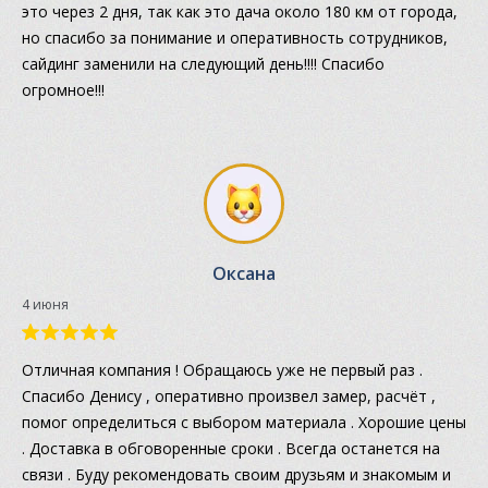
это через 2 дня, так как это дача около 180 км от города,
но спасибо за понимание и оперативность сотрудников,
сайдинг заменили на следующий день!!!! Спасибо
огромное!!!
Оксана
4 июня
Отличная компания ! Обращаюсь уже не первый раз .
Спасибо Денису , оперативно произвел замер, расчёт ,
помог определиться с выбором материала . Хорошие цены
. Доставка в обговоренные сроки . Всегда останется на
связи . Буду рекомендовать своим друзьям и знакомым и