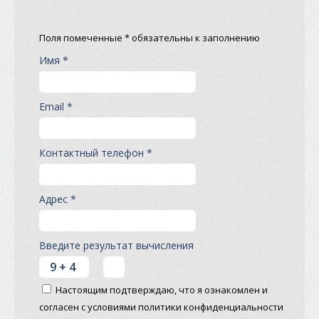
Поля помеченные * обязательны к заполнению
Имя *
Email *
Контактный телефон *
Адрес *
Введите результат вычисления
Настоящим подтверждаю, что я ознакомлен и
согласен с условиями политики конфиденциальности