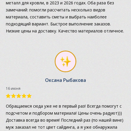
металл для кровли, в 2023 и 2026 годах. Оба раза без
замечаний: помогли рассчитать несколько видов
материала, составить сметы и выбрать наиболее
подходящий вариант. Быстрое выполнение заказов.
Низкие цены на доставку. Качество материалов отличное.
Оксана Рыбакова
16 июня
Обращаемся сюда уже не в первый раз! Всегда помогут с
подсчетом и подбором материала! Цены очень радуют)))
Доставка всегда во время! Последний раз (по нашей вине)
муж заказал не тот цвет сайдинга, а я уже обнаружила