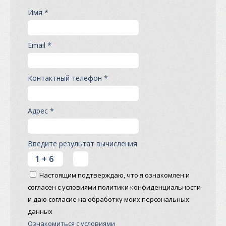
Имя *
Email *
Контактный телефон *
Адрес *
Введите результат вычисления
Настоящим подтверждаю, что я ознакомлен и
согласен с условиями политики конфиденциальности
и даю согласие на обработку моих персональных
данных
Ознакомиться с условиями