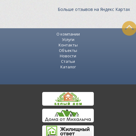
Больше отзывов на Яндекс Картах
О компании
Услуги
Контакты
Объекты
Новости
Статьи
Каталог