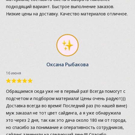
подходящий вариант. Быстрое выполнение заказов.
Низкие цены на доставку. Качество материалов отличное.
Оксана Рыбакова
16 июня
Обращаемся сюда уже не в первый раз! Всегда помогут с
подсчетом и подбором материала! Цены очень радуют)))
Доставка всегда во время! Последний раз (по нашей вине)
муж заказал не тот цвет сайдинга, а я уже обнаружила
это через 2 дня, так как это дача около 180 км от города,
но спасибо за понимание и оперативность сотрудников,
сайдинг заменили на следующий день!!!! Спасибо