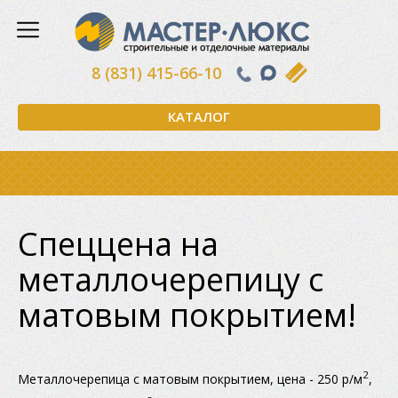
8 (831) 415-66-10
КАТАЛОГ
Спеццена на
металлочерепицу с
матовым покрытием!
2
Металлочерепица с матовым покрытием, цена - 250 р/м
,