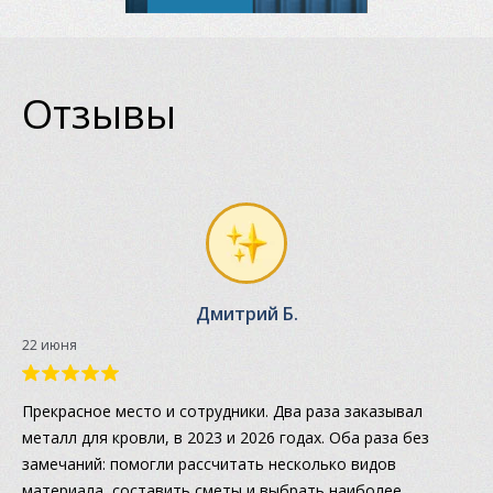
Отзывы
Дмитрий Б.
22 июня
Прекрасное место и сотрудники. Два раза заказывал
металл для кровли, в 2023 и 2026 годах. Оба раза без
замечаний: помогли рассчитать несколько видов
материала, составить сметы и выбрать наиболее