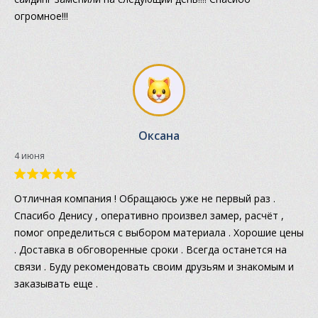
огромное!!!
Оксана
4 июня
Отличная компания ! Обращаюсь уже не первый раз .
Спасибо Денису , оперативно произвел замер, расчёт ,
помог определиться с выбором материала . Хорошие цены
. Доставка в обговоренные сроки . Всегда останется на
связи . Буду рекомендовать своим друзьям и знакомым и
заказывать еще .