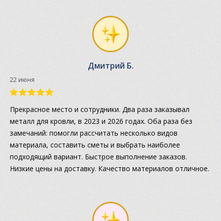
Дмитрий Б.
22 июня
Прекрасное место и сотрудники. Два раза заказывал
металл для кровли, в 2023 и 2026 годах. Оба раза без
замечаний: помогли рассчитать несколько видов
материала, составить сметы и выбрать наиболее
подходящий вариант. Быстрое выполнение заказов.
Низкие цены на доставку. Качество материалов отличное.