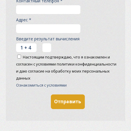
Контактный телефон *
Адрес *
Введите результат вычисления
Настоящим подтверждаю, что я ознакомлен и
согласен с условиями политики конфиденциальности
и даю согласие на обработку моих персональных
данных
Ознакомиться с условиями