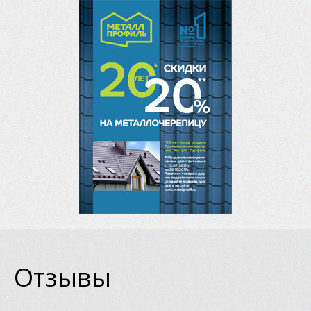
Отзывы