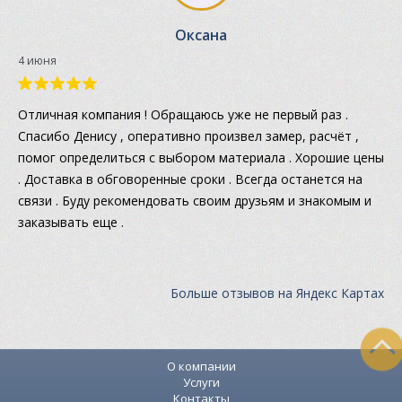
Оксана
4 июня
Отличная компания ! Обращаюсь уже не первый раз .
Спасибо Денису , оперативно произвел замер, расчёт ,
помог определиться с выбором материала . Хорошие цены
. Доставка в обговоренные сроки . Всегда останется на
связи . Буду рекомендовать своим друзьям и знакомым и
заказывать еще .
Больше отзывов на Яндекс Картах
О компании
Услуги
Контакты