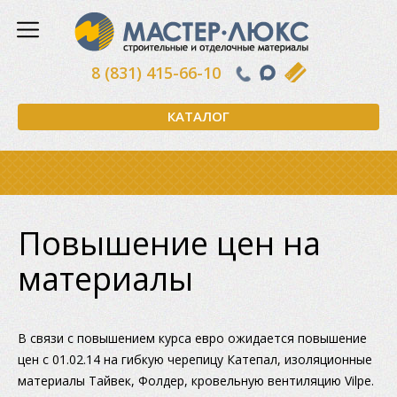
8 (831) 415-66-10
КАТАЛОГ
Повышение цен на
материалы
В связи с повышением курса евро ожидается повышение
цен с 01.02.14 на гибкую черепицу Катепал, изоляционные
материалы Тайвек, Фолдер, кровельную вентиляцию Vilpe.