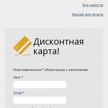
Все новости
Версия для печати
Дисконтная
карта!
Поля помеченные * обязательны к заполнению
Имя *
Email *