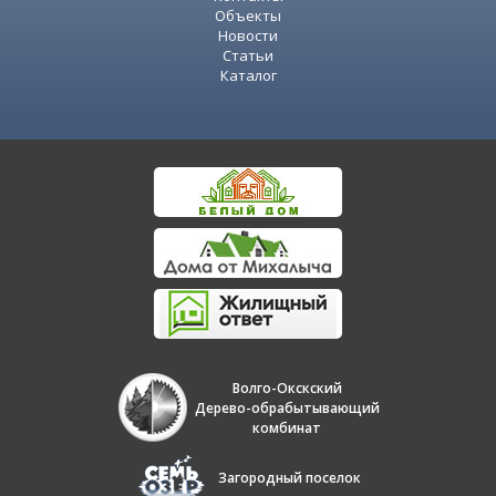
Объекты
Новости
Статьи
Каталог
Волго-Окскский
Дерево-обрабытывающий
комбинат
Загородный поселок