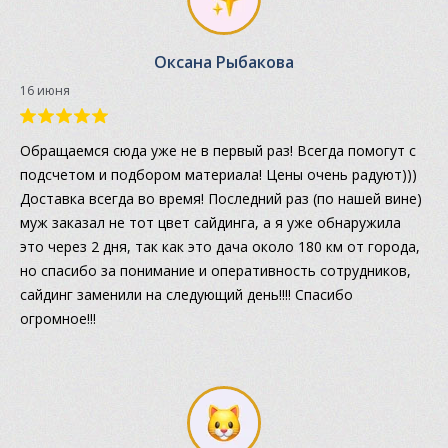
Оксана Рыбакова
16 июня
Обращаемся сюда уже не в первый раз! Всегда помогут с
подсчетом и подбором материала! Цены очень радуют)))
Доставка всегда во время! Последний раз (по нашей вине)
муж заказал не тот цвет сайдинга, а я уже обнаружила
это через 2 дня, так как это дача около 180 км от города,
но спасибо за понимание и оперативность сотрудников,
сайдинг заменили на следующий день!!!! Спасибо
огромное!!!