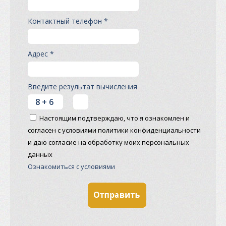
Контактный телефон *
Адрес *
Введите результат вычисления
Настоящим подтверждаю, что я ознакомлен и
согласен с условиями политики конфиденциальности
и даю согласие на обработку моих персональных
данных
Ознакомиться с условиями