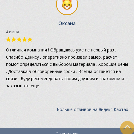
Оксана
4 июня
Отличная компания ! Обращаюсь уже не первый раз .
Спасибо Денису , оперативно произвел замер, расчёт ,
помог определиться с выбором материала . Хорошие цены
. Доставка в обговоренные сроки . Всегда останется на
связи . Буду рекомендовать своим друзьям и знакомым и
заказывать еще .
Больше отзывов на Яндекс Картах
О компании