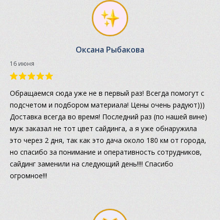
Оксана Рыбакова
16 июня
Обращаемся сюда уже не в первый раз! Всегда помогут с
подсчетом и подбором материала! Цены очень радуют)))
Доставка всегда во время! Последний раз (по нашей вине)
муж заказал не тот цвет сайдинга, а я уже обнаружила
это через 2 дня, так как это дача около 180 км от города,
но спасибо за понимание и оперативность сотрудников,
сайдинг заменили на следующий день!!!! Спасибо
огромное!!!