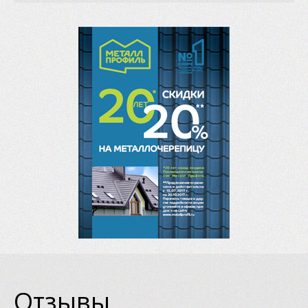
Отзывы