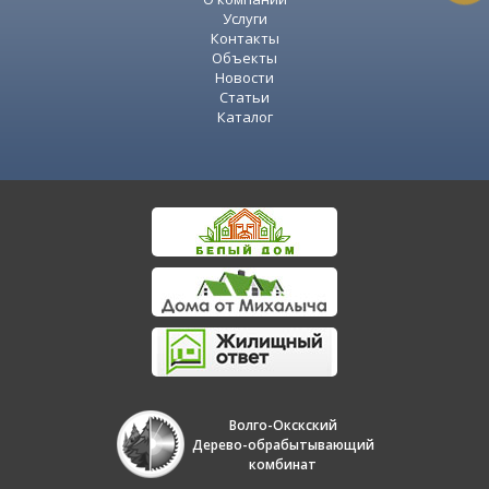
Услуги
Контакты
Объекты
Новости
Статьи
Каталог
Волго-Окскский
Дерево-обрабытывающий
комбинат