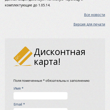
комплектующие до 1.05.14.
Все новости
Версия для печати
Дисконтная
карта!
Поля помеченные * обязательны к заполнению
Имя *
Email *