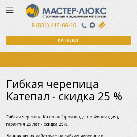
8 (831) 415-66-10
КАТАЛОГ
Гибкая черепица
Катепал - скидка 25 %
Гибкая черепица Катепал (производство Финляндия),
гарантия 25 лет - скидка 25%.
Данная акция действует на гибкую черепицу и