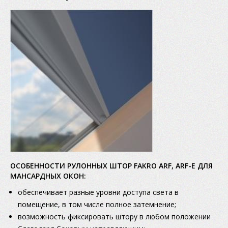
ОСОБЕННОСТИ РУЛОННЫХ ШТОР FAKRO ARF, ARF-E ДЛЯ
МАНСАРДНЫХ ОКОН:
обеспечивает разные уровни доступа света в
помещение, в том числе полное затемнение;
возможность фиксировать штору в любом положении