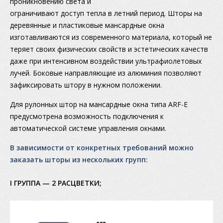
проникновению света и
ограничивают доступ тепла в летний период. Шторы на
деревянные и пластиковые мансардные окна
изготавливаются из современного материала, который не
теряет своих физических свойств и эстетических качеств
даже при интенсивном воздействии ультрафиолетовых
лучей. Боковые направляющие из алюминия позволяют
зафиксировать штору в нужном положении.
Для рулонных штор на мансардные окна типа ARF-E
предусмотрена возможность подключения к
автоматической системе управления окнами.
В зависимости от конкретных требований можно
заказать шторы из нескольких групп:
I ГРУППА — 2 РАСЦВЕТКИ;