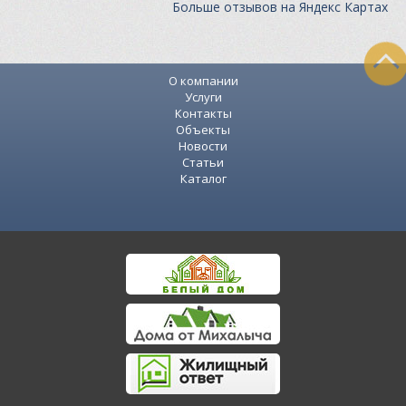
Больше отзывов на Яндекс Картах
О компании
Услуги
Контакты
Объекты
Новости
Статьи
Каталог