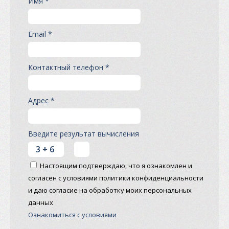
Имя *
Email *
Контактный телефон *
Адрес *
Введите результат вычисления
Настоящим подтверждаю, что я ознакомлен и
согласен с условиями политики конфиденциальности
и даю согласие на обработку моих персональных
данных
Ознакомиться с условиями