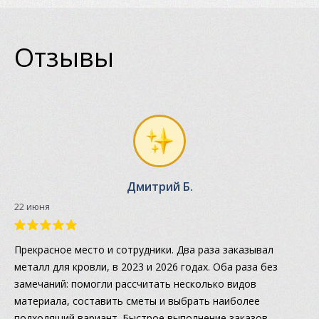
Отзывы
Дмитрий Б.
22 июня
Прекрасное место и сотрудники. Два раза заказывал
металл для кровли, в 2023 и 2026 годах. Оба раза без
замечаний: помогли рассчитать несколько видов
материала, составить сметы и выбрать наиболее
подходящий вариант. Быстрое выполнение заказов.