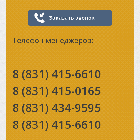
Телефон менеджеров:
8 (831)
415-6610
8 (831)
415-0165
8 (831)
434-9595
8 (831)
415-6610