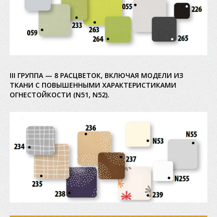
III ГРУППА — 8 РАСЦВЕТОК, ВКЛЮЧАЯ МОДЕЛИ ИЗ
ТКАНИ С ПОВЫШЕННЫМИ ХАРАКТЕРИСТИКАМИ
ОГНЕСТОЙКОСТИ (N51, N52).