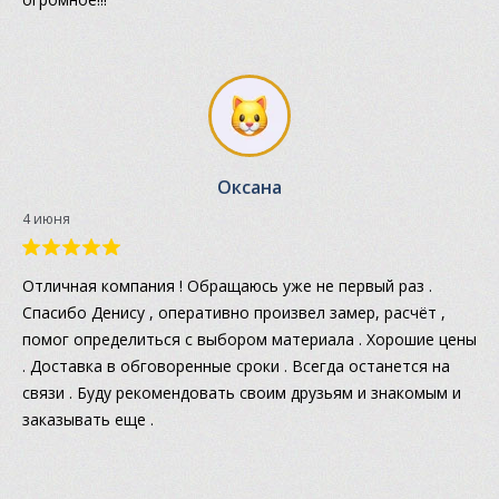
Оксана
4 июня
Отличная компания ! Обращаюсь уже не первый раз .
Спасибо Денису , оперативно произвел замер, расчёт ,
помог определиться с выбором материала . Хорошие цены
. Доставка в обговоренные сроки . Всегда останется на
связи . Буду рекомендовать своим друзьям и знакомым и
заказывать еще .