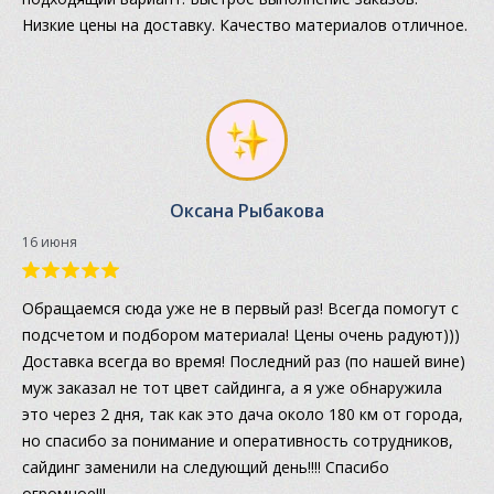
Низкие цены на доставку. Качество материалов отличное.
Оксана Рыбакова
16 июня
Обращаемся сюда уже не в первый раз! Всегда помогут с
подсчетом и подбором материала! Цены очень радуют)))
Доставка всегда во время! Последний раз (по нашей вине)
муж заказал не тот цвет сайдинга, а я уже обнаружила
это через 2 дня, так как это дача около 180 км от города,
но спасибо за понимание и оперативность сотрудников,
сайдинг заменили на следующий день!!!! Спасибо
огромное!!!