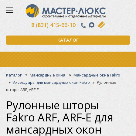
8 (831) 415-66-10
КАТАЛОГ
»
»
Каталог
Мансардные окна
Мансардные окна Fakro
»
»
Аксессуары для мансардных окон Fakro
Рулонные
шторы ARF, ARF-E
Рулонные шторы
Fakro ARF, ARF-E для
мансардных окон