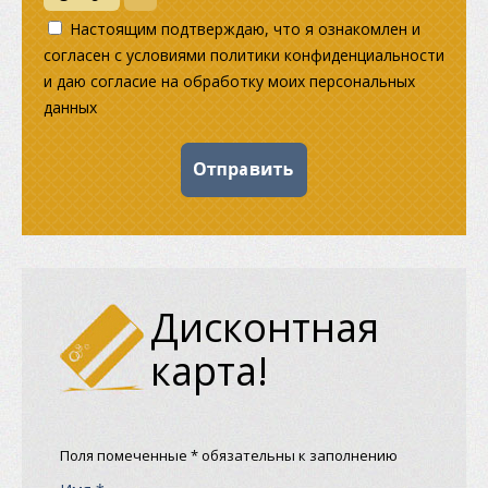
Настоящим подтверждаю, что я ознакомлен и
согласен с условиями политики конфиденциальности
и даю согласие на обработку моих персональных
данных
Дисконтная
карта!
Поля помеченные * обязательны к заполнению