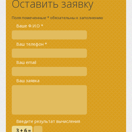
Оставить заявку
Поля помеченные * обязательны к заполнению
Ваше Ф.И.О *
Ваш телефон *
Ваш email
Ваш заявка
Введите результат вычисления