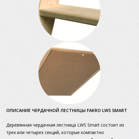
ОПИСАНИЕ ЧЕРДАЧНОЙ ЛЕСТНИЦЫ FAKRO LWS SMART
Деревянная чердачная лестница LWS Smart состоит из
трех или четырех секций, которые компактно