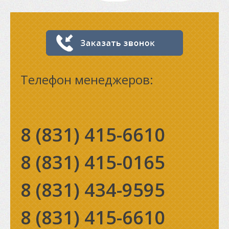
Телефон менеджеров:
8 (831)
415-6610
8 (831)
415-0165
8 (831)
434-9595
8 (831)
415-6610