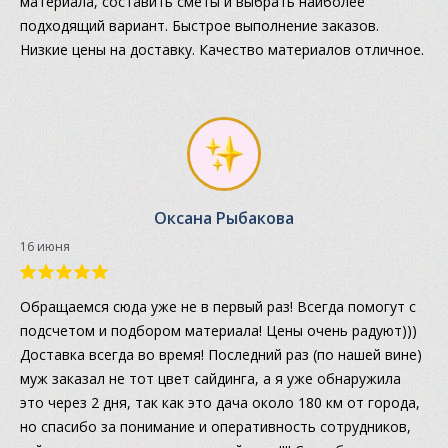
материала, составить сметы и выбрать наиболее
подходящий вариант. Быстрое выполнение заказов.
Низкие цены на доставку. Качество материалов отличное.
Оксана Рыбакова
16 июня
Обращаемся сюда уже не в первый раз! Всегда помогут с
подсчетом и подбором материала! Цены очень радуют)))
Доставка всегда во время! Последний раз (по нашей вине)
муж заказал не тот цвет сайдинга, а я уже обнаружила
это через 2 дня, так как это дача около 180 км от города,
но спасибо за понимание и оперативность сотрудников,