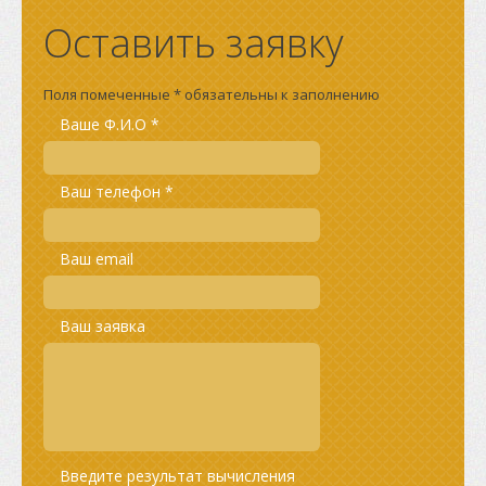
Оставить заявку
Поля помеченные * обязательны к заполнению
Ваше Ф.И.О *
Ваш телефон *
Ваш email
Ваш заявка
Введите результат вычисления