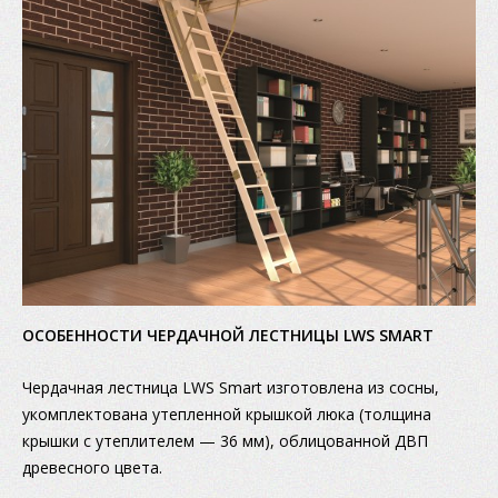
ОСОБЕННОСТИ ЧЕРДАЧНОЙ ЛЕСТНИЦЫ LWS SMART
Чердачная лестница LWS Smart изготовлена из сосны,
укомплектована утепленной крышкой люка (толщина
крышки с утеплителем — 36 мм), облицованной ДВП
древесного цвета.