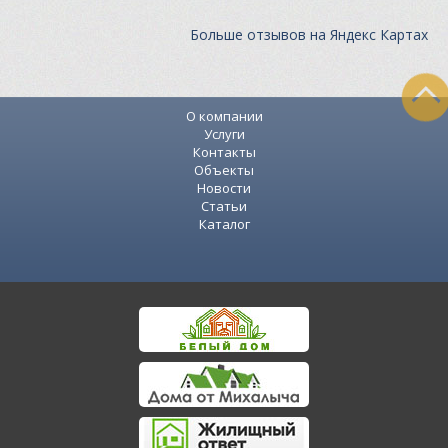
Больше отзывов на Яндекс Картах
О компании
Услуги
Контакты
Объекты
Новости
Статьи
Каталог