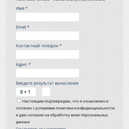
Имя *
Email *
Контактный телефон *
Адрес *
Введите результат вычисления
Настоящим подтверждаю, что я ознакомлен и
согласен с условиями политики конфиденциальности
и даю согласие на обработку моих персональных
данных
Ознакомиться с условиями