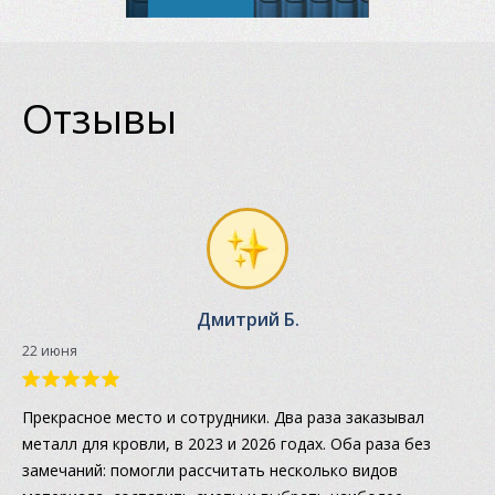
Отзывы
Дмитрий Б.
22 июня
Прекрасное место и сотрудники. Два раза заказывал
металл для кровли, в 2023 и 2026 годах. Оба раза без
замечаний: помогли рассчитать несколько видов