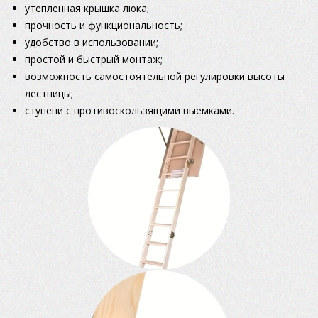
утепленная крышка люка;
прочность и функциональность;
удобство в использовании;
простой и быстрый монтаж;
возможность самостоятельной регулировки высоты
лестницы;
ступени с противоскользящими выемками.