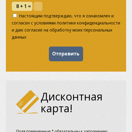
Настоящим подтверждаю, что я ознакомлен и
согласен с условиями политики конфиденциальности
и даю согласие на обработку моих персональных
данных
Дисконтная
карта!
Поля помеченные * обязательны к заполнению