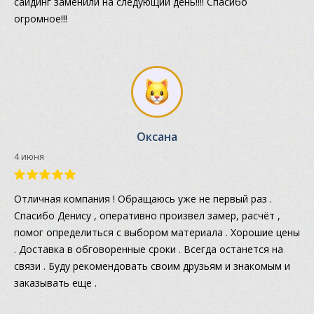
сайдинг заменили на следующий день!!!! Спасибо
огромное!!!
Оксана
4 июня
Отличная компания ! Обращаюсь уже не первый раз .
Спасибо Денису , оперативно произвел замер, расчёт ,
помог определиться с выбором материала . Хорошие цены
. Доставка в обговоренные сроки . Всегда останется на
связи . Буду рекомендовать своим друзьям и знакомым и
заказывать еще .