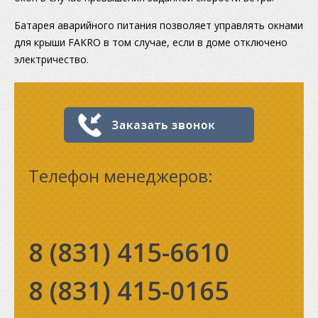
Батарея аварийного питания позволяет управлять окнами
для крыши FAKRO в том случае, если в доме отключено
электричество.
Телефон менеджеров:
8 (831)
415-6610
8 (831)
415-0165