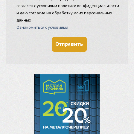
согласен с условиями политики конфиденциальности
и даю согласие на обработку моих персональных
данных
Ознакомиться с условиями