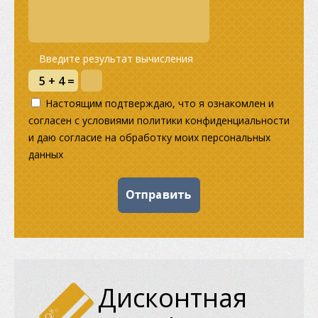
Введите результат вычисления
Настоящим подтверждаю, что я ознакомлен и
согласен с условиями политики конфиденциальности
и даю согласие на обработку моих персональных
данных
Дисконтная