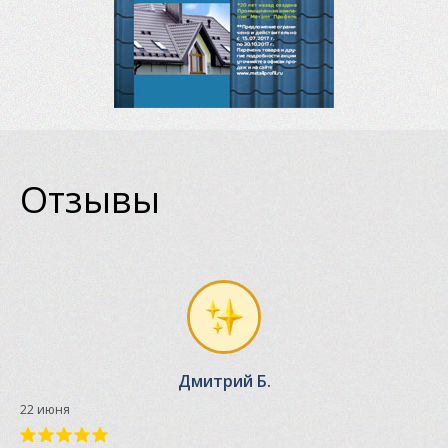
Отзывы
Дмитрий Б.
22 июня