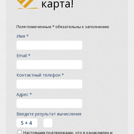
карта!
Поля помеченные * обязательны к заполнению
Имя *
Email *
Контактный телефон *
Адрес *
Введите результат вычисления
Настоящим подтверждаю, что я ознакомлен и