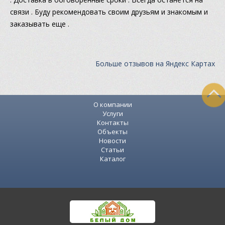
связи . Буду рекомендовать своим друзьям и знакомым и
заказывать еще .
Больше отзывов на Яндекс Картах
О компании
Услуги
Контакты
Объекты
Новости
Статьи
Каталог