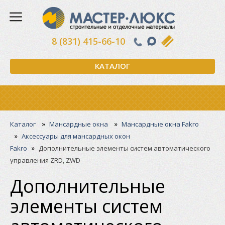
8 (831) 415-66-10
КАТАЛОГ
»
»
Каталог
Мансардные окна
Мансардные окна Fakro
»
Аксессуары для мансардных окон
»
Fakro
Дополнительные элементы систем автоматического
управления ZRD, ZWD
Дополнительные
элементы систем