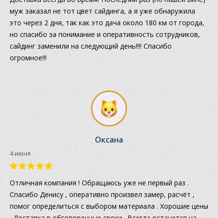
муж заказал не тот цвет сайдинга, а я уже обнаружила
это через 2 дня, так как это дача около 180 км от города,
но спасибо за понимание и оперативность сотрудников,
сайдинг заменили на следующий день!!!! Спасибо
огромное!!!
Оксана
4 июня
Отличная компания ! Обращаюсь уже не первый раз .
Спасибо Денису , оперативно произвел замер, расчёт ,
помог определиться с выбором материала . Хорошие цены
. Доставка в обговоренные сроки . Всегда останется на