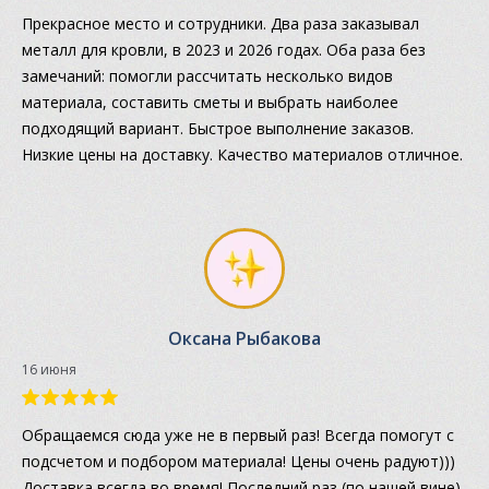
Прекрасное место и сотрудники. Два раза заказывал
металл для кровли, в 2023 и 2026 годах. Оба раза без
замечаний: помогли рассчитать несколько видов
материала, составить сметы и выбрать наиболее
подходящий вариант. Быстрое выполнение заказов.
Низкие цены на доставку. Качество материалов отличное.
Оксана Рыбакова
16 июня
Обращаемся сюда уже не в первый раз! Всегда помогут с
подсчетом и подбором материала! Цены очень радуют)))
Доставка всегда во время! Последний раз (по нашей вине)