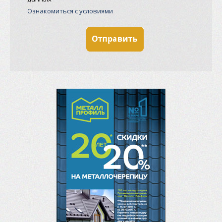
Ознакомиться с условиями