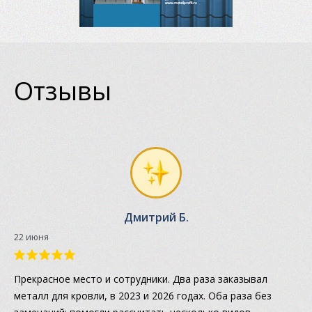
Отзывы
Дмитрий Б.
22 июня
Прекрасное место и сотрудники. Два раза заказывал
металл для кровли, в 2023 и 2026 годах. Оба раза без