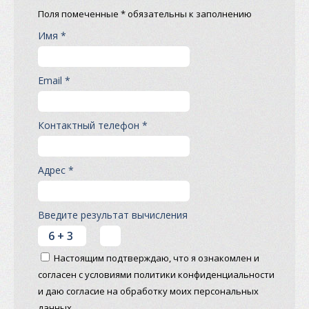
Поля помеченные * обязательны к заполнению
Имя *
Email *
Контактный телефон *
Адрес *
Введите результат вычисления
Настоящим подтверждаю, что я ознакомлен и
согласен с условиями политики конфиденциальности
и даю согласие на обработку моих персональных
данных