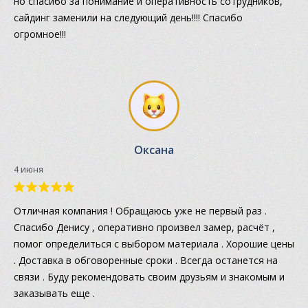
но спасибо за понимание и оперативность сотрудников,
сайдинг заменили на следующий день!!!! Спасибо
огромное!!!
Оксана
4 июня
Отличная компания ! Обращаюсь уже не первый раз .
Спасибо Денису , оперативно произвел замер, расчёт ,
помог определиться с выбором материала . Хорошие цены
. Доставка в обговоренные сроки . Всегда останется на
связи . Буду рекомендовать своим друзьям и знакомым и
заказывать еще .