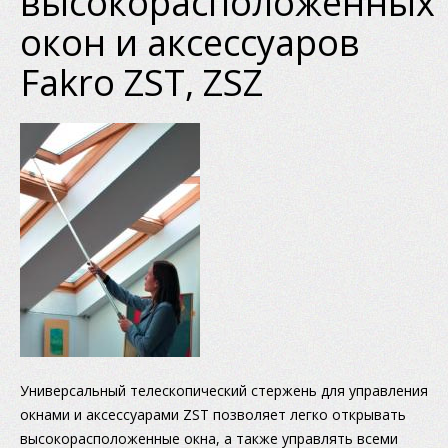
высокорасположенных
окон и аксессуаров
Fakro ZST, ZSZ
Универсальный телескопический стержень для управления
окнами и аксессуарами ZST позволяет легко открывать
высокорасположенные окна, а также управлять всеми