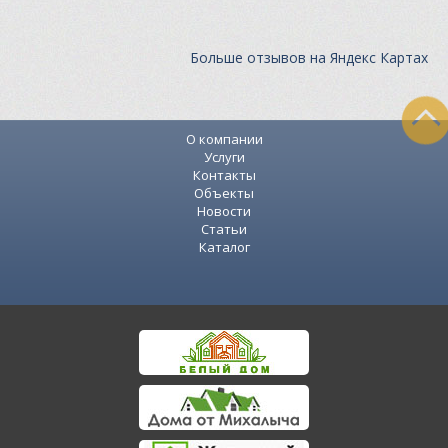
Больше отзывов на Яндекс Картах
О компании
Услуги
Контакты
Объекты
Новости
Статьи
Каталог