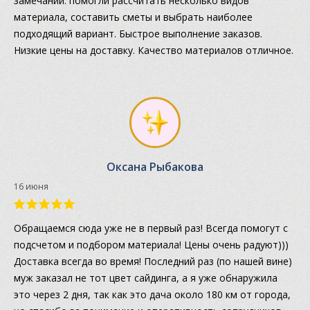
замечаний: помогли рассчитать несколько видов
материала, составить сметы и выбрать наиболее
подходящий вариант. Быстрое выполнение заказов.
Низкие цены на доставку. Качество материалов отличное.
Оксана Рыбакова
16 июня
Обращаемся сюда уже не в первый раз! Всегда помогут с
подсчетом и подбором материала! Цены очень радуют)))
Доставка всегда во время! Последний раз (по нашей вине)
муж заказал не тот цвет сайдинга, а я уже обнаружила
это через 2 дня, так как это дача около 180 км от города,