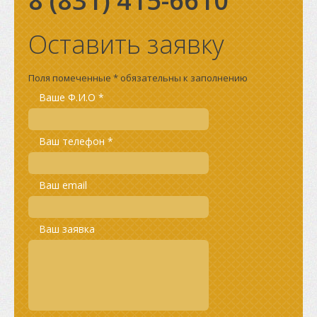
8 (831)
415-6610
Оставить заявку
Поля помеченные * обязательны к заполнению
Ваше Ф.И.О *
Ваш телефон *
Ваш email
Ваш заявка