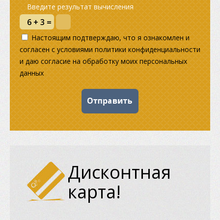
Введите результат вычисления
Настоящим подтверждаю, что я ознакомлен и
согласен с условиями политики конфиденциальности
и даю согласие на обработку моих персональных
данных
Дисконтная
карта!