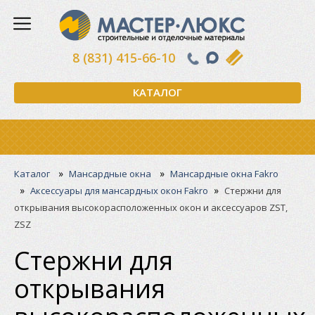
8 (831) 415-66-10
КАТАЛОГ
»
»
Каталог
Мансардные окна
Мансардные окна Fakro
»
»
Аксессуары для мансардных окон Fakro
Стержни для
открывания высокорасположенных окон и аксессуаров ZST,
ZSZ
Стержни для
открывания