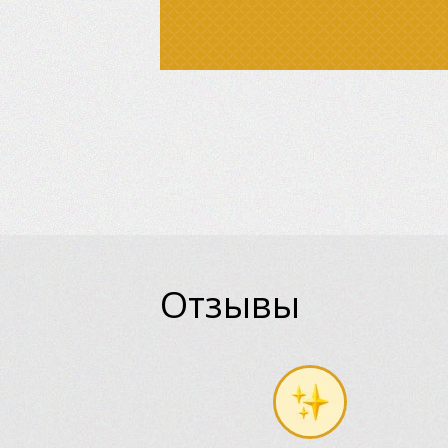
Отзывы