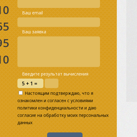
10
Ваш email
65
Ваш заявка
95
10
Введите результат вычисления
Настоящим подтверждаю, что я
ознакомлен и согласен с условиями
политики конфиденциальности и даю
согласие на обработку моих персональных
данных