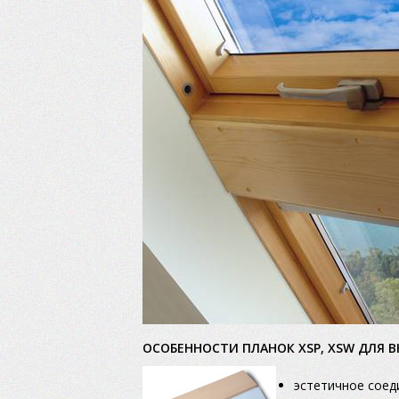
ОСОБЕННОСТИ ПЛАНОК XSP, XSW ДЛЯ 
эстетичное соед