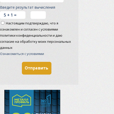
Введите результат вычисления
Настоящим подтверждаю, что я
ознакомлен и согласен с условиями
политики конфиденциальности и даю
согласие на обработку моих персональных
данных
Ознакомиться с условиями