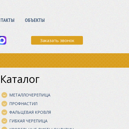
НТАКТЫ
ОБЪЕКТЫ
Заказать звонок
Каталог
МЕТАЛЛОЧЕРЕПИЦА
ПРОФНАСТИЛ
ФАЛЬЦЕВАЯ КРОВЛЯ
ГИБКАЯ ЧЕРЕПИЦА