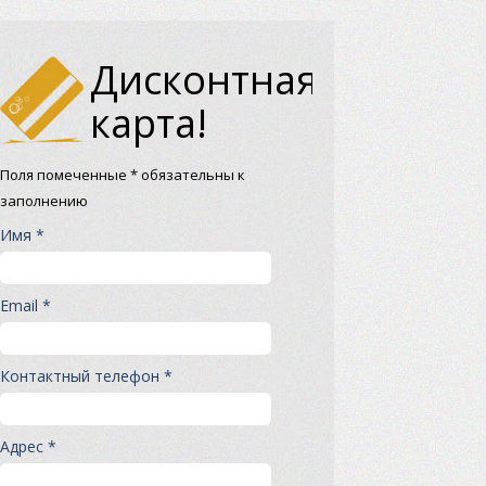
Дисконтная
карта!
Поля помеченные * обязательны к
заполнению
Имя *
Email *
Контактный телефон *
Адрес *