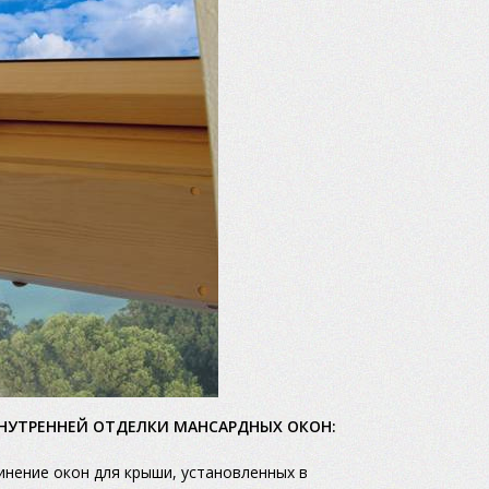
ВНУТРЕННЕЙ ОТДЕЛКИ МАНСАРДНЫХ ОКОН:
инение окон для крыши, установленных в