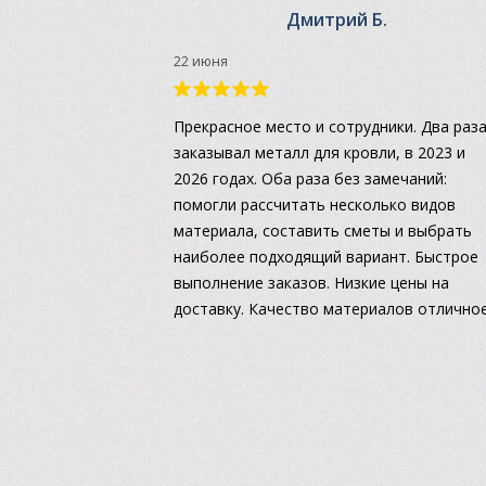
Дмитрий Б.
22 июня
Прекрасное место и сотрудники. Два раз
заказывал металл для кровли, в 2023 и
2026 годах. Оба раза без замечаний:
помогли рассчитать несколько видов
материала, составить сметы и выбрать
наиболее подходящий вариант. Быстрое
выполнение заказов. Низкие цены на
доставку. Качество материалов отличное