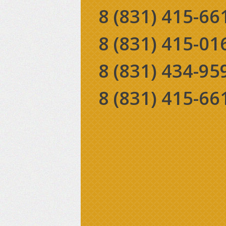
8 (831)
415-66
8 (831)
415-01
8 (831)
434-95
8 (831)
415-66