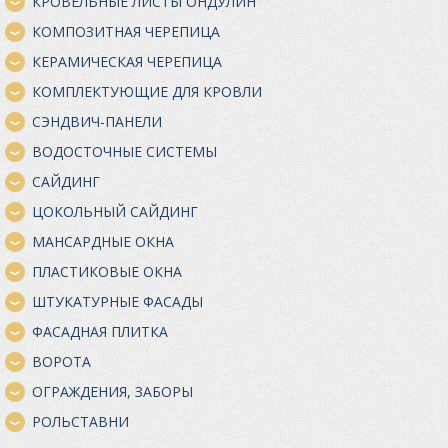
КРОВЕЛЬНЫЕ ЛИСТЫ ОНДУЛИН
КОМПОЗИТНАЯ ЧЕРЕПИЦА
КЕРАМИЧЕСКАЯ ЧЕРЕПИЦА
КОМПЛЕКТУЮЩИЕ ДЛЯ КРОВЛИ
СЭНДВИЧ-ПАНЕЛИ
ВОДОСТОЧНЫЕ СИСТЕМЫ
САЙДИНГ
ЦОКОЛЬНЫЙ САЙДИНГ
МАНСАРДНЫЕ ОКНА
ПЛАСТИКОВЫЕ ОКНА
ШТУКАТУРНЫЕ ФАСАДЫ
ФАСАДНАЯ ПЛИТКА
ВОРОТА
ОГРАЖДЕНИЯ, ЗАБОРЫ
РОЛЬСТАВНИ