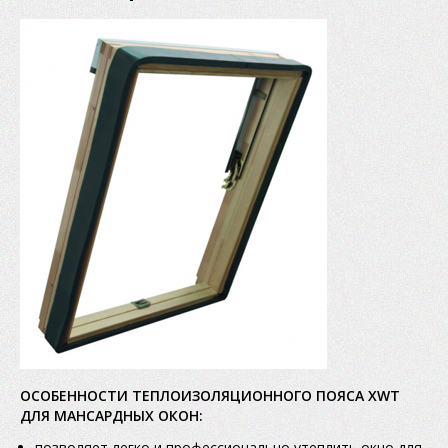
ОСОБЕННОСТИ ТЕПЛОИЗОЛЯЦИОННОГО ПОЯСА XWT
ДЛЯ МАНСАРДНЫХ ОКОН:
позволяет легко и профессионально утеплить окно для