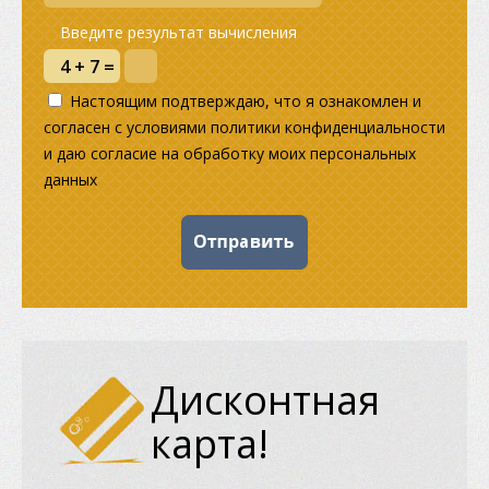
Введите результат вычисления
Настоящим подтверждаю, что я ознакомлен и
согласен с условиями политики конфиденциальности
и даю согласие на обработку моих персональных
данных
Дисконтная
карта!