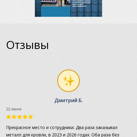
Отзывы
Дмитрий Б.
22 июня
Прекрасное место и сотрудники. Два раза заказывал
металл для кровли, в 2023 и 2026 годах. Оба раза без