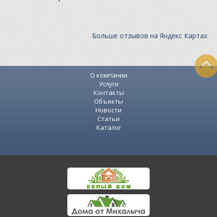
Больше отзывов на Яндекс Картах
О компании
Услуги
Контакты
Объекты
Новости
Статьи
Каталог