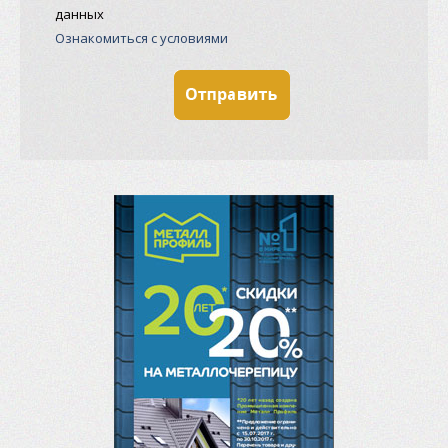
данных
Ознакомиться с условиями