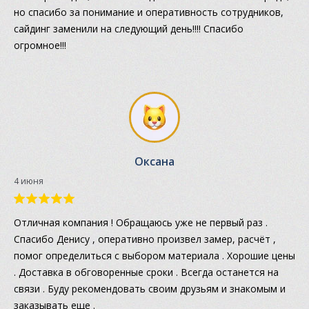
но спасибо за понимание и оперативность сотрудников,
сайдинг заменили на следующий день!!!! Спасибо
огромное!!!
Оксана
4 июня
Отличная компания ! Обращаюсь уже не первый раз .
Спасибо Денису , оперативно произвел замер, расчёт ,
помог определиться с выбором материала . Хорошие цены
. Доставка в обговоренные сроки . Всегда останется на
связи . Буду рекомендовать своим друзьям и знакомым и
заказывать еще .