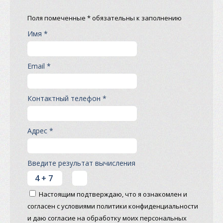
Поля помеченные * обязательны к заполнению
Имя *
Email *
Контактный телефон *
Адрес *
Введите результат вычисления
Настоящим подтверждаю, что я ознакомлен и
согласен с условиями политики конфиденциальности
и даю согласие на обработку моих персональных