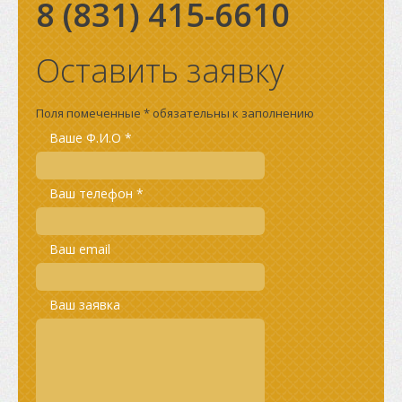
8 (831)
415-6610
Оставить заявку
Поля помеченные * обязательны к заполнению
Ваше Ф.И.О *
Ваш телефон *
Ваш email
Ваш заявка