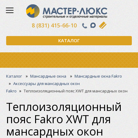
8 (831) 415-66-10
КАТАЛОГ
»
»
Каталог
Мансардные окна
Мансардные окна Fakro
»
Аксессуары для мансардных окон
»
Fakro
Теплоизоляционный пояс XWT для мансардных окон
Теплоизоляционный
пояс Fakro XWT для
мансардных окон