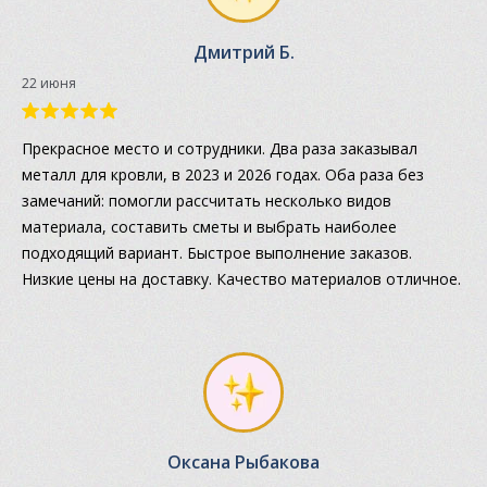
Дмитрий Б.
22 июня
Прекрасное место и сотрудники. Два раза заказывал
металл для кровли, в 2023 и 2026 годах. Оба раза без
замечаний: помогли рассчитать несколько видов
материала, составить сметы и выбрать наиболее
подходящий вариант. Быстрое выполнение заказов.
Низкие цены на доставку. Качество материалов отличное.
Оксана Рыбакова