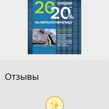
Отзывы