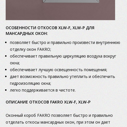
ОСОБЕННОСТИ ОТКОСОВ XLW-F, XLW-P ДЛЯ
МАНСАРДНЫХ ОКОН:
позволяет быстро и правильно произвести внутреннюю
отделку окон FAKRO;
обеспечивает правильную циркуляцию воздуха вокруг
окна;
обеспечивает лучшую освещенность помещения;
дает возможность правильно утеплить и обеспечить
гидроизоляцию окна;
легко поддерживается в чистоте.
ОПИСАНИЕ ОТКОСОВ FAKRO XLW-F, XLW-P
Оконный короб FAKRO позволяет быстро и правильно
отделать откосы мансардных окон, при этом он дает