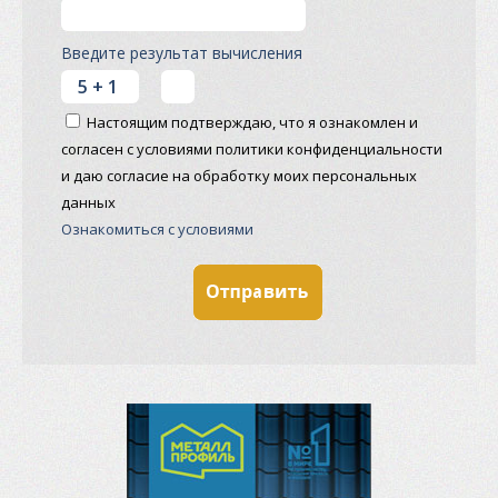
Введите результат вычисления
Настоящим подтверждаю, что я ознакомлен и
согласен с условиями политики конфиденциальности
и даю согласие на обработку моих персональных
данных
Ознакомиться с условиями