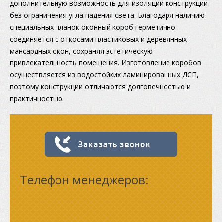
дополнительную возможность для изоляции конструкции
без ограничения угла падения света. Благодаря наличию
специальных планок оконный короб герметично
соединяется с откосами пластиковых и деревянных
мансардных окон, сохраняя эстетическую
привлекательность помещения. Изготовление коробов
осуществляется из водостойких ламинированных ДСП,
поэтому конструкции отличаются долговечностью и
практичностью.
Телефон менеджеров: