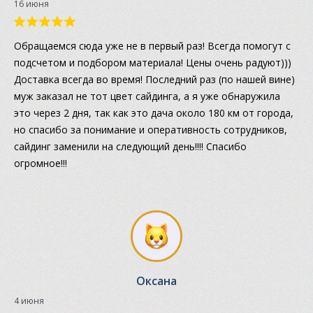
16 июня
Обращаемся сюда уже не в первый раз! Всегда помогут с
подсчетом и подбором материала! Цены очень радуют)))
Доставка всегда во время! Последний раз (по нашей вине)
муж заказал не тот цвет сайдинга, а я уже обнаружила
это через 2 дня, так как это дача около 180 км от города,
но спасибо за понимание и оперативность сотрудников,
сайдинг заменили на следующий день!!!! Спасибо
огромное!!!
Оксана
4 июня