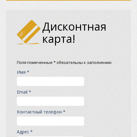
Дисконтная
карта!
Поля помеченные * обязательны к заполнению
Имя *
Email *
Контактный телефон *
Адрес *