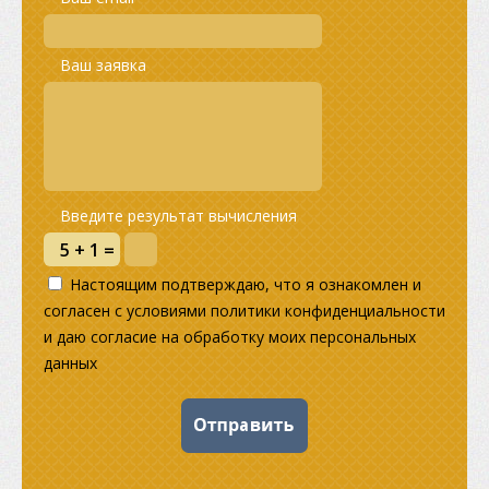
Ваш заявка
Введите результат вычисления
Настоящим подтверждаю, что я ознакомлен и
согласен с условиями политики конфиденциальности
и даю согласие на обработку моих персональных
данных