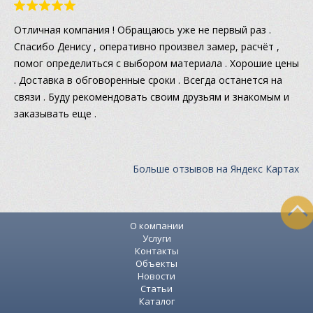
Отличная компания ! Обращаюсь уже не первый раз .
Спасибо Денису , оперативно произвел замер, расчёт ,
помог определиться с выбором материала . Хорошие цены
. Доставка в обговоренные сроки . Всегда останется на
связи . Буду рекомендовать своим друзьям и знакомым и
заказывать еще .
Больше отзывов на Яндекс Картах
О компании
Услуги
Контакты
Объекты
Новости
Статьи
Каталог