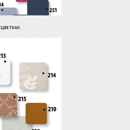
СЦВЕТКАХ.