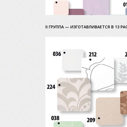
II ГРУППА — ИЗГОТАВЛИВАЕТСЯ В 13 РА