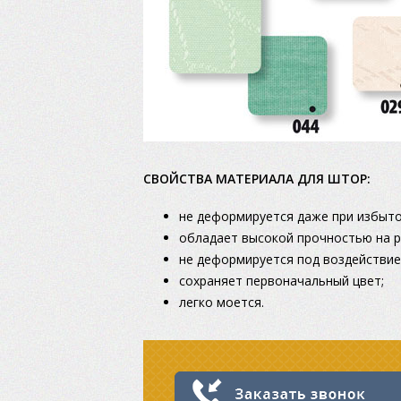
СВОЙСТВА МАТЕРИАЛА ДЛЯ ШТОР:
не деформируется даже при избыт
обладает высокой прочностью на р
не деформируется под воздействие
сохраняет первоначальный цвет;
легко моется.