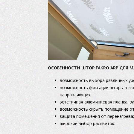
ОСОБЕННОСТИ ШТОР FAKRO ARP ДЛЯ М
возможность выбора различных уро
возможность фиксации шторы в лю
направляющих
эстетичная алюминиевая планка, з
возможность скрыть помещение от 
защита помещения от перенагрева;
широкий выбор расцветок.