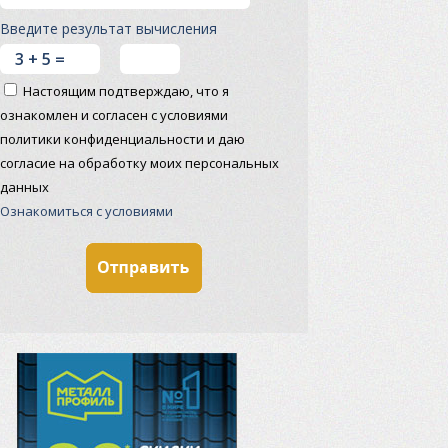
Введите результат вычисления
Настоящим подтверждаю, что я
ознакомлен и согласен с условиями
политики конфиденциальности и даю
согласие на обработку моих персональных
данных
Ознакомиться с условиями