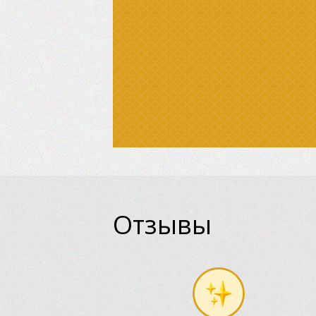
Отзывы