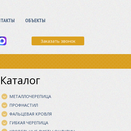
НТАКТЫ
ОБЪЕКТЫ
Заказать звонок
Каталог
МЕТАЛЛОЧЕРЕПИЦА
ПРОФНАСТИЛ
ФАЛЬЦЕВАЯ КРОВЛЯ
ГИБКАЯ ЧЕРЕПИЦА