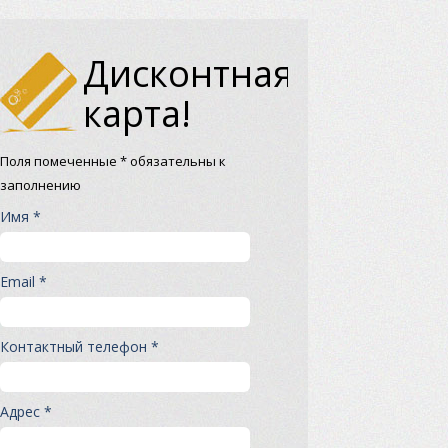
Дисконтная
карта!
Поля помеченные * обязательны к
заполнению
Имя *
Email *
Контактный телефон *
Адрес *