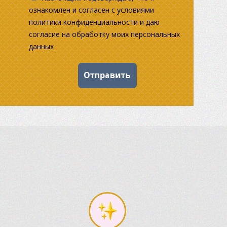
ознакомлен и согласен с условиями
политики конфиденциальности и даю
согласие на обработку моих персональных
данных