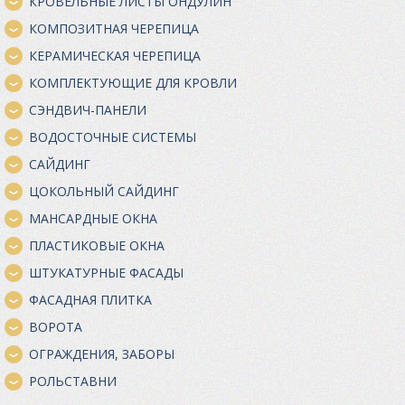
КРОВЕЛЬНЫЕ ЛИСТЫ ОНДУЛИН
КОМПОЗИТНАЯ ЧЕРЕПИЦА
КЕРАМИЧЕСКАЯ ЧЕРЕПИЦА
КОМПЛЕКТУЮЩИЕ ДЛЯ КРОВЛИ
СЭНДВИЧ-ПАНЕЛИ
ВОДОСТОЧНЫЕ СИСТЕМЫ
САЙДИНГ
ЦОКОЛЬНЫЙ САЙДИНГ
МАНСАРДНЫЕ ОКНА
ПЛАСТИКОВЫЕ ОКНА
ШТУКАТУРНЫЕ ФАСАДЫ
ФАСАДНАЯ ПЛИТКА
ВОРОТА
ОГРАЖДЕНИЯ, ЗАБОРЫ
РОЛЬСТАВНИ